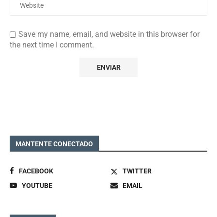
Save my name, email, and website in this browser for
the next time I comment.
MANTENTE CONECTADO
FACEBOOK
TWITTER
YOUTUBE
EMAIL