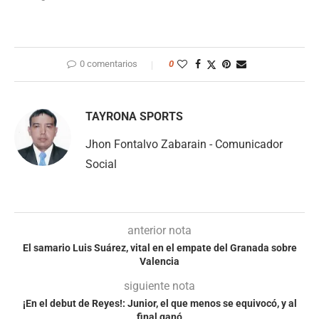
0 comentarios
0
TAYRONA SPORTS
Jhon Fontalvo Zabarain - Comunicador
Social
anterior nota
El samario Luis Suárez, vital en el empate del Granada sobre
Valencia
siguiente nota
¡En el debut de Reyes!: Junior, el que menos se equivocó, y al
final ganó