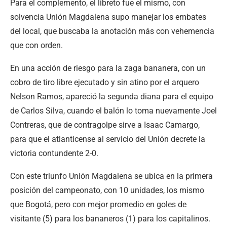
Para el complemento, el libreto fue el mismo, con
solvencia Unión Magdalena supo manejar los embates
del local, que buscaba la anotación más con vehemencia
que con orden.
En una acción de riesgo para la zaga bananera, con un
cobro de tiro libre ejecutado y sin atino por el arquero
Nelson Ramos, apareció la segunda diana para el equipo
de Carlos Silva, cuando el balón lo toma nuevamente Joel
Contreras, que de contragolpe sirve a Isaac Camargo,
para que el atlanticense al servicio del Unión decrete la
victoria contundente 2-0.
Con este triunfo Unión Magdalena se ubica en la primera
posición del campeonato, con 10 unidades, los mismo
que Bogotá, pero con mejor promedio en goles de
visitante (5) para los bananeros (1) para los capitalinos.