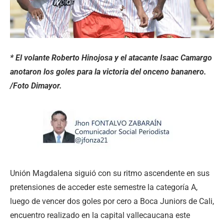
* El volante Roberto Hinojosa y el atacante Isaac Camargo
anotaron los goles para la victoria del onceno bananero.
/Foto Dimayor.
Unión Magdalena siguió con su ritmo ascendente en sus
pretensiones de acceder este semestre la categoría A,
luego de vencer dos goles por cero a Boca Juniors de Cali,
encuentro realizado en la capital vallecaucana este