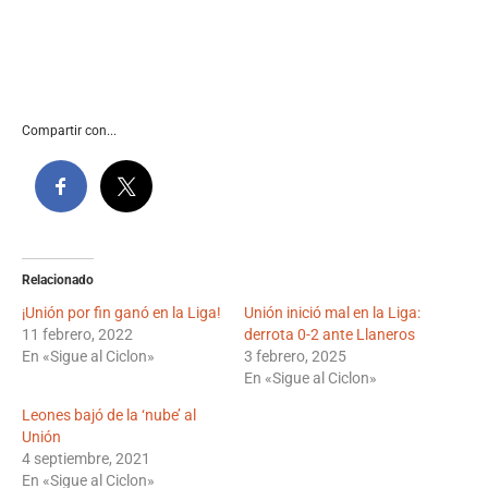
Compartir con...
Relacionado
¡Unión por fin ganó en la Liga!
Unión inició mal en la Liga:
11 febrero, 2022
derrota 0-2 ante Llaneros
En «Sigue al Ciclon»
3 febrero, 2025
En «Sigue al Ciclon»
Leones bajó de la ‘nube’ al
Unión
4 septiembre, 2021
En «Sigue al Ciclon»