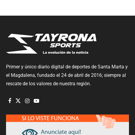
Primer y único diario digital de deportes de Santa Marta y
el Magdalena, fundado el 24 de abril de 2016; siempre al
rescate de los valores de nuestra región.