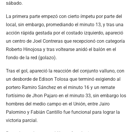
sábado.
La primera parte empezó con cierto ímpetu por parte del
local, sin embargo, promediando el minuto 13, y tras una
acción rápida gestada por el costado izquierdo, apareció
un centro de Joel Contreras que recepcionó con categoría
Roberto Hinojosa y tras voltearse anidó el balón en el
fondo de la red (golazo).
Tras el gol, apareció la reacción del conjunto valluno, con
un desborde de Edison Tolosa que terminó exigiendo al
portero Ramiro Sánchez en el minuto 16 y un remate
fortísimo de Jhon Pajaro en el minuto 33, sin embargo los
hombres del medio campo en el Unión, entre Jairo
Palomino y Fabián Cantillo fue funcional para lograr la
victoria parcial.