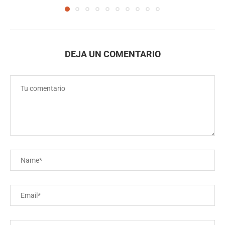
DEJA UN COMENTARIO