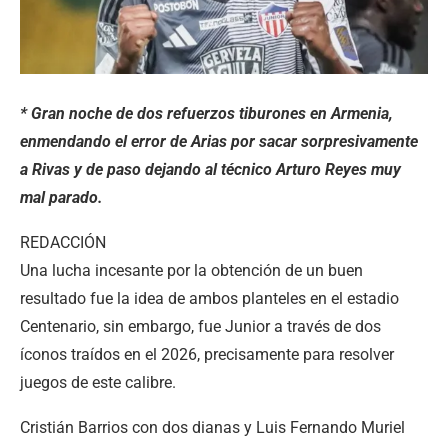
* Gran noche de dos refuerzos tiburones en Armenia,
enmendando el error de Arias por sacar sorpresivamente
a Rivas y de paso dejando al técnico Arturo Reyes muy
mal parado.
REDACCIÓN
Una lucha incesante por la obtención de un buen
resultado fue la idea de ambos planteles en el estadio
Centenario, sin embargo, fue Junior a través de dos
íconos traídos en el 2026, precisamente para resolver
juegos de este calibre.
Cristián Barrios con dos dianas y Luis Fernando Muriel