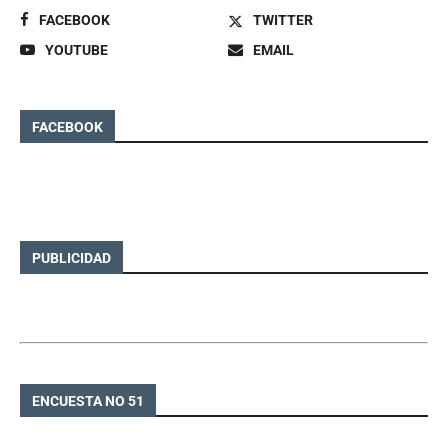
FACEBOOK
TWITTER
YOUTUBE
EMAIL
FACEBOOK
PUBLICIDAD
ENCUESTA NO 51