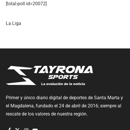
[total-poll id=20072]
La Liga
Primer y único diario digital de deportes de Santa Marta y
el Magdalena, fundado el 24 de abril de 2016; siempre al
rescate de los valores de nuestra región.