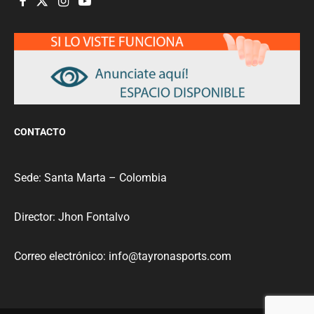
CONTACTO
Sede: Santa Marta – Colombia
Director: Jhon Fontalvo
Correo electrónico: info@tayronasports.com