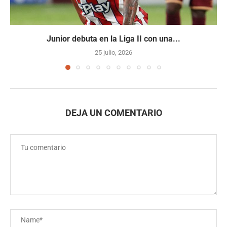
Junior debuta en la Liga II con una...
25 julio, 2026
DEJA UN COMENTARIO