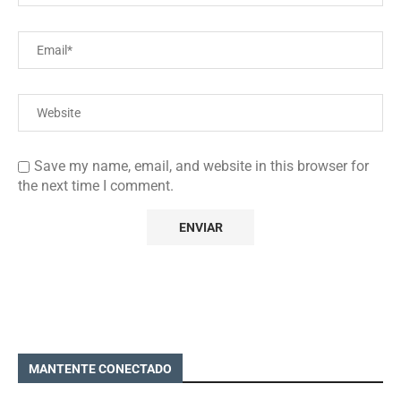
Save my name, email, and website in this browser for
the next time I comment.
MANTENTE CONECTADO