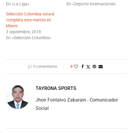
En «La Liga»
En «Deporte Internacional»
Selección Colombia estará
completa este martes en
Miami
3 septiembre, 2018
En «Selección Colombia»
0 comentarios
0
TAYRONA SPORTS
Jhon Fontalvo Zabarain - Comunicador
Social