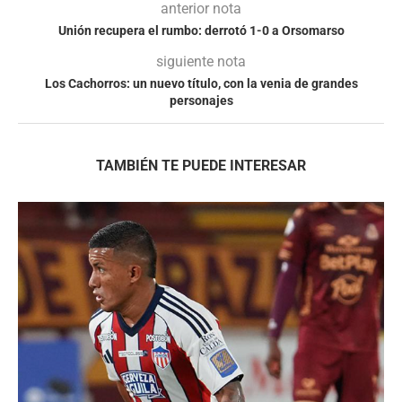
anterior nota
Unión recupera el rumbo: derrotó 1-0 a Orsomarso
siguiente nota
Los Cachorros: un nuevo título, con la venia de grandes
personajes
TAMBIÉN TE PUEDE INTERESAR