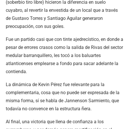
(soberbio tiro libre) hicieron la diferencia en suelo
cuyabro, al revertir la envestida de un local que a través
de Gustavo Torres y Santiago Aguilar generaron
preocupación, con sus goles.
Fue un partido casi que con tinte ajedrecístico, en donde a
pesar de errores crasos como la salida de Rivas del sector
medular barranquillero, les tocó a los baluartes
atlanticenses emplearse a fondo para sacar adelante la
contienda.
La dinámica de Kevin Pérez fue relevante para la
complementaria, cosa que no puede ser expresada de la
misma forma, sí se habla de Jannenson Sarmiento, que
todavía no convence en la estructura ñera.
Al final, una victoria que llena de confianza a los