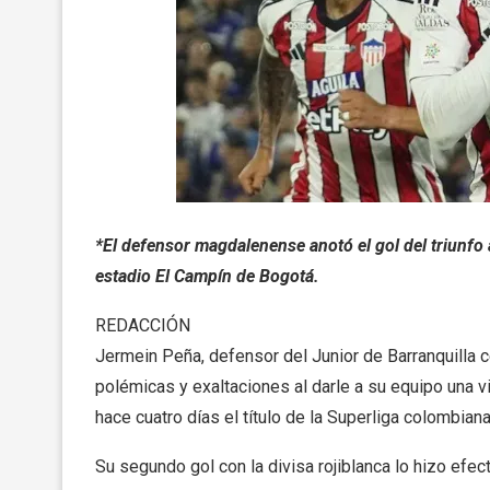
*El defensor magdalenense anotó el gol del triunfo 
estadio El Campín de Bogotá.
REDACCIÓN
Jermein Peña, defensor del Junior de Barranquilla 
polémicas y exaltaciones al darle a su equipo una vi
hace cuatro días el título de la Superliga colombiana
Su segundo gol con la divisa rojiblanca lo hizo efec