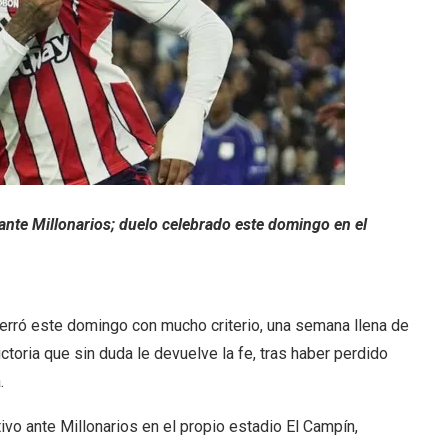
ante Millonarios; duelo celebrado este domingo en el
cerró este domingo con mucho criterio, una semana llena de
ctoria que sin duda le devuelve la fe, tras haber perdido
.
tivo ante Millonarios en el propio estadio El Campín,