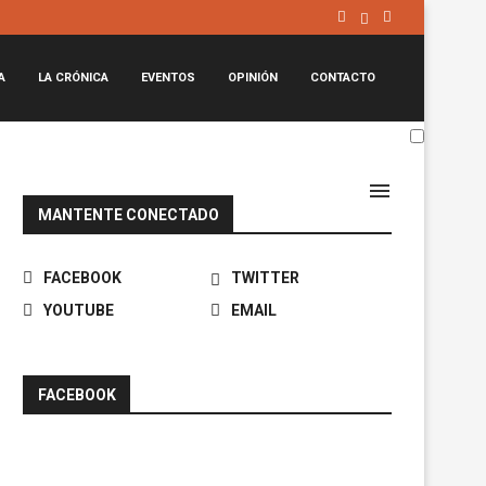
A
LA CRÓNICA
EVENTOS
OPINIÓN
CONTACTO
MANTENTE CONECTADO
FACEBOOK
TWITTER
YOUTUBE
EMAIL
FACEBOOK