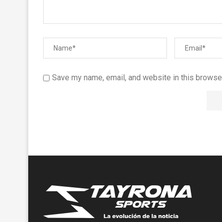
Save my name, email, and website in this browser