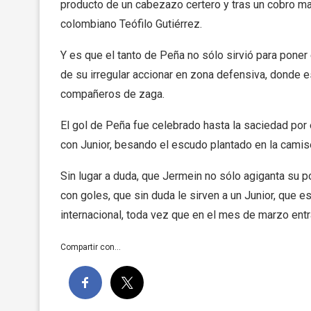
producto de un cabezazo certero y tras un cobro mag
colombiano Teófilo Gutiérrez.
Y es que el tanto de Peña no sólo sirvió para poner 
de su irregular accionar en zona defensiva, donde 
compañeros de zaga.
El gol de Peña fue celebrado hasta la saciedad por
con Junior, besando el escudo plantado en la camise
Sin lugar a duda, que Jermein no sólo agiganta su 
con goles, que sin duda le sirven a un Junior, que e
internacional, toda vez que en el mes de marzo ent
Compartir con...