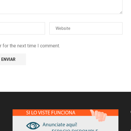
 for the next time I comment.