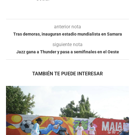
anterior nota
Tras demoras, inauguran estadio mundialista en Samara
siguiente nota
Jazz gana a Thunder y pasa a semifinales en el Oeste
TAMBIÉN TE PUEDE INTERESAR