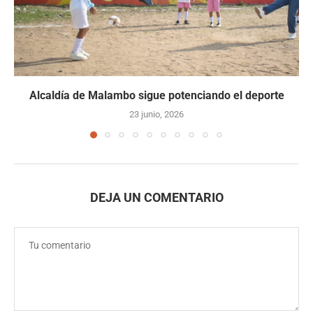
Alcaldía de Malambo sigue potenciando el deporte
23 junio, 2026
DEJA UN COMENTARIO