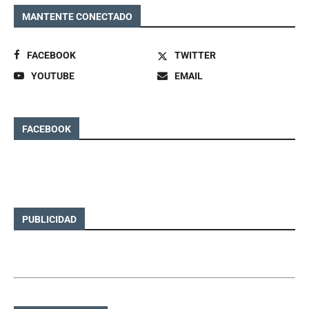
MANTENTE CONECTADO
FACEBOOK
TWITTER
YOUTUBE
EMAIL
FACEBOOK
PUBLICIDAD