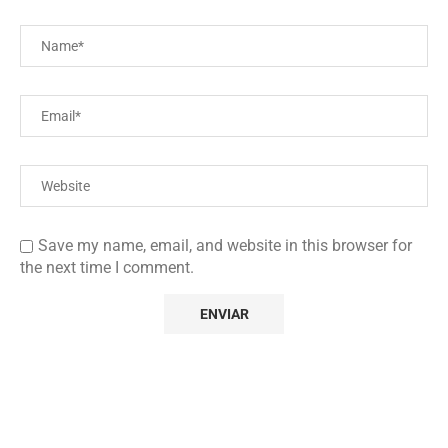
Save my name, email, and website in this browser for
the next time I comment.