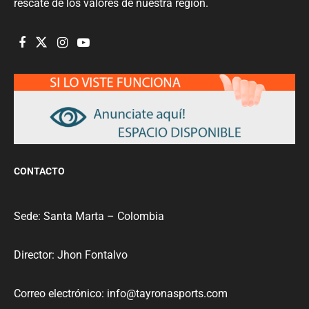
rescate de los valores de nuestra región.
CONTACTO
Sede: Santa Marta – Colombia
Director: Jhon Fontalvo
Correo electrónico: info@tayronasports.com