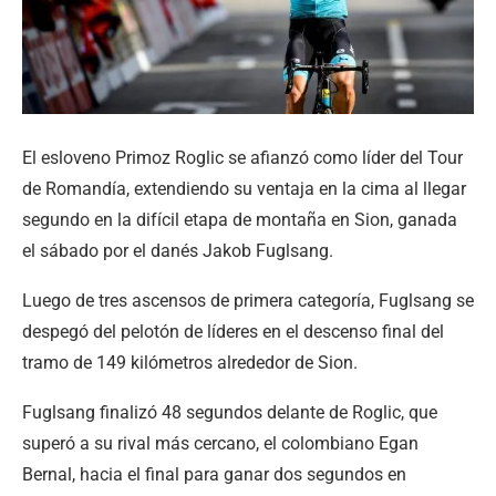
El esloveno Primoz Roglic se afianzó como líder del Tour
de Romandía, extendiendo su ventaja en la cima al llegar
segundo en la difícil etapa de montaña en Sion, ganada
el sábado por el danés Jakob Fuglsang.
Luego de tres ascensos de primera categoría, Fuglsang se
despegó del pelotón de líderes en el descenso final del
tramo de 149 kilómetros alrededor de Sion.
Fuglsang finalizó 48 segundos delante de Roglic, que
superó a su rival más cercano, el colombiano Egan
Bernal, hacia el final para ganar dos segundos en