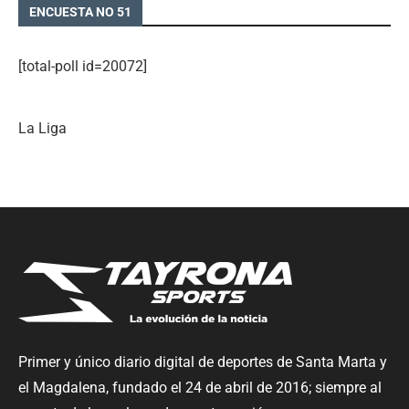
ENCUESTA NO 51
[total-poll id=20072]
La Liga
Primer y único diario digital de deportes de Santa Marta y
el Magdalena, fundado el 24 de abril de 2016; siempre al