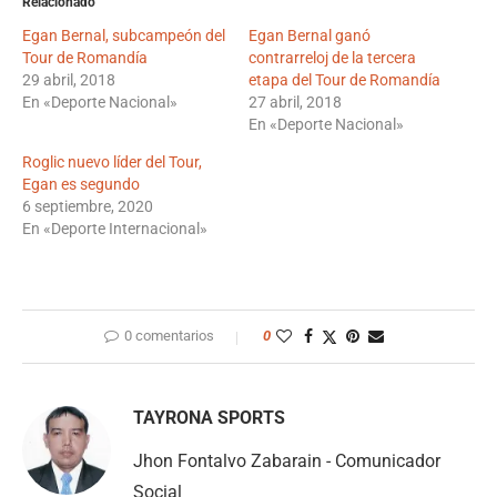
Relacionado
Egan Bernal, subcampeón del
Egan Bernal ganó
Tour de Romandía
contrarreloj de la tercera
29 abril, 2018
etapa del Tour de Romandía
En «Deporte Nacional»
27 abril, 2018
En «Deporte Nacional»
Roglic nuevo líder del Tour,
Egan es segundo
6 septiembre, 2020
En «Deporte Internacional»
0 comentarios
0
TAYRONA SPORTS
Jhon Fontalvo Zabarain - Comunicador
Social