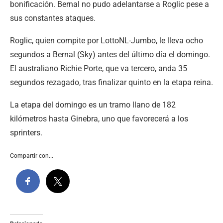
bonificación. Bernal no pudo adelantarse a Roglic pese a
sus constantes ataques.
Roglic, quien compite por LottoNL-Jumbo, le lleva ocho
segundos a Bernal (Sky) antes del último día el domingo.
El australiano Richie Porte, que va tercero, anda 35
segundos rezagado, tras finalizar quinto en la etapa reina.
La etapa del domingo es un tramo llano de 182
kilómetros hasta Ginebra, uno que favorecerá a los
sprinters.
Compartir con...