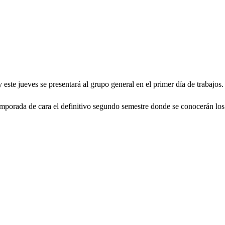
 este jueves se presentará al grupo general en el primer día de trabajos.
emporada de cara el definitivo segundo semestre donde se conocerán los