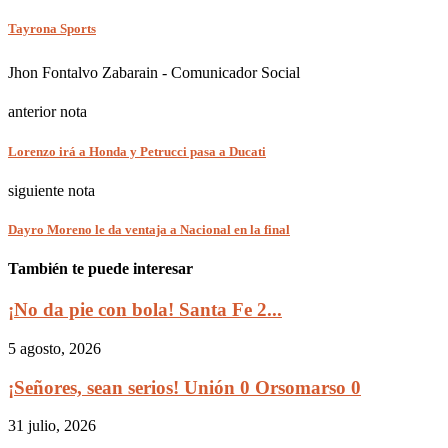
Tayrona Sports
Jhon Fontalvo Zabarain - Comunicador Social
anterior nota
Lorenzo irá a Honda y Petrucci pasa a Ducati
siguiente nota
Dayro Moreno le da ventaja a Nacional en la final
También te puede interesar
¡No da pie con bola! Santa Fe 2...
5 agosto, 2026
¡Señores, sean serios! Unión 0 Orsomarso 0
31 julio, 2026