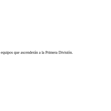
 equipos que ascenderán a la Primera División.