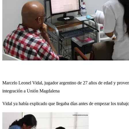
Marcelo Leonel Vidal, jugador argentino de 27 años de edad y proveni
integración a Unión Magdalena
Vidal ya había explicado que llegaba días antes de empezar los trabaj