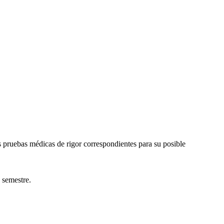
 pruebas médicas de rigor correspondientes para su posible
 semestre.