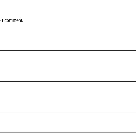
e I comment.