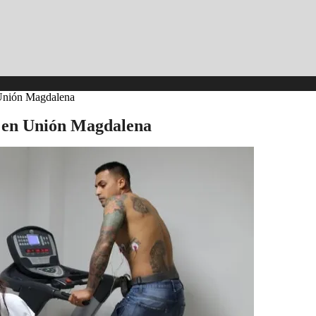
 Unión Magdalena
s en Unión Magdalena