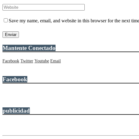
Save my name, email, and website in this browser for the next tim
Mantente Conectado
Facebook
Twitter
Youtube
Email
Facebook
publicidad