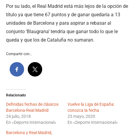
Por su lado, el Real Madrid está más lejos de la opción de
título ya que tiene 67 puntos y de ganar quedaría a 13
unidades de Barcelona y para aspirar a rebasar al
conjunto ‘Blaugrana’ tendría que ganar todo lo que le
queda y que los de Cataluña no sumaran.
Compartir con...
Relacionado
Definidas fechas de clásicos
Vuelve la Liga de España:
Barcelona-Real Madrid
conozca la fecha
24 julio, 2018
23 mayo, 2020
En «Deporte Internacional»
En «Deporte Internacional»
Barcelona y Real Madrid,