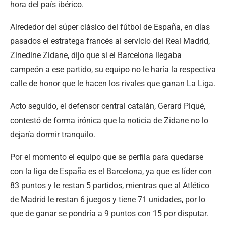
hora del país ibérico.
Alrededor del súper clásico del fútbol de España, en días
pasados el estratega francés al servicio del Real Madrid,
Zinedine Zidane, dijo que si el Barcelona llegaba
campeón a ese partido, su equipo no le haría la respectiva
calle de honor que le hacen los rivales que ganan La Liga.
Acto seguido, el defensor central catalán, Gerard Piqué,
contestó de forma irónica que la noticia de Zidane no lo
dejaría dormir tranquilo.
Por el momento el equipo que se perfila para quedarse
con la liga de España es el Barcelona, ya que es líder con
83 puntos y le restan 5 partidos, mientras que al Atlético
de Madrid le restan 6 juegos y tiene 71 unidades, por lo
que de ganar se pondría a 9 puntos con 15 por disputar.