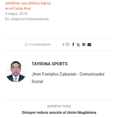
exhibirán sus ultimos logros
en el Camp Nou
6 mayo, 2018
En «Deporte Internacional»
0 comentarios
0
TAYRONA SPORTS
Jhon Fontalvo Zabarain - Comunicador
Social
anterior nota
Dimayor reduce sanción al Unión Magdalena