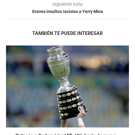
siguiente nota
Graves insultos racistas a Yerry Mina
TAMBIÉN TE PUEDE INTERESAR