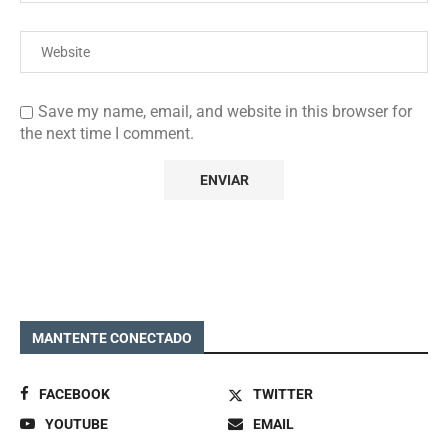
Save my name, email, and website in this browser for
the next time I comment.
MANTENTE CONECTADO
FACEBOOK
TWITTER
YOUTUBE
EMAIL