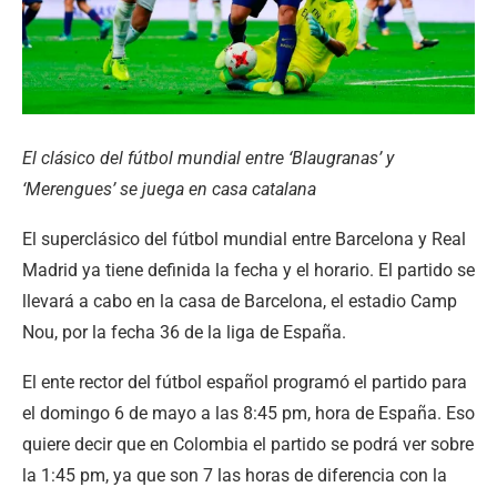
El clásico del fútbol mundial entre ‘Blaugranas’ y
‘Merengues’ se juega en casa catalana
El superclásico del fútbol mundial entre Barcelona y Real
Madrid ya tiene definida la fecha y el horario. El partido se
llevará a cabo en la casa de Barcelona, el estadio Camp
Nou, por la fecha 36 de la liga de España.
El ente rector del fútbol español programó el partido para
el domingo 6 de mayo a las 8:45 pm, hora de España. Eso
quiere decir que en Colombia el partido se podrá ver sobre
la 1:45 pm, ya que son 7 las horas de diferencia con la