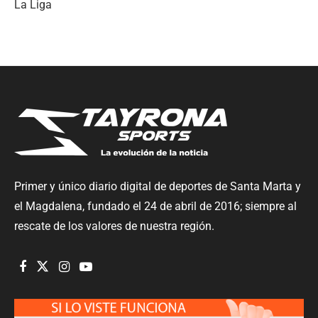
La Liga
Primer y único diario digital de deportes de Santa Marta y
el Magdalena, fundado el 24 de abril de 2016; siempre al
rescate de los valores de nuestra región.