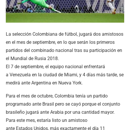
La selección Colombiana de fútbol, jugará dos amistosos
en el mes de septiembre, en lo que serán los primeros
partidos del combinado nacional tras su participación en
el Mundial de Rusia 2018.
El 7 de septiembre, el equipo nacional enfrentará
a Venezuela en la ciudad de Miami, y 4 días más tarde, se
medirá ante Argentina en Nueva York.
Para el mes de octubre, Colombia tenía un partido
programado ante Brasil pero se cayó porque el conjunto
brasileño jugará ante Arabia por una cantidad mayor.
Para este mes, estaría listo un amistoso
ante Estados Unidos, más exactamente el día 11