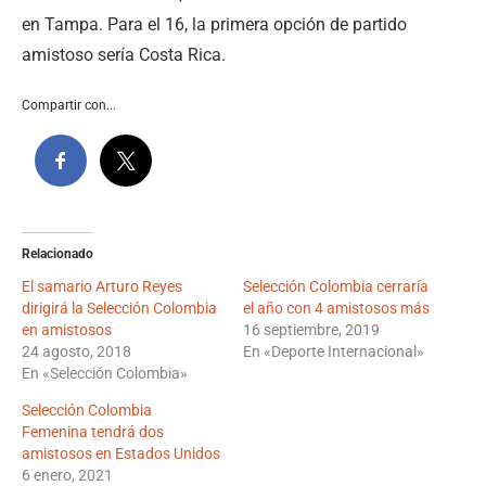
en Tampa. Para el 16, la primera opción de partido
amistoso sería Costa Rica.
Compartir con...
Relacionado
El samario Arturo Reyes
Selección Colombia cerraría
dirigirá la Selección Colombia
el año con 4 amistosos más
en amistosos
16 septiembre, 2019
24 agosto, 2018
En «Deporte Internacional»
En «Selección Colombia»
Selección Colombia
Femenina tendrá dos
amistosos en Estados Unidos
6 enero, 2021