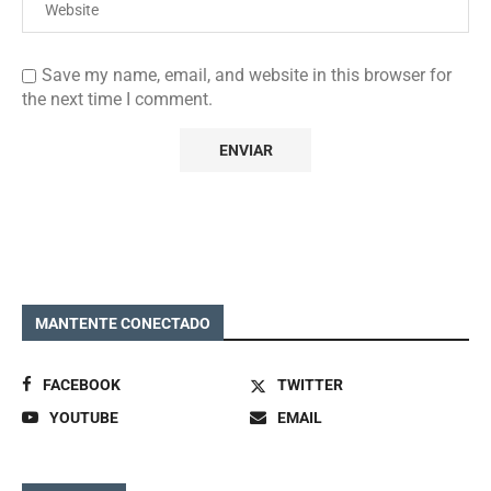
Save my name, email, and website in this browser for
the next time I comment.
MANTENTE CONECTADO
FACEBOOK
TWITTER
YOUTUBE
EMAIL