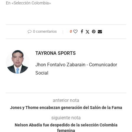
En «Selección Colombia»
0 comentarios
0
TAYRONA SPORTS
Jhon Fontalvo Zabarain - Comunicador
Social
anterior nota
Jones y Thome encabezan generación del Salón de la Fama
siguiente nota
Nelson Abadía fue despedido de la selección Colombia
femenina