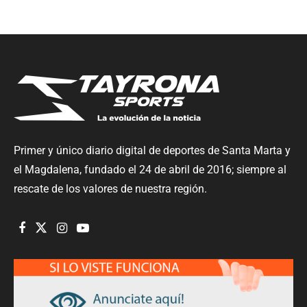
Primer y único diario digital de deportes de Santa Marta y
el Magdalena, fundado el 24 de abril de 2016; siempre al
rescate de los valores de nuestra región.