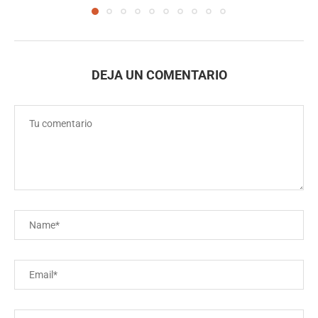
DEJA UN COMENTARIO