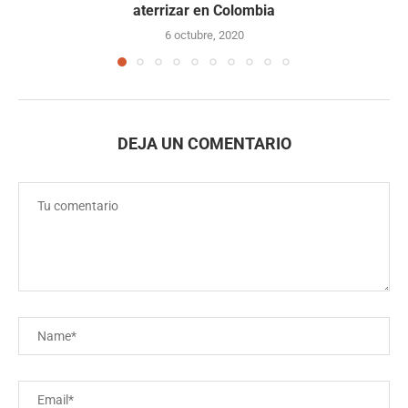
aterrizar en Colombia
6 octubre, 2020
DEJA UN COMENTARIO