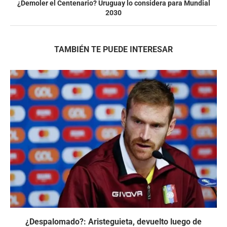
¿Demoler el Centenario? Uruguay lo considera para Mundial
2030
TAMBIÉN TE PUEDE INTERESAR
¿Despalomado?: Aristeguieta, devuelto luego de