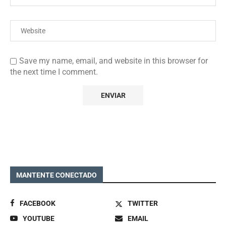
Save my name, email, and website in this browser for
the next time I comment.
MANTENTE CONECTADO
FACEBOOK
TWITTER
YOUTUBE
EMAIL