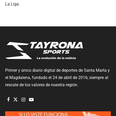
La Liga
Primer y único diario digital de deportes de Santa Marta y
el Magdalena, fundado el 24 de abril de 2016; siempre al
rescate de los valores de nuestra región.