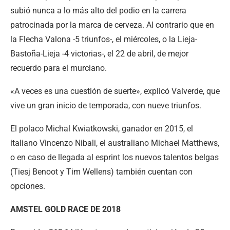
subió nunca a lo más alto del podio en la carrera
patrocinada por la marca de cerveza. Al contrario que en
la Flecha Valona -5 triunfos-, el miércoles, o la Lieja-
Bastoña-Lieja -4 victorias-, el 22 de abril, de mejor
recuerdo para el murciano.
«A veces es una cuestión de suerte», explicó Valverde, que
vive un gran inicio de temporada, con nueve triunfos.
El polaco Michal Kwiatkowski, ganador en 2015, el
italiano Vincenzo Nibali, el australiano Michael Matthews,
o en caso de llegada al esprint los nuevos talentos belgas
(Tiesj Benoot y Tim Wellens) también cuentan con
opciones.
AMSTEL GOLD RACE DE 2018