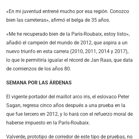
«En mi juventud entrené mucho por esa región. Conozco
bien las carreteras», afirmó el belga de 35 años.
«Me he recuperado bien de la París-Roubaix, estoy listo»,
añadió el campeón del mundo de 2012, que aspira a un
nuevo triunfo en esta carrera (2010, 2011, 2014 y 2017),
lo que le permitiría igualar el récord de Jan Raas, que data
de comienzos de los años 80.
SEMANA POR LAS ÁRDENAS
El vigente portador del maillot arco iris, el eslovaco Peter
Sagan, regresa cinco años después a una prueba en la
que fue tercero en 2012, y lo hará con el refuerzo moral de
haberse impuesto en la París-Roubaix.
Valverde, prototipo de corredor de este tipo de pruebas, no