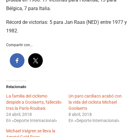
Bélgica, 7 para Italia.
Récord de victorias: 5 para Jan Raas (NED) entre 1977 y
1982.
Compartir con...
Relacionado
La familia del ciclismo
Un paro cardíaco acabó con
despide a Goolaerts, fallecido
la vida del ciclista Michael
tras la París-Roubaix
Goolaerts
24 abril, 2018
8 abril, 2018
En «Deporte Internacional»
En «Deporte Internacional»
Michael Valgren se lleva la