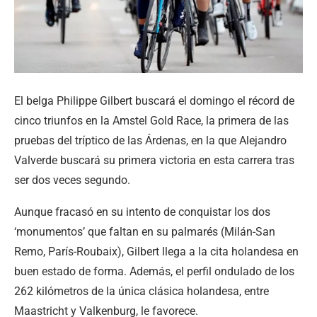
El belga Philippe Gilbert buscará el domingo el récord de
cinco triunfos en la Amstel Gold Race, la primera de las
pruebas del tríptico de las Árdenas, en la que Alejandro
Valverde buscará su primera victoria en esta carrera tras
ser dos veces segundo.
Aunque fracasó en su intento de conquistar los dos
‘monumentos’ que faltan en su palmarés (Milán-San
Remo, París-Roubaix), Gilbert llega a la cita holandesa en
buen estado de forma. Además, el perfil ondulado de los
262 kilómetros de la única clásica holandesa, entre
Maastricht y Valkenburg, le favorece.