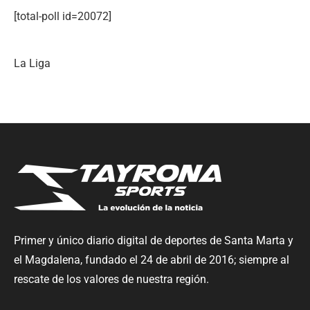
[total-poll id=20072]
La Liga
Primer y único diario digital de deportes de Santa Marta y
el Magdalena, fundado el 24 de abril de 2016; siempre al
rescate de los valores de nuestra región.