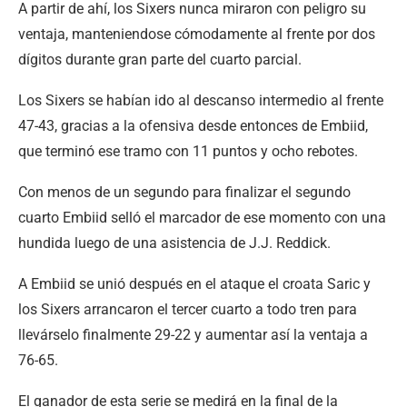
A partir de ahí, los Sixers nunca miraron con peligro su
ventaja, manteniendose cómodamente al frente por dos
dígitos durante gran parte del cuarto parcial.
Los Sixers se habían ido al descanso intermedio al frente
47-43, gracias a la ofensiva desde entonces de Embiid,
que terminó ese tramo con 11 puntos y ocho rebotes.
Con menos de un segundo para finalizar el segundo
cuarto Embiid selló el marcador de ese momento con una
hundida luego de una asistencia de J.J. Reddick.
A Embiid se unió después en el ataque el croata Saric y
los Sixers arrancaron el tercer cuarto a todo tren para
llevárselo finalmente 29-22 y aumentar así la ventaja a
76-65.
El ganador de esta serie se medirá en la final de la