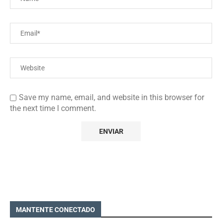
Save my name, email, and website in this browser for
the next time I comment.
MANTENTE CONECTADO