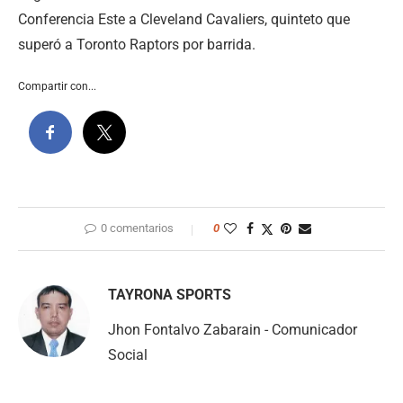
Conferencia Este a Cleveland Cavaliers, quinteto que
superó a Toronto Raptors por barrida.
Compartir con...
0 comentarios
0
TAYRONA SPORTS
Jhon Fontalvo Zabarain - Comunicador
Social