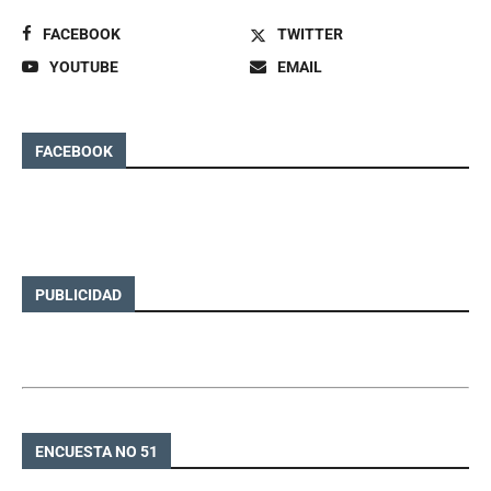
FACEBOOK
TWITTER
YOUTUBE
EMAIL
FACEBOOK
PUBLICIDAD
ENCUESTA NO 51