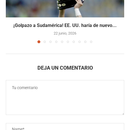
¡Golpazo a Sudamérica! EE. UU. haría de nuevo...
22 junio, 2026
DEJA UN COMENTARIO