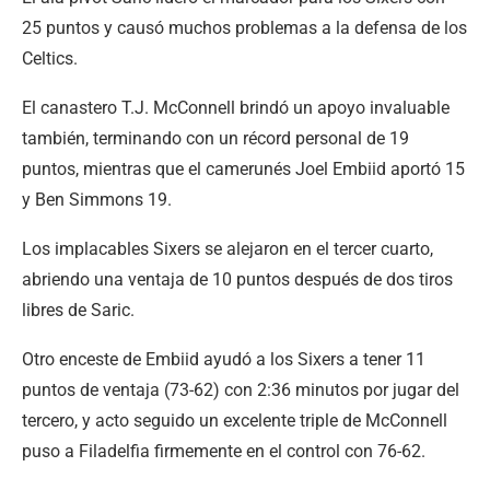
25 puntos y causó muchos problemas a la defensa de los
Celtics.
El canastero T.J. McConnell brindó un apoyo invaluable
también, terminando con un récord personal de 19
puntos, mientras que el camerunés Joel Embiid aportó 15
y Ben Simmons 19.
Los implacables Sixers se alejaron en el tercer cuarto,
abriendo una ventaja de 10 puntos después de dos tiros
libres de Saric.
Otro enceste de Embiid ayudó a los Sixers a tener 11
puntos de ventaja (73-62) con 2:36 minutos por jugar del
tercero, y acto seguido un excelente triple de McConnell
puso a Filadelfia firmemente en el control con 76-62.