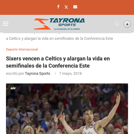
Home
Deporte
Deporte Internacional
Sixers vencen
a Celtics y alargan la vida en semifinales de la Conferencia Este
Deporte Internacional
Sixers vencen a Celtics y alargan la vida en
semifinales de la Conferencia Este
escrito por
Tayrona Sports
7 mayo, 2018