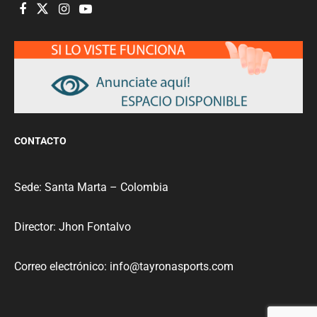
CONTACTO
Sede: Santa Marta – Colombia
Director: Jhon Fontalvo
Correo electrónico: info@tayronasports.com