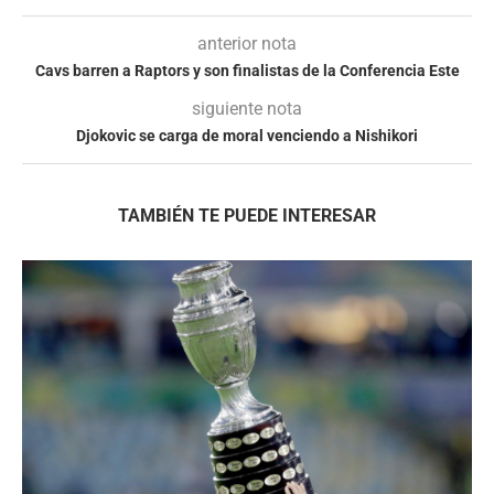
anterior nota
Cavs barren a Raptors y son finalistas de la Conferencia Este
siguiente nota
Djokovic se carga de moral venciendo a Nishikori
TAMBIÉN TE PUEDE INTERESAR