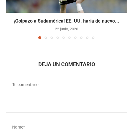
¡Golpazo a Sudamérica! EE. UU. haría de nuevo...
22 junio, 2026
DEJA UN COMENTARIO