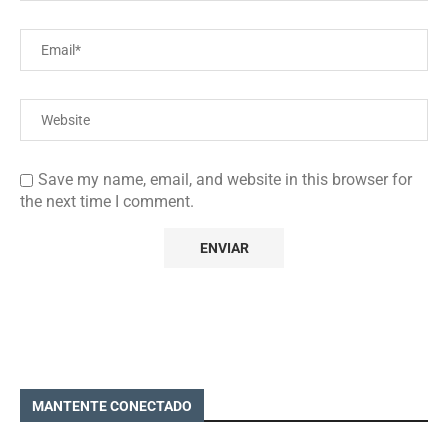
Save my name, email, and website in this browser for
the next time I comment.
MANTENTE CONECTADO