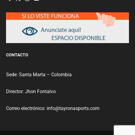
CONTACTO
Sede: Santa Marta – Colombia
Director: Jhon Fontalvo
Correo electrónico: info@tayronasports.com