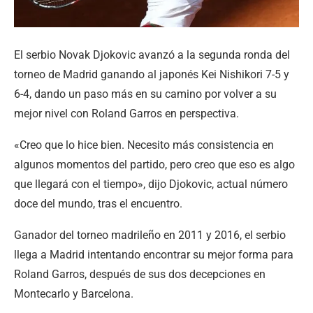
El serbio Novak Djokovic avanzó a la segunda ronda del
torneo de Madrid ganando al japonés Kei Nishikori 7-5 y
6-4, dando un paso más en su camino por volver a su
mejor nivel con Roland Garros en perspectiva.
«Creo que lo hice bien. Necesito más consistencia en
algunos momentos del partido, pero creo que eso es algo
que llegará con el tiempo», dijo Djokovic, actual número
doce del mundo, tras el encuentro.
Ganador del torneo madrileño en 2011 y 2016, el serbio
llega a Madrid intentando encontrar su mejor forma para
Roland Garros, después de sus dos decepciones en
Montecarlo y Barcelona.