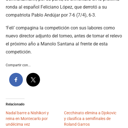
ronda al español Feliciano López, que derrotó a su
compatriota Pablo Andújar por 7-6 (7/4), 6-3.
‘Feli’ compagina la competición con sus labores como
nuevo director adjunto del torneo, antes de tomar el relevo
el próximo año a Manolo Santana al frente de esta
competición.
Compartir con...
Relacionado
Nadal barre a Nishikori y
Cecchinato elimina a Djokovic
reina en Montecarlo por
y clasifica a semifinales de
undécima vez
Roland Garros