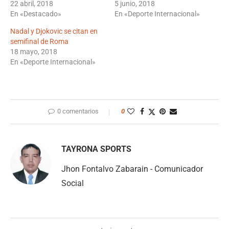
22 abril, 2018
5 junio, 2018
En «Destacado»
En «Deporte Internacional»
Nadal y Djokovic se citan en
semifinal de Roma
18 mayo, 2018
En «Deporte Internacional»
0 comentarios
0
TAYRONA SPORTS
Jhon Fontalvo Zabarain - Comunicador
Social