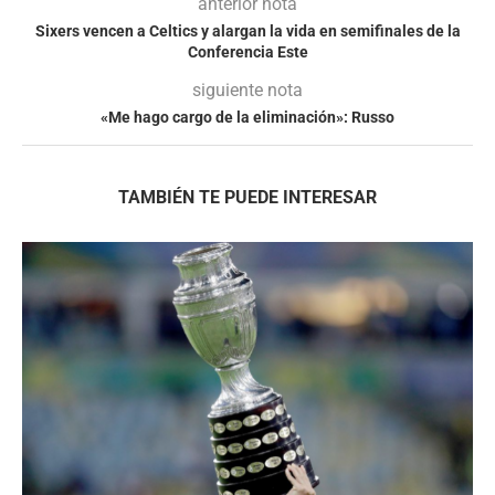
anterior nota
Sixers vencen a Celtics y alargan la vida en semifinales de la
Conferencia Este
siguiente nota
«Me hago cargo de la eliminación»: Russo
TAMBIÉN TE PUEDE INTERESAR