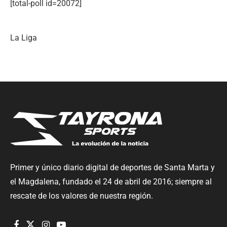
[total-poll id=20072]
La Liga
Primer y único diario digital de deportes de Santa Marta y
el Magdalena, fundado el 24 de abril de 2016; siempre al
rescate de los valores de nuestra región.