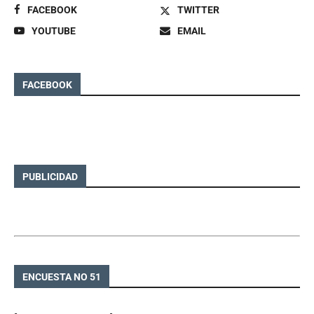
FACEBOOK
TWITTER
YOUTUBE
EMAIL
FACEBOOK
PUBLICIDAD
ENCUESTA NO 51