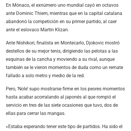
En Mónaco, el exnúmero uno mundial cayó en octavos
ante Dominic Thiem, mientras que en la capital catalana
abandonó la competición en su primer partido, al caer
ante el eslovaco Martin Klizan.
Ante Nishikori, finalista en Montecarlo, Djokovic mostró
destellos de su mejor tenis, dirigiendo las pelotas a las
esquinas de la cancha y moviendo a su rival, aunque
también se le vieron momentos de duda como un remate
fallado a solo metro y medio de la red.
Pero, ‘Nole’ supo mostrarse firme en los peores momentos
hasta acabar acorralando al japonés al que rompió el
servicio en tres de las siete ocasiones que tuvo, dos de
ellas para cerrar las mangas.
«Estaba esperando tener este tipo de partidos. Ha sido el