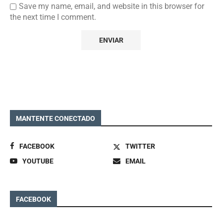
Save my name, email, and website in this browser for
the next time I comment.
MANTENTE CONECTADO
FACEBOOK
TWITTER
YOUTUBE
EMAIL
FACEBOOK