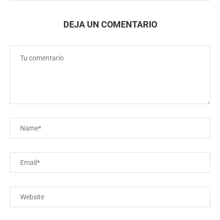
DEJA UN COMENTARIO