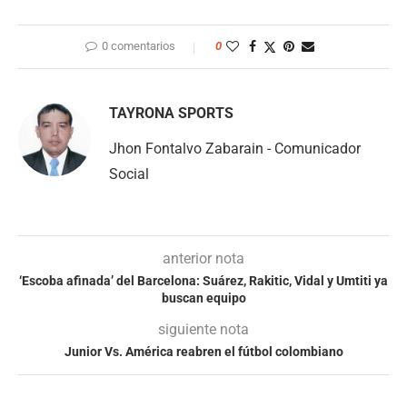
0 comentarios
0
TAYRONA SPORTS
Jhon Fontalvo Zabarain - Comunicador
Social
anterior nota
‘Escoba afinada’ del Barcelona: Suárez, Rakitic, Vidal y Umtiti ya
buscan equipo
siguiente nota
Junior Vs. América reabren el fútbol colombiano