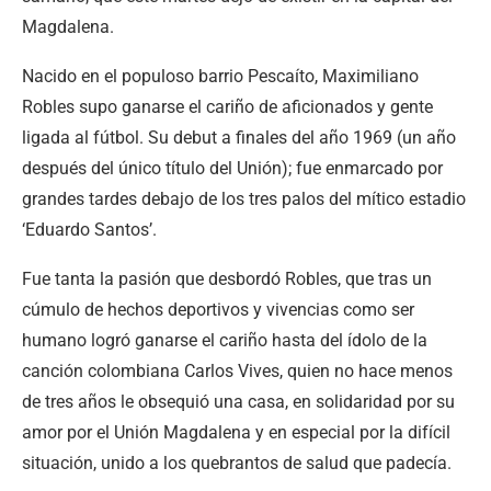
Magdalena.
Nacido en el populoso barrio Pescaíto, Maximiliano
Robles supo ganarse el cariño de aficionados y gente
ligada al fútbol. Su debut a finales del año 1969 (un año
después del único título del Unión); fue enmarcado por
grandes tardes debajo de los tres palos del mítico estadio
‘Eduardo Santos’.
Fue tanta la pasión que desbordó Robles, que tras un
cúmulo de hechos deportivos y vivencias como ser
humano logró ganarse el cariño hasta del ídolo de la
canción colombiana Carlos Vives, quien no hace menos
de tres años le obsequió una casa, en solidaridad por su
amor por el Unión Magdalena y en especial por la difícil
situación, unido a los quebrantos de salud que padecía.