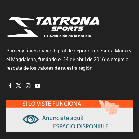
Primer y único diario digital de deportes de Santa Marta y
el Magdalena, fundado el 24 de abril de 2016; siempre al
rescate de los valores de nuestra región.