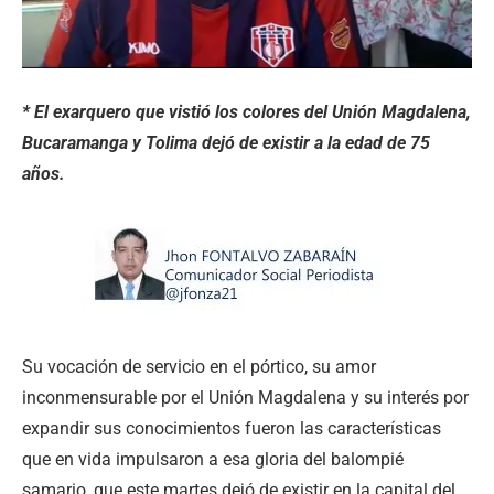
* El exarquero que vistió los colores del Unión Magdalena,
Bucaramanga y Tolima dejó de existir a la edad de 75
años.
Su vocación de servicio en el pórtico, su amor
inconmensurable por el Unión Magdalena y su interés por
expandir sus conocimientos fueron las características
que en vida impulsaron a esa gloria del balompié
samario, que este martes dejó de existir en la capital del