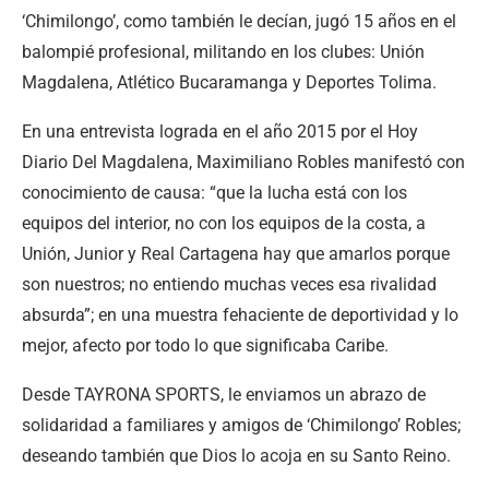
‘Chimilongo’, como también le decían, jugó 15 años en el
balompié profesional, militando en los clubes: Unión
Magdalena, Atlético Bucaramanga y Deportes Tolima.
En una entrevista lograda en el año 2015 por el Hoy
Diario Del Magdalena, Maximiliano Robles manifestó con
conocimiento de causa: “que la lucha está con los
equipos del interior, no con los equipos de la costa, a
Unión, Junior y Real Cartagena hay que amarlos porque
son nuestros; no entiendo muchas veces esa rivalidad
absurda”; en una muestra fehaciente de deportividad y lo
mejor, afecto por todo lo que significaba Caribe.
Desde TAYRONA SPORTS, le enviamos un abrazo de
solidaridad a familiares y amigos de ‘Chimilongo’ Robles;
deseando también que Dios lo acoja en su Santo Reino.