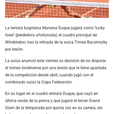
La tenista bogotana Mariana Duque jugará como ‘lucky
loser’ (perdedora afortunada) el cuadro principal de
Wimbledon, tras la retirada de la suiza Timea Bacsinszky
por lesión.
La suiza anunció este viernes su decisión de no disputar
el torneo londinense por una lesión que le tiene apartada
de la competición desde abril, cuando jugó con el
combinado suizo la Copa Federación.
En su lugar en el cuadro entrará Duque, que cayó en
última ronda de la previa y que jugará el tercer Grand
Slam de la temporada por quinta vez en su carrera, sin