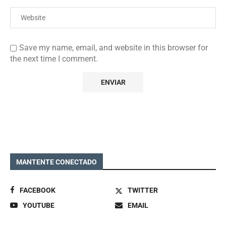
Save my name, email, and website in this browser for
the next time I comment.
MANTENTE CONECTADO
FACEBOOK
TWITTER
YOUTUBE
EMAIL