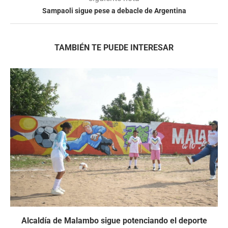
Sampaoli sigue pese a debacle de Argentina
TAMBIÉN TE PUEDE INTERESAR
Alcaldía de Malambo sigue potenciando el deporte