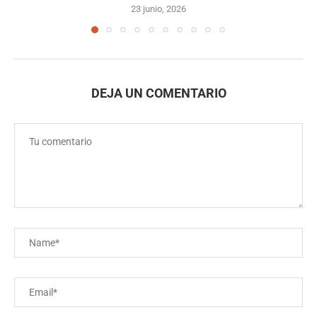
23 junio, 2026
DEJA UN COMENTARIO