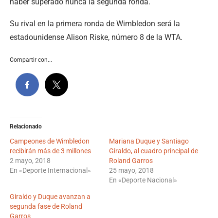
haber superado nunca la segunda ronda.
Su rival en la primera ronda de Wimbledon será la
estadounidense Alison Riske, número 8 de la WTA.
Compartir con...
Relacionado
Campeones de Wimbledon
Mariana Duque y Santiago
recibirán más de 3 millones
Giraldo, al cuadro principal de
2 mayo, 2018
Roland Garros
En «Deporte Internacional»
25 mayo, 2018
En «Deporte Nacional»
Giraldo y Duque avanzan a
segunda fase de Roland
Garros