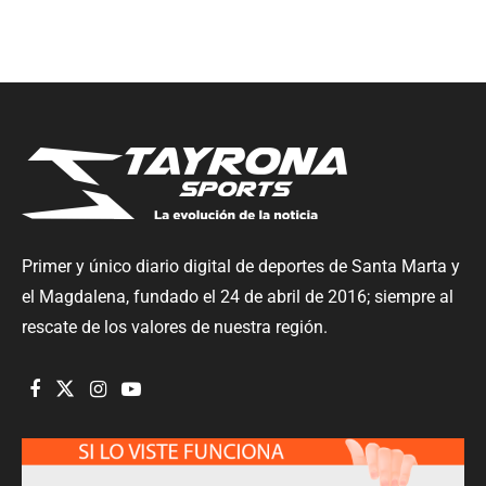
Primer y único diario digital de deportes de Santa Marta y
el Magdalena, fundado el 24 de abril de 2016; siempre al
rescate de los valores de nuestra región.