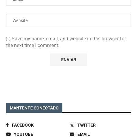
Save my name, email, and website in this browser for
the next time I comment.
MANTENTE CONECTADO
FACEBOOK
TWITTER
YOUTUBE
EMAIL