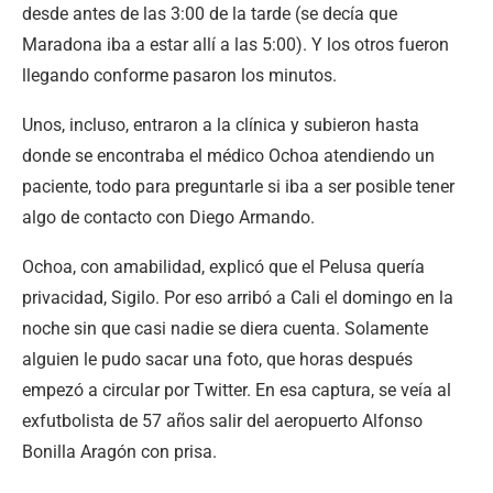
desde antes de las 3:00 de la tarde (se decía que
Maradona iba a estar allí a las 5:00). Y los otros fueron
llegando conforme pasaron los minutos.
Unos, incluso, entraron a la clínica y subieron hasta
donde se encontraba el médico Ochoa atendiendo un
paciente, todo para preguntarle si iba a ser posible tener
algo de contacto con Diego Armando.
Ochoa, con amabilidad, explicó que el Pelusa quería
privacidad, Sigilo. Por eso arribó a Cali el domingo en la
noche sin que casi nadie se diera cuenta. Solamente
alguien le pudo sacar una foto, que horas después
empezó a circular por Twitter. En esa captura, se veía al
exfutbolista de 57 años salir del aeropuerto Alfonso
Bonilla Aragón con prisa.