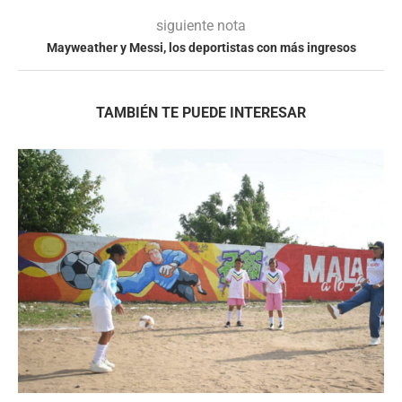
siguiente nota
Mayweather y Messi, los deportistas con más ingresos
TAMBIÉN TE PUEDE INTERESAR