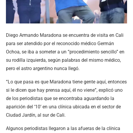
Diego Armando Maradona se encuentra de visita en Cali
para ser atendido por el reconocido médico Germán
Ochoa, se iba a someter a un “procedimiento sencillo” en
su rodilla izquierda, según palabras del mismo médico,
pero el astro argentino nunca llegó.
“Lo que pasa es que Maradona tiene gente aquí, entonces
si le dicen que hay prensa aquí, él no viene”, explicó uno
de los periodistas que se encontraba aguardando la
aparición del ‘10’ en una clínica ubicada en el sector de
Ciudad Jardín, al sur de Cali.
Algunos periodistas llegaron a las afueras de la clínica