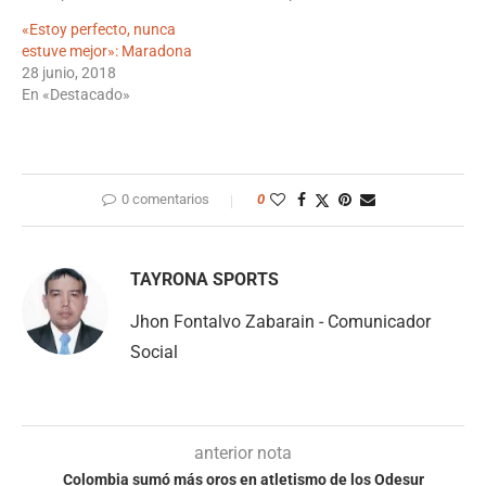
«Estoy perfecto, nunca
estuve mejor»: Maradona
28 junio, 2018
En «Destacado»
0 comentarios
0
TAYRONA SPORTS
Jhon Fontalvo Zabarain - Comunicador
Social
anterior nota
Colombia sumó más oros en atletismo de los Odesur