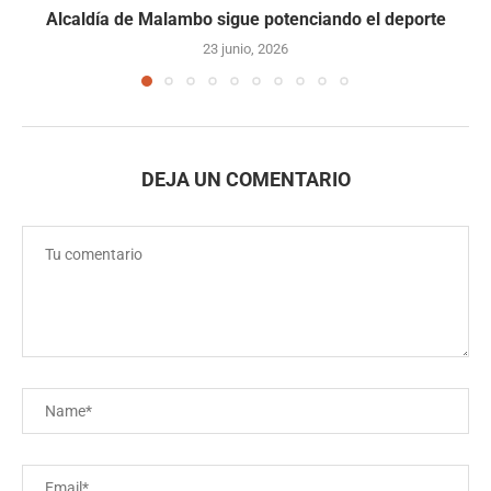
Alcaldía de Malambo sigue potenciando el deporte
23 junio, 2026
DEJA UN COMENTARIO