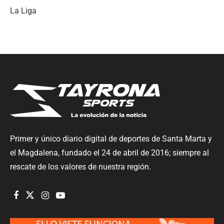
La Liga
Primer y único diario digital de deportes de Santa Marta y
el Magdalena, fundado el 24 de abril de 2016; siempre al
rescate de los valores de nuestra región.