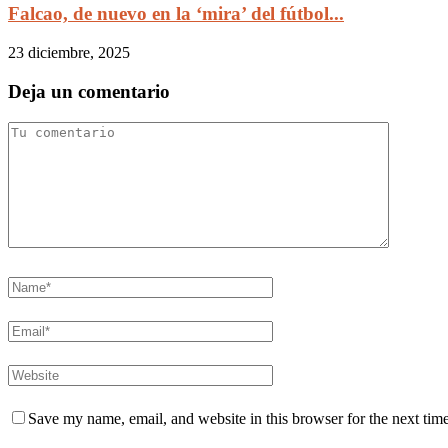
Falcao, de nuevo en la ‘mira’ del fútbol...
23 diciembre, 2025
Deja un comentario
Save my name, email, and website in this browser for the next tim