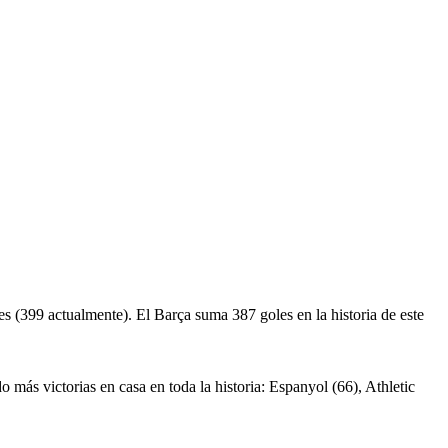
es (399 actualmente). El Barça suma 387 goles en la historia de este
ás victorias en casa en toda la historia: Espanyol (66), Athletic