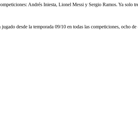
competiciones: Andrés Iniesta, Lionel Messi y Sergio Ramos. Ya solo tre
a jugado desde la temporada 09/10 en todas las competiciones, ocho de