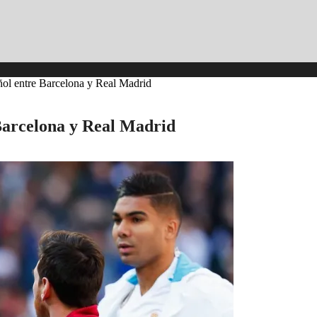
añol entre Barcelona y Real Madrid
 Barcelona y Real Madrid