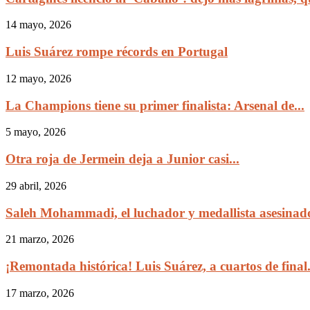
14 mayo, 2026
Luis Suárez rompe récords en Portugal
12 mayo, 2026
La Champions tiene su primer finalista: Arsenal de...
5 mayo, 2026
Otra roja de Jermein deja a Junior casi...
29 abril, 2026
Saleh Mohammadi, el luchador y medallista asesinado
21 marzo, 2026
¡Remontada histórica! Luis Suárez, a cuartos de final.
17 marzo, 2026