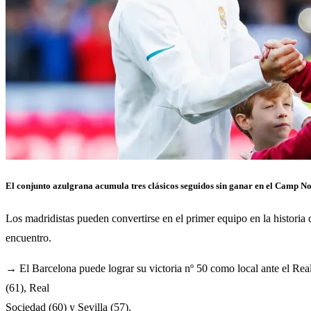
El conjunto azulgrana acumula tres clásicos seguidos sin ganar en el Camp No
Los madridistas pueden convertirse en el primer equipo en la historia 
encuentro.
→ El Barcelona puede lograr su victoria nº 50 como local ante el Rea
(61), Real
Sociedad (60) y Sevilla (57).