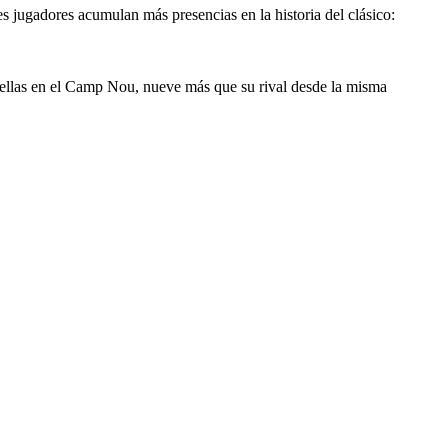
s jugadores acumulan más presencias en la historia del clásico:
 ellas en el Camp Nou, nueve más que su rival desde la misma