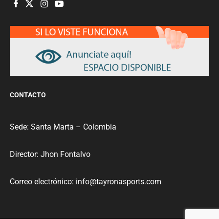
CONTACTO
Sede: Santa Marta – Colombia
Director: Jhon Fontalvo
Correo electrónico: info@tayronasports.com