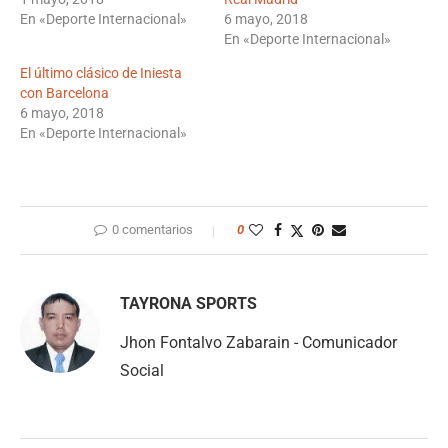
En «Deporte Internacional»
6 mayo, 2018
En «Deporte Internacional»
El último clásico de Iniesta
con Barcelona
6 mayo, 2018
En «Deporte Internacional»
0 comentarios
0
TAYRONA SPORTS
Jhon Fontalvo Zabarain - Comunicador
Social