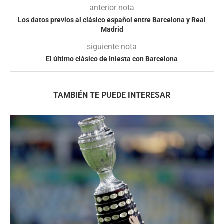
anterior nota
Los datos previos al clásico español entre Barcelona y Real
Madrid
siguiente nota
El último clásico de Iniesta con Barcelona
TAMBIÉN TE PUEDE INTERESAR