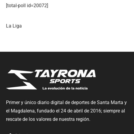
[total-poll id=20072]
La Liga
Primer y único diario digital de deportes de Santa Marta y
el Magdalena, fundado el 24 de abril de 2016; siempre al
rescate de los valores de nuestra región.