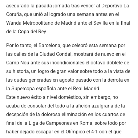
asegurado la pasada jornada tras vencer al Deportivo La
Coruña, que unió al logrado una semana antes en el
Wanda Metropolitano de Madrid ante el Sevilla en la final
de la Copa del Rey.
Por lo tanto, el Barcelona, que celebró esta semana por
las calles de la Ciudad Condal, mostrará de nuevo en el
Camp Nou ante sus incondicionales el octavo doblete de
su historia, un logro de gran valor sobre todo a la vista de
las dudas generadas en agosto pasado con la derrota en
la Supercopa española ante el Real Madrid.
Este nuevo éxito a nivel doméstico, sin embargo, no
acaba de consolar del todo a la afición azulgrana de la
decepción de la dolorosa eliminación en los cuartos de
final de la Liga de Campeones en Roma, sobre todo por
haber dejado escapar en el Olímpico el 4-1 con el que