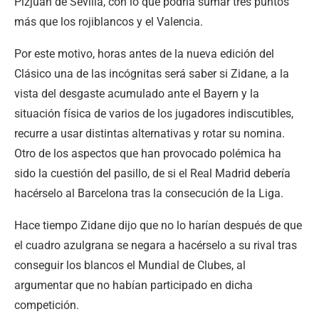
Pizjuán de Sevilla, con lo que podría sumar tres puntos
más que los rojiblancos y el Valencia.
Por este motivo, horas antes de la nueva edición del
Clásico una de las incógnitas será saber si Zidane, a la
vista del desgaste acumulado ante el Bayern y la
situación física de varios de los jugadores indiscutibles,
recurre a usar distintas alternativas y rotar su nomina.
Otro de los aspectos que han provocado polémica ha
sido la cuestión del pasillo, de si el Real Madrid debería
hacérselo al Barcelona tras la consecución de la Liga.
Hace tiempo Zidane dijo que no lo harían después de que
el cuadro azulgrana se negara a hacérselo a su rival tras
conseguir los blancos el Mundial de Clubes, al
argumentar que no habían participado en dicha
competición.