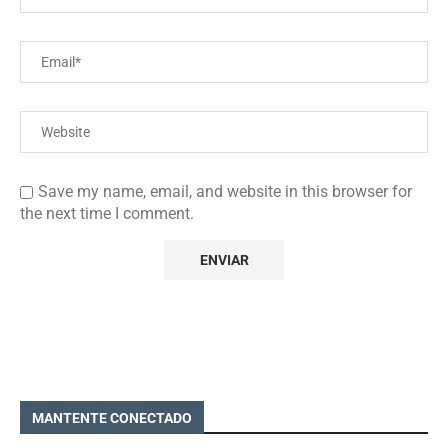
Save my name, email, and website in this browser for
the next time I comment.
MANTENTE CONECTADO