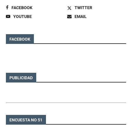
FACEBOOK
TWITTER
YOUTUBE
EMAIL
FACEBOOK
PUBLICIDAD
ENCUESTA NO 51