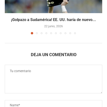
¡Golpazo a Sudamérica! EE. UU. haría de nuevo...
22 junio, 2026
DEJA UN COMENTARIO