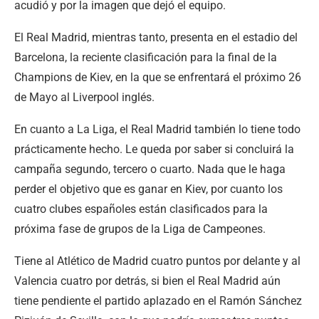
acudió y por la imagen que dejó el equipo.
El Real Madrid, mientras tanto, presenta en el estadio del
Barcelona, la reciente clasificación para la final de la
Champions de Kiev, en la que se enfrentará el próximo 26
de Mayo al Liverpool inglés.
En cuanto a La Liga, el Real Madrid también lo tiene todo
prácticamente hecho. Le queda por saber si concluirá la
campaña segundo, tercero o cuarto. Nada que le haga
perder el objetivo que es ganar en Kiev, por cuanto los
cuatro clubes españoles están clasificados para la
próxima fase de grupos de la Liga de Campeones.
Tiene al Atlético de Madrid cuatro puntos por delante y al
Valencia cuatro por detrás, si bien el Real Madrid aún
tiene pendiente el partido aplazado en el Ramón Sánchez