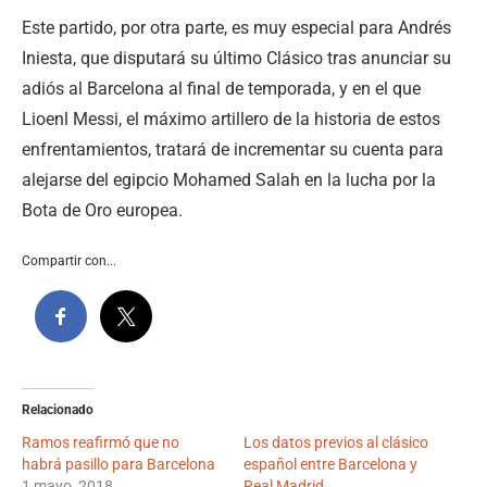
Este partido, por otra parte, es muy especial para Andrés
Iniesta, que disputará su último Clásico tras anunciar su
adiós al Barcelona al final de temporada, y en el que
Lioenl Messi, el máximo artillero de la historia de estos
enfrentamientos, tratará de incrementar su cuenta para
alejarse del egipcio Mohamed Salah en la lucha por la
Bota de Oro europea.
Compartir con...
Relacionado
Ramos reafirmó que no
Los datos previos al clásico
habrá pasillo para Barcelona
español entre Barcelona y
1 mayo, 2018
Real Madrid