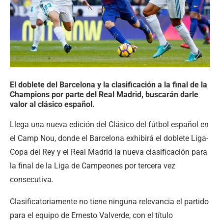
El doblete del Barcelona y la clasificación a la final de la
Champions por parte del Real Madrid, buscarán darle
valor al clásico español.
Llega una nueva edición del Clásico del fútbol español en
el Camp Nou, donde el Barcelona exhibirá el doblete Liga-
Copa del Rey y el Real Madrid la nueva clasificación para
la final de la Liga de Campeones por tercera vez
consecutiva.
Clasificatoriamente no tiene ninguna relevancia el partido
para el equipo de Ernesto Valverde, con el título