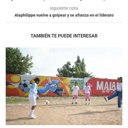
siguiente nota
Alaphilippe vuelve a golpear y se afianza en el liderato
TAMBIÉN TE PUEDE INTERESAR