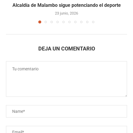
Alcaldía de Malambo sigue potenciando el deporte
23 junio, 2026
DEJA UN COMENTARIO