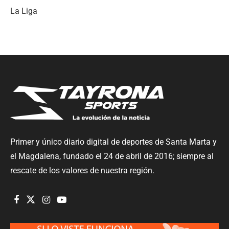
La Liga
Primer y único diario digital de deportes de Santa Marta y
el Magdalena, fundado el 24 de abril de 2016; siempre al
rescate de los valores de nuestra región.