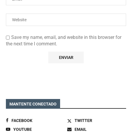
Save my name, email, and website in this browser for
the next time I comment.
MANTENTE CONECTADO
FACEBOOK
TWITTER
YOUTUBE
EMAIL