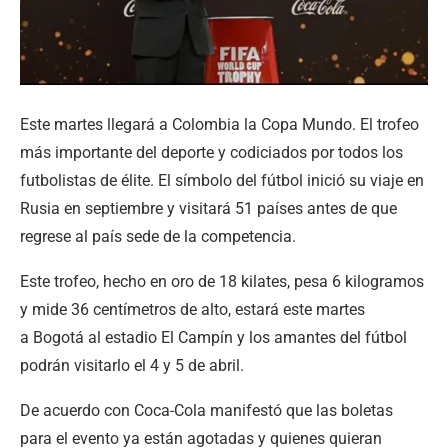
Este martes llegará a Colombia la Copa Mundo. El trofeo
más importante del deporte y codiciados por todos los
futbolistas de élite. El símbolo del fútbol inició su viaje en
Rusia en septiembre y visitará 51 países antes de que
regrese al país sede de la competencia.
Este trofeo, hecho en oro de 18 kilates, pesa 6 kilogramos
y mide 36 centímetros de alto, estará este martes
a Bogotá al estadio El Campín y los amantes del fútbol
podrán visitarlo el 4 y 5 de abril.
De acuerdo con Coca-Cola manifestó que las boletas
para el evento ya están agotadas y quienes quieran