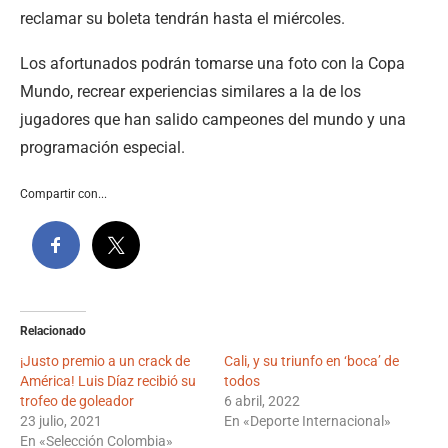
reclamar su boleta tendrán hasta el miércoles.
Los afortunados podrán tomarse una foto con la Copa
Mundo, recrear experiencias similares a la de los
jugadores que han salido campeones del mundo y una
programación especial.
Compartir con...
Relacionado
¡Justo premio a un crack de
Cali, y su triunfo en ‘boca’ de
América! Luis Díaz recibió su
todos
trofeo de goleador
6 abril, 2022
23 julio, 2021
En «Deporte Internacional»
En «Selección Colombia»