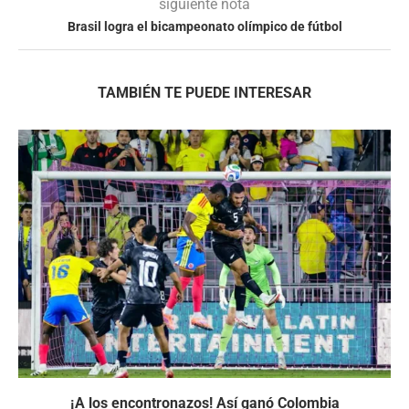
siguiente nota
Brasil logra el bicampeonato olímpico de fútbol
TAMBIÉN TE PUEDE INTERESAR
¡A los encontronazos! Así ganó Colombia