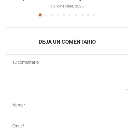
15 noviembre, 2025
DEJA UN COMENTARIO