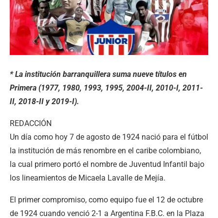
* La institución barranquillera suma nueve títulos en
Primera (1977, 1980, 1993, 1995, 2004-II, 2010-I, 2011-
II, 2018-II y 2019-I).
REDACCIÓN
Un día como hoy 7 de agosto de 1924 nació para el fútbol
la institución de más renombre en el caribe colombiano,
la cual primero portó el nombre de Juventud Infantil bajo
los lineamientos de Micaela Lavalle de Mejía.
El primer compromiso, como equipo fue el 12 de octubre
de 1924 cuando venció 2-1 a Argentina F.B.C. en la Plaza