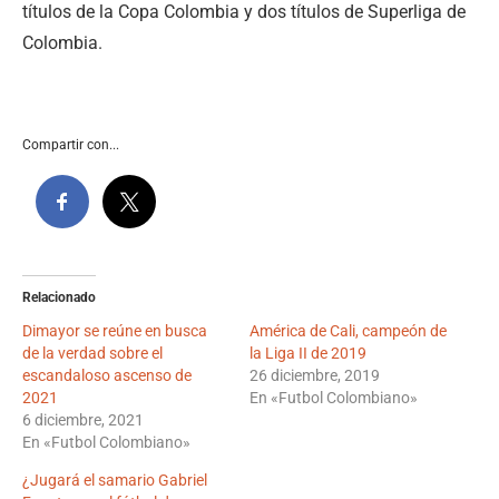
títulos de la Copa Colombia y dos títulos de Superliga de
Colombia.
Compartir con...
Relacionado
Dimayor se reúne en busca
América de Cali, campeón de
de la verdad sobre el
la Liga II de 2019
escandaloso ascenso de
26 diciembre, 2019
2021
En «Futbol Colombiano»
6 diciembre, 2021
En «Futbol Colombiano»
¿Jugará el samario Gabriel