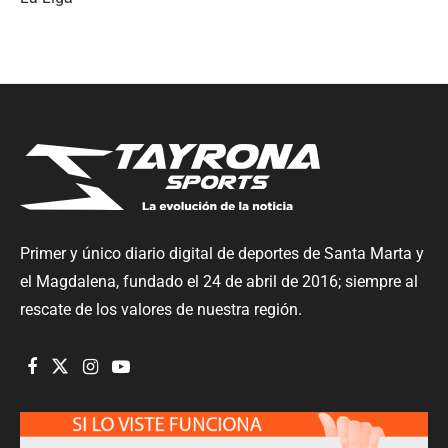
Primer y único diario digital de deportes de Santa Marta y
el Magdalena, fundado el 24 de abril de 2016; siempre al
rescate de los valores de nuestra región.