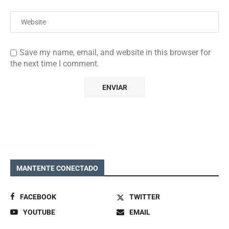
Save my name, email, and website in this browser for
the next time I comment.
MANTENTE CONECTADO
FACEBOOK
TWITTER
YOUTUBE
EMAIL