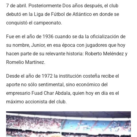
7 de abril. Posteriormente Dos años después, el club
debutó en la Liga de Fútbol de Atlántico en donde se
conquistó el campeonato.
Fue en el año de 1936 cuando se da la oficialización de
su nombre, Junior, en esa época con jugadores que hoy
hacen parte de su relevante historia: Roberto Meléndez y
Romelio Martínez.
Desde el año de 1972 la institución costeña recibe el
aporte no sólo sentimental, sino económico del
empresario Fuad Char Abdala, quien hoy en día es el
máximo accionista del club.