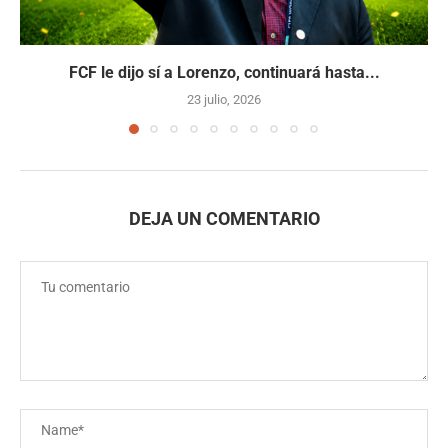
FCF le dijo sí a Lorenzo, continuará hasta...
23 julio, 2026
DEJA UN COMENTARIO