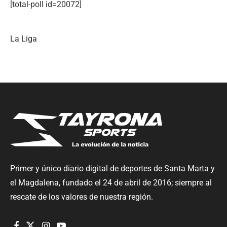
[total-poll id=20072]
La Liga
Primer y único diario digital de deportes de Santa Marta y
el Magdalena, fundado el 24 de abril de 2016; siempre al
rescate de los valores de nuestra región.