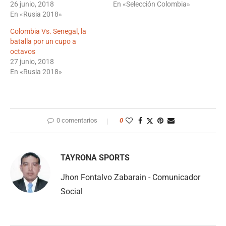
26 junio, 2018
En «Selección Colombia»
En «Rusia 2018»
Colombia Vs. Senegal, la
batalla por un cupo a
octavos
27 junio, 2018
En «Rusia 2018»
0 comentarios
0
TAYRONA SPORTS
Jhon Fontalvo Zabarain - Comunicador
Social