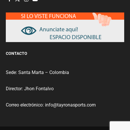
CONTACTO
Sede: Santa Marta – Colombia
Director: Jhon Fontalvo
Correo electrónico: info@tayronasports.com