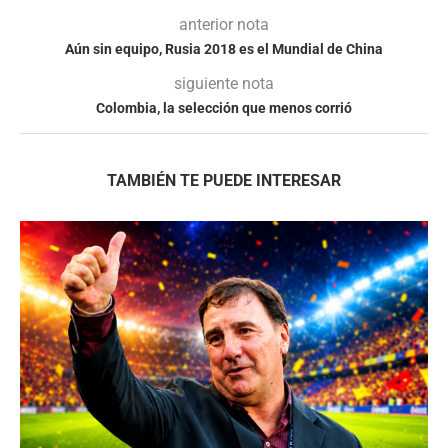
anterior nota
Aún sin equipo, Rusia 2018 es el Mundial de China
siguiente nota
Colombia, la selección que menos corrió
TAMBIÉN TE PUEDE INTERESAR