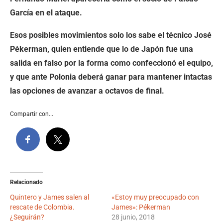
García en el ataque.
Esos posibles movimientos solo los sabe el técnico José
Pékerman, quien entiende que lo de Japón fue una
salida en falso por la forma como confeccionó el equipo,
y que ante Polonia deberá ganar para mantener intactas
las opciones de avanzar a octavos de final.
Compartir con...
Relacionado
Quintero y James salen al
«Estoy muy preocupado con
rescate de Colombia.
James»: Pékerman
¿Seguirán?
28 junio, 2018