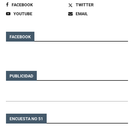
FACEBOOK
TWITTER
YOUTUBE
EMAIL
FACEBOOK
PUBLICIDAD
ENCUESTA NO 51