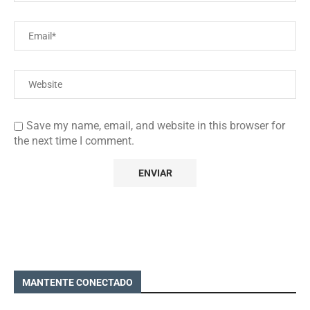
Save my name, email, and website in this browser for
the next time I comment.
MANTENTE CONECTADO