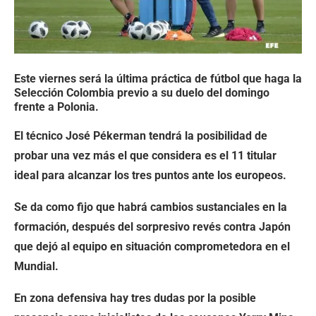
Este viernes será la última práctica de fútbol que haga la
Selección Colombia previo a su duelo del domingo
frente a Polonia.
El técnico José Pékerman tendrá la posibilidad de
probar una vez más el que considera es el 11 titular
ideal para alcanzar los tres puntos ante los europeos.
Se da como fijo que habrá cambios sustanciales en la
formación, después del sorpresivo revés contra Japón
que dejó al equipo en situación comprometedora en el
Mundial.
En zona defensiva hay tres dudas por la posible