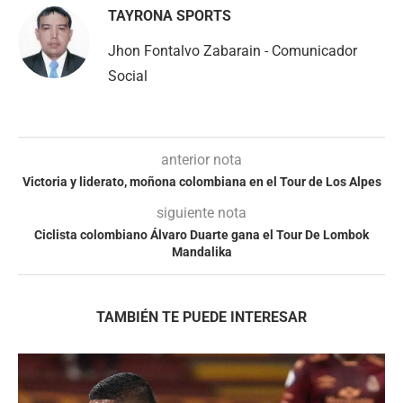
TAYRONA SPORTS
Jhon Fontalvo Zabarain - Comunicador
Social
anterior nota
Victoria y liderato, moñona colombiana en el Tour de Los Alpes
siguiente nota
Ciclista colombiano Álvaro Duarte gana el Tour De Lombok
Mandalika
TAMBIÉN TE PUEDE INTERESAR