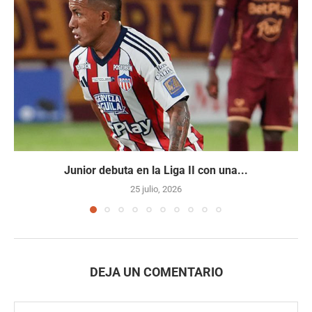
Junior debuta en la Liga II con una...
25 julio, 2026
DEJA UN COMENTARIO