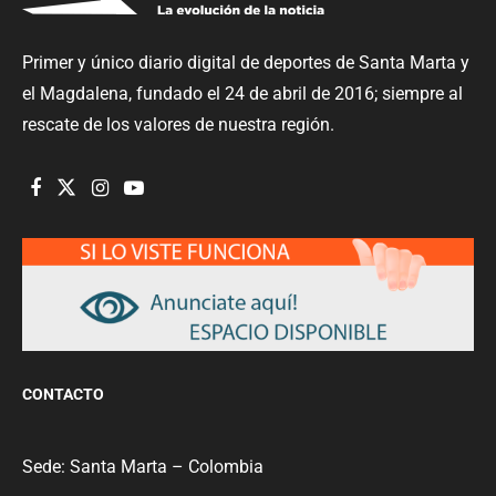
Primer y único diario digital de deportes de Santa Marta y
el Magdalena, fundado el 24 de abril de 2016; siempre al
rescate de los valores de nuestra región.
CONTACTO
Sede: Santa Marta – Colombia