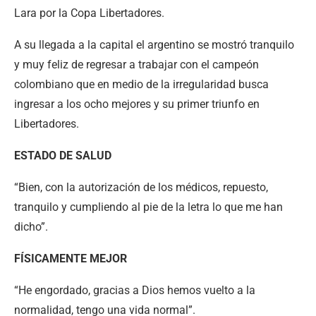
Lara por la Copa Libertadores.
A su llegada a la capital el argentino se mostró tranquilo
y muy feliz de regresar a trabajar con el campeón
colombiano que en medio de la irregularidad busca
ingresar a los ocho mejores y su primer triunfo en
Libertadores.
ESTADO DE SALUD
“Bien, con la autorización de los médicos, repuesto,
tranquilo y cumpliendo al pie de la letra lo que me han
dicho”.
FÍSICAMENTE MEJOR
“He engordado, gracias a Dios hemos vuelto a la
normalidad, tengo una vida normal”.