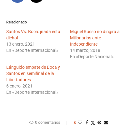
Relacionado
Santos Vs. Boca: ¡nada está
Miguel Russo no dirigirá a
dicho!
Millonarios ante
13 enero, 2021
Independiente
En «Deporte Internacional»
14 marzo, 2018
En «Deporte Nacional»
Lánguido empate de Boca y
Santos en semifinal de la
Libertadores
6 enero, 2021
En «Deporte Internacional»
0 comentarios
0