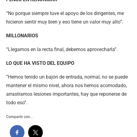
“No porque siempre tuve el apoyo de los dirigentes, me
hicieron sentir muy bien y eso tiene un valor muy alto”.
MILLONARIOS
“Llegamos en la recta final, debemos aprovecharla”.
LO QUE HA VISTO DEL EQUIPO
“Hemos tenido un bajón de entrada, normal, no se puede
mantener el mismo nivel, ahora nos hemos acomodado,
arrastramos lesiones importantes, hay que reponerse de
todo eso”.
Compartir con...