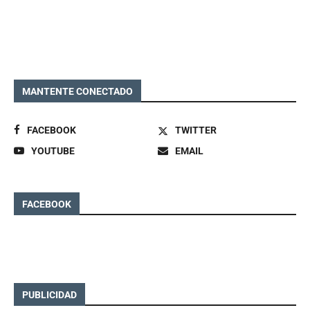
MANTENTE CONECTADO
FACEBOOK
TWITTER
YOUTUBE
EMAIL
FACEBOOK
PUBLICIDAD