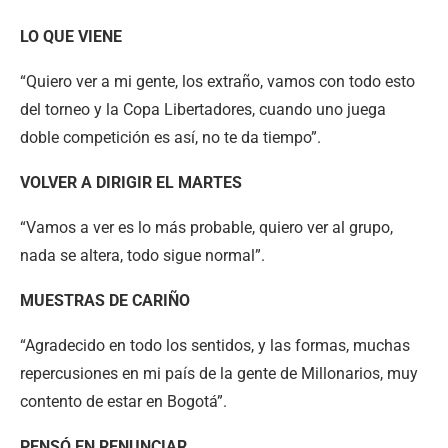
LO QUE VIENE
“Quiero ver a mi gente, los extraño, vamos con todo esto
del torneo y la Copa Libertadores, cuando uno juega
doble competición es así, no te da tiempo”.
VOLVER A DIRIGIR EL MARTES
“Vamos a ver es lo más probable, quiero ver al grupo,
nada se altera, todo sigue normal”.
MUESTRAS DE CARIÑO
“Agradecido en todo los sentidos, y las formas, muchas
repercusiones en mi país de la gente de Millonarios, muy
contento de estar en Bogotá”.
PENSÓ EN RENUNCIAR