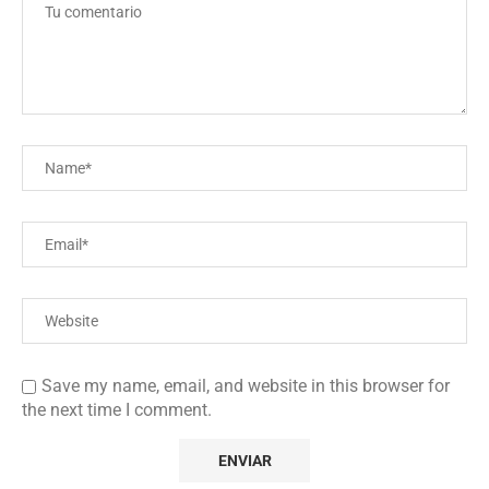
Save my name, email, and website in this browser for
the next time I comment.