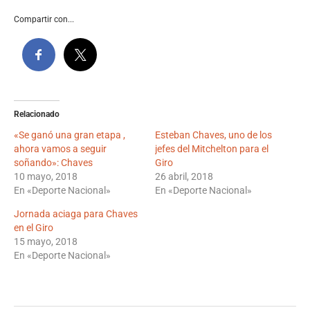
Compartir con...
Relacionado
«Se ganó una gran etapa ,
Esteban Chaves, uno de los
ahora vamos a seguir
jefes del Mitchelton para el
soñando»: Chaves
Giro
10 mayo, 2018
26 abril, 2018
En «Deporte Nacional»
En «Deporte Nacional»
Jornada aciaga para Chaves
en el Giro
15 mayo, 2018
En «Deporte Nacional»