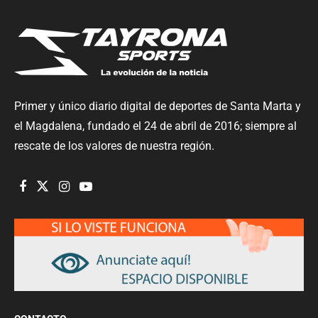
Primer y único diario digital de deportes de Santa Marta y
el Magdalena, fundado el 24 de abril de 2016; siempre al
rescate de los valores de nuestra región.