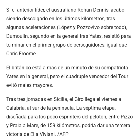
Si el anterior líder, el australiano Rohan Dennis, acabó
siendo descolgado en los últimos kilómetros, tras
algunas aceleraciones (López y Pozzovivo sobre todo),
Dumoulin, segundo en la general tras Yates, resistió para
terminar en el primer grupo de perseguidores, igual que
Chris Froome.
El británico está a más de un minuto de su compatriota
Yates en la general, pero el cuadruple vencedor del Tour
evitó males mayores.
Tras tres jornadas en Sicilia, el Giro llega el viernes a
Calabria, al sur de la península. La séptima etapa,
diseñada para los poco esprinters del pelotón, entre Pizzo
y Praia a Mare, de 159 kilómetros, podría dar una tercera
victoria de Elia Viviani. /AFP