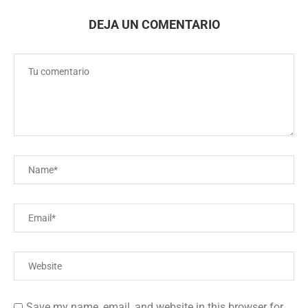
DEJA UN COMENTARIO
Save my name, email, and website in this browser for