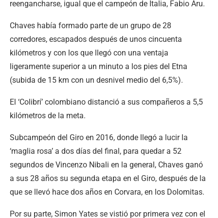
reengancharse, igual que el campeón de Italia, Fabio Aru.
Chaves había formado parte de un grupo de 28
corredores, escapados después de unos cincuenta
kilómetros y con los que llegó con una ventaja
ligeramente superior a un minuto a los pies del Etna
(subida de 15 km con un desnivel medio del 6,5%).
El ‘Colibrí’ colombiano distanció a sus compañeros a 5,5
kilómetros de la meta.
Subcampeón del Giro en 2016, donde llegó a lucir la
‘maglia rosa’ a dos días del final, para quedar a 52
segundos de Vincenzo Nibali en la general, Chaves ganó
a sus 28 años su segunda etapa en el Giro, después de la
que se llevó hace dos años en Corvara, en los Dolomitas.
Por su parte, Simon Yates se vistió por primera vez con el