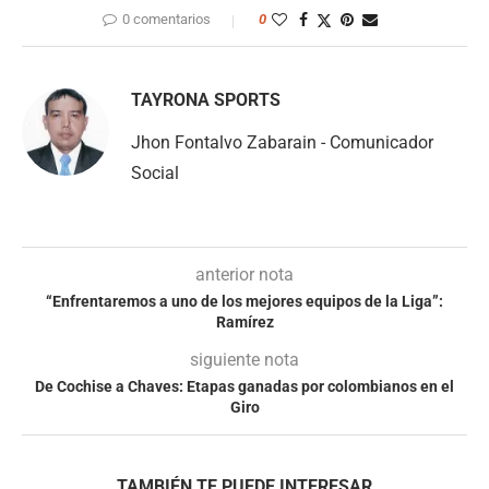
0 comentarios
0
TAYRONA SPORTS
Jhon Fontalvo Zabarain - Comunicador
Social
anterior nota
“Enfrentaremos a uno de los mejores equipos de la Liga”:
Ramírez
siguiente nota
De Cochise a Chaves: Etapas ganadas por colombianos en el
Giro
TAMBIÉN TE PUEDE INTERESAR