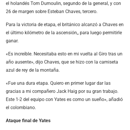
el holandés Tom Dumoulin, segundo de la general, y con
26 de margen sobre Esteban Chaves, tercero.
Para la victoria de etapa, el británico alcanzó a Chaves en
el último kilómetro de la ascensión,, para luego permitirle
ganar.
«Es increíble. Necesitaba esto en mi vuelta al Giro tras un
año ausente», dijo Chaves, que se hizo con la camiseta
azul de rey de la montaña.
«Fue una dura etapa. Quiero en primer lugar dar las
gracias a mi compañero Jack Haig por su gran trabajo.
Este 1-2 del equipo con Yates es como un sueño», añadió
el colombiano.
Ataque final de Yates