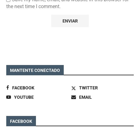
the next time I comment.
MANTENTE CONECTADO
FACEBOOK
TWITTER
YOUTUBE
EMAIL
FACEBOOK