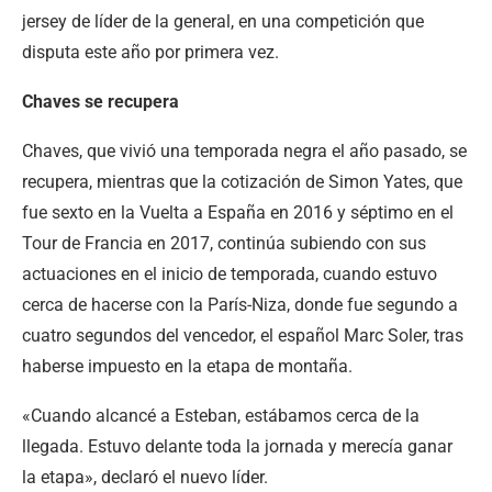
jersey de líder de la general, en una competición que
disputa este año por primera vez.
Chaves se recupera
Chaves, que vivió una temporada negra el año pasado, se
recupera, mientras que la cotización de Simon Yates, que
fue sexto en la Vuelta a España en 2016 y séptimo en el
Tour de Francia en 2017, continúa subiendo con sus
actuaciones en el inicio de temporada, cuando estuvo
cerca de hacerse con la París-Niza, donde fue segundo a
cuatro segundos del vencedor, el español Marc Soler, tras
haberse impuesto en la etapa de montaña.
«Cuando alcancé a Esteban, estábamos cerca de la
llegada. Estuvo delante toda la jornada y merecía ganar
la etapa», declaró el nuevo líder.