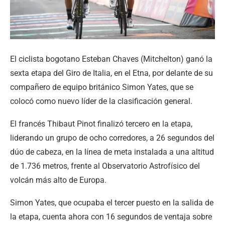
El ciclista bogotano Esteban Chaves (Mitchelton) ganó la
sexta etapa del Giro de Italia, en el Etna, por delante de su
compañero de equipo británico Simon Yates, que se
colocó como nuevo líder de la clasificación general.
El francés Thibaut Pinot finalizó tercero en la etapa,
liderando un grupo de ocho corredores, a 26 segundos del
dúo de cabeza, en la línea de meta instalada a una altitud
de 1.736 metros, frente al Observatorio Astrofísico del
volcán más alto de Europa.
Simon Yates, que ocupaba el tercer puesto en la salida de
la etapa, cuenta ahora con 16 segundos de ventaja sobre