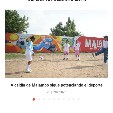
Alcaldía de Malambo sigue potenciando el deporte
23 junio, 2026