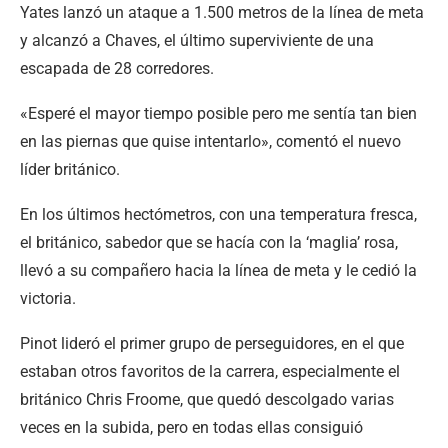
Yates lanzó un ataque a 1.500 metros de la línea de meta
y alcanzó a Chaves, el último superviviente de una
escapada de 28 corredores.
«Esperé el mayor tiempo posible pero me sentía tan bien
en las piernas que quise intentarlo», comentó el nuevo
líder británico.
En los últimos hectómetros, con una temperatura fresca,
el británico, sabedor que se hacía con la ‘maglia’ rosa,
llevó a su compañero hacia la línea de meta y le cedió la
victoria.
Pinot lideró el primer grupo de perseguidores, en el que
estaban otros favoritos de la carrera, especialmente el
británico Chris Froome, que quedó descolgado varias
veces en la subida, pero en todas ellas consiguió