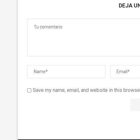
DEJA U
Save my name, email, and website in this browser