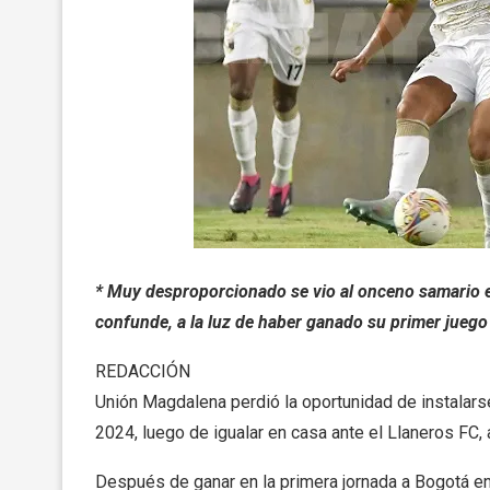
* Muy desproporcionado se vio al onceno samario e
confunde, a la luz de haber ganado su primer juego
REDACCIÓN
Unión Magdalena perdió la oportunidad de instalars
2024, luego de igualar en casa ante el Llaneros FC, 
Después de ganar en la primera jornada a Bogotá en 