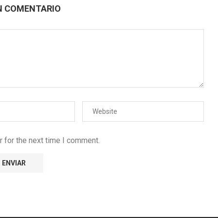
N COMENTARIO
 for the next time I comment.