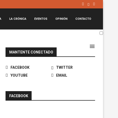
A
LA CRÓNICA
EVENTOS
OPINIÓN
CONTACTO
MANTENTE CONECTADO
FACEBOOK
TWITTER
YOUTUBE
EMAIL
FACEBOOK