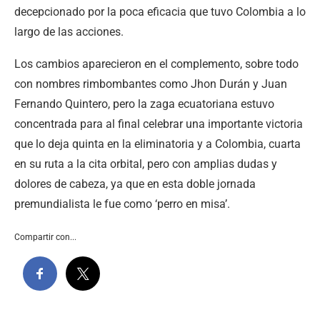
decepcionado por la poca eficacia que tuvo Colombia a lo
largo de las acciones.
Los cambios aparecieron en el complemento, sobre todo
con nombres rimbombantes como Jhon Durán y Juan
Fernando Quintero, pero la zaga ecuatoriana estuvo
concentrada para al final celebrar una importante victoria
que lo deja quinta en la eliminatoria y a Colombia, cuarta
en su ruta a la cita orbital, pero con amplias dudas y
dolores de cabeza, ya que en esta doble jornada
premundialista le fue como ‘perro en misa’.
Compartir con...