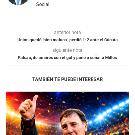
Social
anterior nota
Unión quedó ‘bien maluco’, perdió 1-2 ante el Cúcuta
siguiente nota
Falcao, de amores con el gol y pone a soñar a Millos
TAMBIÉN TE PUEDE INTERESAR