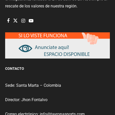
rescate de los valores de nuestra región.
CONTACTO
Sede: Santa Marta – Colombia
Director: Jhon Fontalvo
Correo electrónico: info@tayronasports.com