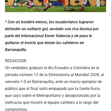
* Con un hombre menos, los ecuatorianos lograron
defender un solitario gol, anotado con rica técnica por
parte del internacional Enner Valencia y de paso le
quitaron el invicto que tenían los cafeteros en
Barranquilla.
REDACCIÓN
Un verdadero golpazo le dio Ecuador a Colombia en la
jornada número 12 de la Eliminatoria al Mundial 2028, al
vencerlo 1-0 en Barranquilla, ante un marco ejemplar de
público que al final salió empapado por la fuerte lluvia
que cayó sobre el Metropolitano y decepcionado por la
ineficacia que mostró el equipo cafetero a lo largo del
compromiso.