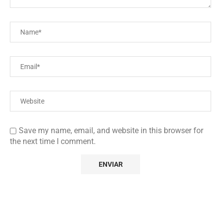
Save my name, email, and website in this browser for
the next time I comment.