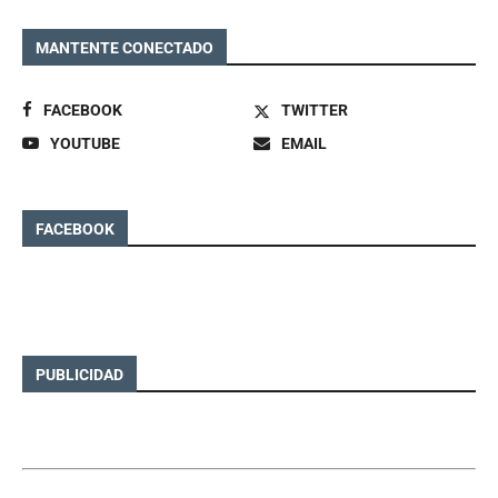
MANTENTE CONECTADO
FACEBOOK
TWITTER
YOUTUBE
EMAIL
FACEBOOK
PUBLICIDAD