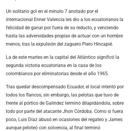
Un solitario gol en el minuto 7 anotado por el
internacional Enner Valencia les dio a los ecuatorianos la
felicidad de ganar por fuera de su reducto, y venciendo
hasta las adversidades propias de actuar con un hombre
menos, tras la expulsión del zaguero Piero Hincapié.
La de este martes en la capital del Atlántico significó la
segunda victoria ecuatoriana en la casa de los
colombianos por eliminatorias desde el año 1965.
Tras quedar descompensado Ecuador, el local intentó por
todos los flancos, sin embargo, las pelotas que tuvo de
frente al pórtico de Galindez terminó dilapidándola, sobre
todo por parte del atacante Jhon Córdoba. Como si fuera
poco, Luis Díaz abusó en ocasiones del regateo y James
aunque peloteó con solvencia, al final terminó