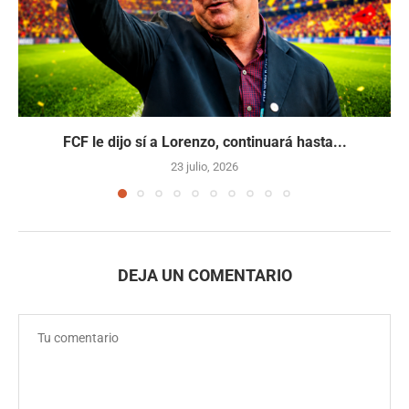
FCF le dijo sí a Lorenzo, continuará hasta...
23 julio, 2026
DEJA UN COMENTARIO