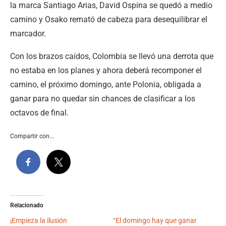
la marca Santiago Arias, David Ospina se quedó a medio
camino y Osako remató de cabeza para desequilibrar el
marcador.
Con los brazos caídos, Colombia se llevó una derrota que
no estaba en los planes y ahora deberá recomponer el
camino, el próximo domingo, ante Polonia, obligada a
ganar para no quedar sin chances de clasificar a los
octavos de final.
Compartir con...
Relacionado
¡Empieza la ilusión
“El domingo hay que ganar