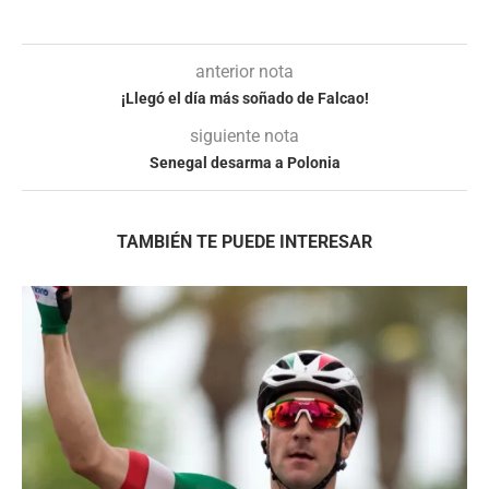
anterior nota
¡Llegó el día más soñado de Falcao!
siguiente nota
Senegal desarma a Polonia
TAMBIÉN TE PUEDE INTERESAR