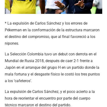
* La expulsión de Carlos Sánchez y los errores de
Pékerman en la conformación de la estructura marcaron
el destino del compromiso, que al final favoreció a los
nipones.
La Selección Colombia tuvo un debut con derrota en el
Mundial de Rusia 2018, después de caer 2-1 frente a
Japón en el arranque del grupo H en un partido donde la
mala fortuna y el desgaste físico le costó los tres puntos
a los ‘cafeteros’.
La expulsión de Carlos Sánchez, y el poco acierto a la
hora de reorientar el encuentro por parte del cuerpo
técnico marcaron el destino del partido.