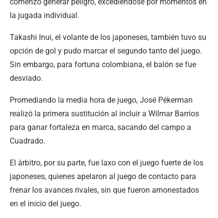
comenzó generar peligro, excediéndose por momentos en
la jugada individual.
Takashi Inui, el volante de los japoneses, también tuvo su
opción de gol y pudo marcar el segundo tanto del juego.
Sin embargo, para fortuna colombiana, el balón se fue
desviado.
Promediando la media hora de juego, José Pékerman
realizó la primera sustitución al incluir a Wílmar Barrios
para ganar fortaleza en marca, sacando del campo a
Cuadrado.
El árbitro, por su parte, fue laxo con el juego fuerte de los
japoneses, quienes apelaron al juego de contacto para
frenar los avances rivales, sin que fueron amonestados
en el inicio del juego.