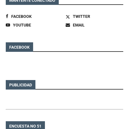
MANTENTE CONECTADO
FACEBOOK
TWITTER
YOUTUBE
EMAIL
FACEBOOK
PUBLICIDAD
ENCUESTA NO 51