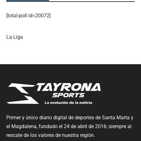
[total-poll id=20072]
La Liga
Primer y único diario digital de deportes de Santa Marta y
el Magdalena, fundado el 24 de abril de 2016; siempre al
rescate de los valores de nuestra región.