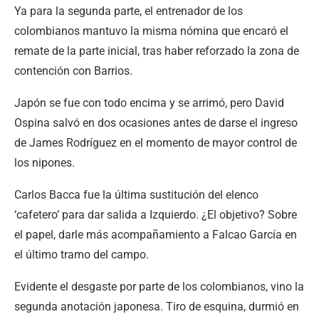
Ya para la segunda parte, el entrenador de los
colombianos mantuvo la misma nómina que encaró el
remate de la parte inicial, tras haber reforzado la zona de
contención con Barrios.
Japón se fue con todo encima y se arrimó, pero David
Ospina salvó en dos ocasiones antes de darse el ingreso
de James Rodríguez en el momento de mayor control de
los nipones.
Carlos Bacca fue la última sustitución del elenco
‘cafetero’ para dar salida a Izquierdo. ¿El objetivo? Sobre
el papel, darle más acompañamiento a Falcao García en
el último tramo del campo.
Evidente el desgaste por parte de los colombianos, vino la
segunda anotación japonesa. Tiro de esquina, durmió en