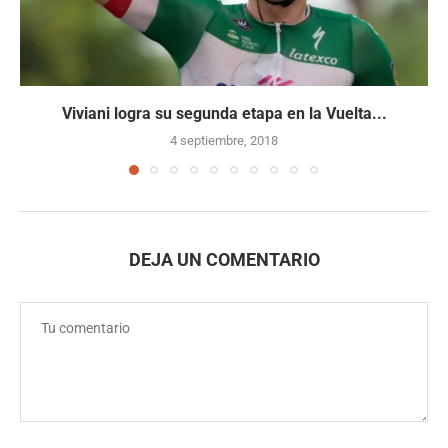
Viviani logra su segunda etapa en la Vuelta...
4 septiembre, 2018
DEJA UN COMENTARIO