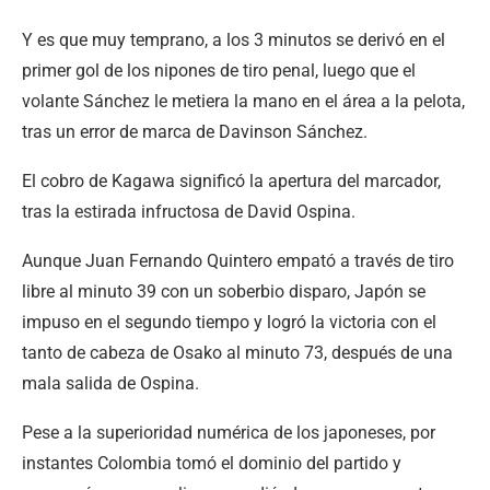
Y es que muy temprano, a los 3 minutos se derivó en el
primer gol de los nipones de tiro penal, luego que el
volante Sánchez le metiera la mano en el área a la pelota,
tras un error de marca de Davinson Sánchez.
El cobro de Kagawa significó la apertura del marcador,
tras la estirada infructosa de David Ospina.
Aunque Juan Fernando Quintero empató a través de tiro
libre al minuto 39 con un soberbio disparo, Japón se
impuso en el segundo tiempo y logró la victoria con el
tanto de cabeza de Osako al minuto 73, después de una
mala salida de Ospina.
Pese a la superioridad numérica de los japoneses, por
instantes Colombia tomó el dominio del partido y