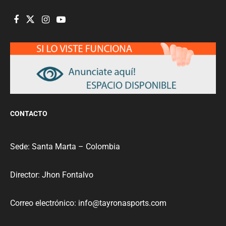
CONTACTO
Sede: Santa Marta – Colombia
Director: Jhon Fontalvo
Correo electrónico: info@tayronasports.com