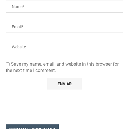
Save my name, email, and website in this browser for
the next time I comment.