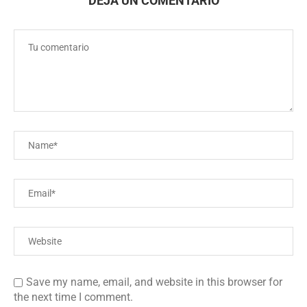
DEJA UN COMENTARIO
Save my name, email, and website in this browser for
the next time I comment.