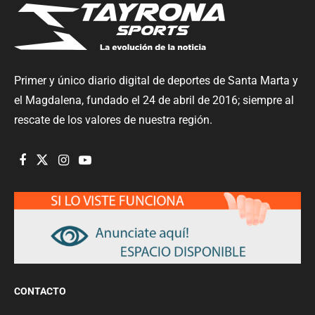
Primer y único diario digital de deportes de Santa Marta y
el Magdalena, fundado el 24 de abril de 2016; siempre al
rescate de los valores de nuestra región.
CONTACTO