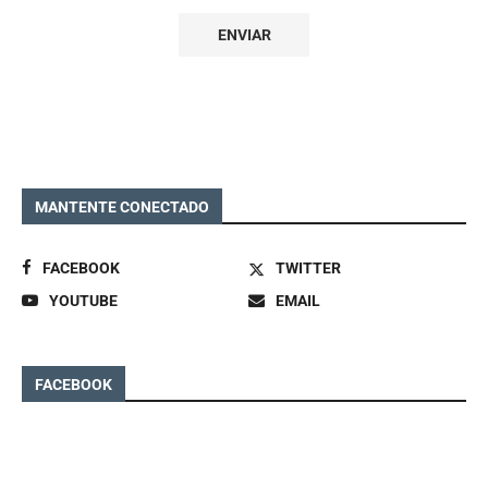
MANTENTE CONECTADO
FACEBOOK
TWITTER
YOUTUBE
EMAIL
FACEBOOK