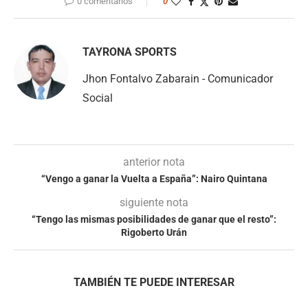
0 comentarios
0
TAYRONA SPORTS
Jhon Fontalvo Zabarain - Comunicador
Social
anterior nota
“Vengo a ganar la Vuelta a España”: Nairo Quintana
siguiente nota
“Tengo las mismas posibilidades de ganar que el resto”:
Rigoberto Urán
TAMBIÉN TE PUEDE INTERESAR