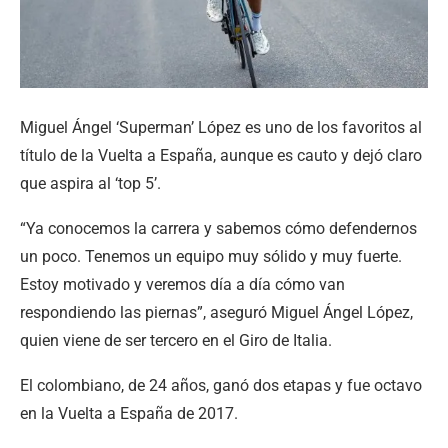
Miguel Ángel ‘Superman’ López es uno de los favoritos al
título de la Vuelta a España, aunque es cauto y dejó claro
que aspira al ‘top 5’.
“Ya conocemos la carrera y sabemos cómo defendernos
un poco. Tenemos un equipo muy sólido y muy fuerte.
Estoy motivado y veremos día a día cómo van
respondiendo las piernas”, aseguró Miguel Ángel López,
quien viene de ser tercero en el Giro de Italia.
El colombiano, de 24 años, ganó dos etapas y fue octavo
en la Vuelta a España de 2017.