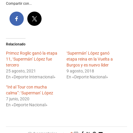
Compartir con...
Relacionado
Primoz Roglic ganó la etapa
‘Supermán’ López ganó
11, ‘Supermán’ López fue
etapa reina en la Vuelta a
tercero
Burgos y es nuevo líder
25 agosto, 2021
9 agosto, 2018
En «Deporte Internacional»
En «Deporte Nacional»
“Iré al Tour con mucha
calma”: ‘Superman’ López
7 junio, 2020
En «Deporte Nacional»