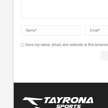
Save my name, email, and website in this browser