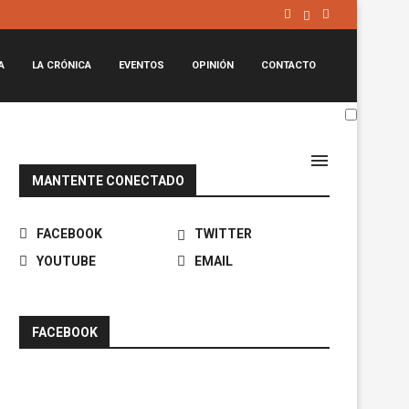
A
LA CRÓNICA
EVENTOS
OPINIÓN
CONTACTO
MANTENTE CONECTADO
FACEBOOK
TWITTER
YOUTUBE
EMAIL
FACEBOOK