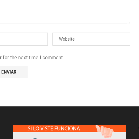
 for the next time I comment.