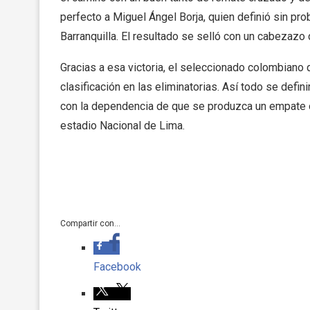
perfecto a Miguel Ángel Borja, quien definió sin pr
Barranquilla. El resultado se selló con un cabezazo
Gracias a esa victoria, el seleccionado colombiano
clasificación en las eliminatorias. Así todo se defin
con la dependencia de que se produzca un empate o 
estadio Nacional de Lima.
Compartir con...
Facebook