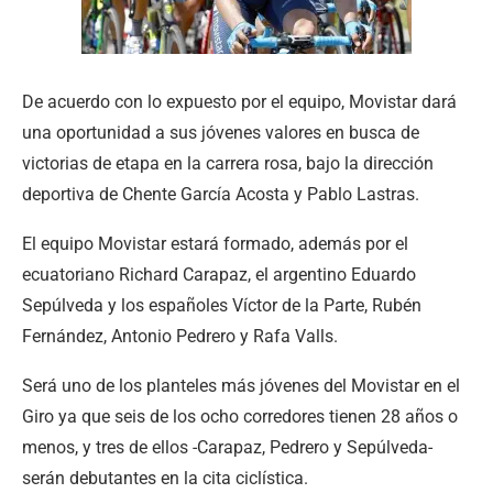
De acuerdo con lo expuesto por el equipo, Movistar dará
una oportunidad a sus jóvenes valores en busca de
victorias de etapa en la carrera rosa, bajo la dirección
deportiva de Chente García Acosta y Pablo Lastras.
El equipo Movistar estará formado, además por el
ecuatoriano Richard Carapaz, el argentino Eduardo
Sepúlveda y los españoles Víctor de la Parte, Rubén
Fernández, Antonio Pedrero y Rafa Valls.
Será uno de los planteles más jóvenes del Movistar en el
Giro ya que seis de los ocho corredores tienen 28 años o
menos, y tres de ellos -Carapaz, Pedrero y Sepúlveda-
serán debutantes en la cita ciclística.