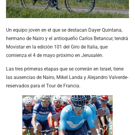
Un equipo joven en el que se destacan Dayer Quintana,
hermano de Nairo y el antioqueño Carlos Betancur, tendrá
Movistar en la edición 101 del Giro de Italia, que
comienza el 4 de mayo próximo en Jerusalén.
Las tres primeras etapas que se correrán en Israel, tiene
las ausencias de Nairo, Mikel Landa y Alejandro Valverde-
reservados para el Tour de Francia.