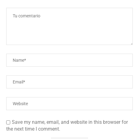
Save my name, email, and website in this browser for
the next time I comment.