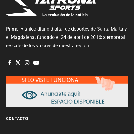
Primer y único diario digital de deportes de Santa Marta y
el Magdalena, fundado el 24 de abril de 2016; siempre al
rescate de los valores de nuestra región.
CONTACTO