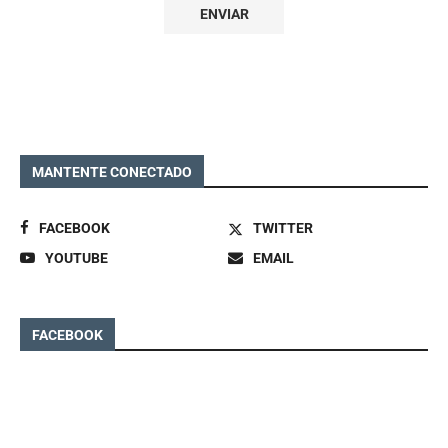
MANTENTE CONECTADO
FACEBOOK
TWITTER
YOUTUBE
EMAIL
FACEBOOK