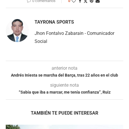
0 comentarios
0
TAYRONA SPORTS
Jhon Fontalvo Zabarain - Comunicador
Social
anterior nota
Andrés Iniesta se marcha del Barça, tras 22 años en el club
siguiente nota
“Sabía que iba a marcar, me tenía confianza”, Ruiz
TAMBIÉN TE PUEDE INTERESAR