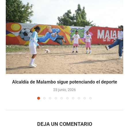
Alcaldía de Malambo sigue potenciando el deporte
23 junio, 2026
DEJA UN COMENTARIO