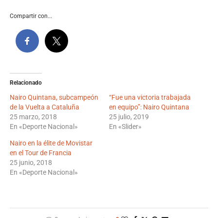
Compartir con...
Relacionado
Nairo Quintana, subcampeón
“Fue una victoria trabajada
de la Vuelta a Cataluña
en equipo”: Nairo Quintana
25 marzo, 2018
25 julio, 2019
En «Deporte Nacional»
En «Slider»
Nairo en la élite de Movistar
en el Tour de Francia
25 junio, 2018
En «Deporte Nacional»