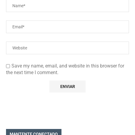
Save my name, email, and website in this browser for
the next time I comment.
MANTENTE CONECTADO