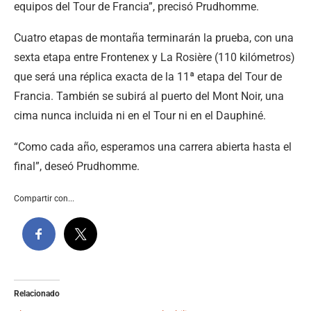
equipos del Tour de Francia”, precisó Prudhomme.
Cuatro etapas de montaña terminarán la prueba, con una
sexta etapa entre Frontenex y La Rosière (110 kilómetros)
que será una réplica exacta de la 11ª etapa del Tour de
Francia. También se subirá al puerto del Mont Noir, una
cima nunca incluida ni en el Tour ni en el Dauphiné.
“Como cada año, esperamos una carrera abierta hasta el
final”, deseó Prudhomme.
Compartir con...
Relacionado