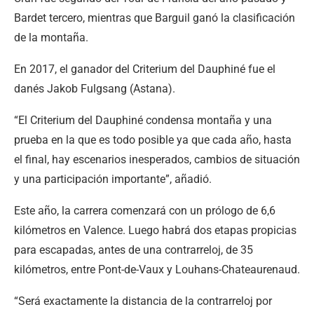
Bardet tercero, mientras que Barguil ganó la clasificación
de la montaña.
En 2017, el ganador del Criterium del Dauphiné fue el
danés Jakob Fulgsang (Astana).
“El Criterium del Dauphiné condensa montaña y una
prueba en la que es todo posible ya que cada año, hasta
el final, hay escenarios inesperados, cambios de situación
y una participación importante”, añadió.
Este año, la carrera comenzará con un prólogo de 6,6
kilómetros en Valence. Luego habrá dos etapas propicias
para escapadas, antes de una contrarreloj, de 35
kilómetros, entre Pont-de-Vaux y Louhans-Chateaurenaud.
“Será exactamente la distancia de la contrarreloj por