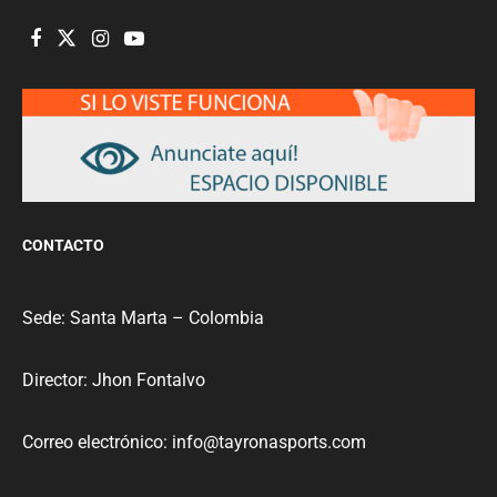
CONTACTO
Sede: Santa Marta – Colombia
Director: Jhon Fontalvo
Correo electrónico: info@tayronasports.com