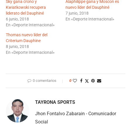
Sky gana crono y
Alaphilippe gana y Moscon es
Kwiatkowski recupera
nuevo líder del Dauphiné
liderato del Dauphiné
7 junio, 2018
6 junio, 2018
En «Deporte Internacional»
En «Deporte Internacional»
Thomas nuevo líder del
Criterium Dauphine
8 junio, 2018
En «Deporte Internacional»
0 comentarios
0
TAYRONA SPORTS
Jhon Fontalvo Zabarain - Comunicador
Social