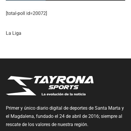
[total-poll id=20072]
La Liga
Primer y único diario digital de deportes de Santa Marta y
el Magdalena, fundado el 24 de abril de 2016; siempre al
rescate de los valores de nuestra región.