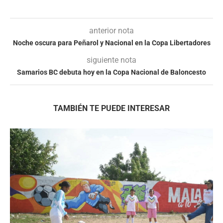
anterior nota
Noche oscura para Peñarol y Nacional en la Copa Libertadores
siguiente nota
Samarios BC debuta hoy en la Copa Nacional de Baloncesto
TAMBIÉN TE PUEDE INTERESAR