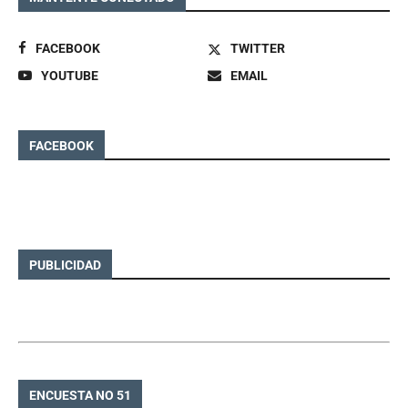
FACEBOOK
TWITTER
YOUTUBE
EMAIL
FACEBOOK
PUBLICIDAD
ENCUESTA NO 51