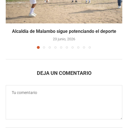
Alcaldía de Malambo sigue potenciando el deporte
23 junio, 2026
DEJA UN COMENTARIO