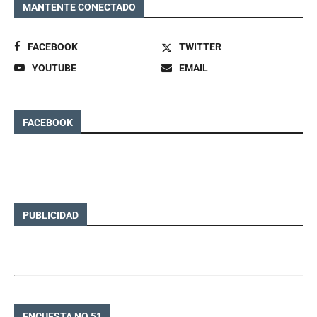
MANTENTE CONECTADO
FACEBOOK
TWITTER
YOUTUBE
EMAIL
FACEBOOK
PUBLICIDAD
ENCUESTA NO 51