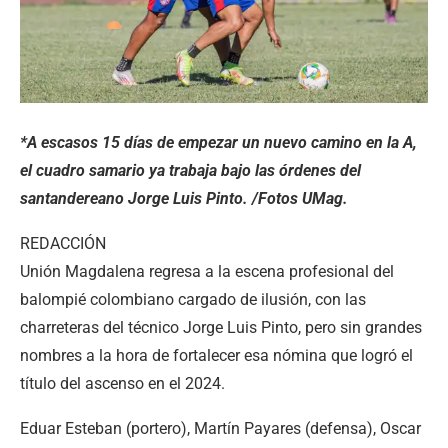
*A escasos 15 días de empezar un nuevo camino en la A,
el cuadro samario ya trabaja bajo las órdenes del
santandereano Jorge Luis Pinto. /Fotos UMag.
REDACCIÓN
Unión Magdalena regresa a la escena profesional del
balompié colombiano cargado de ilusión, con las
charreteras del técnico Jorge Luis Pinto, pero sin grandes
nombres a la hora de fortalecer esa nómina que logró el
título del ascenso en el 2024.
Eduar Esteban (portero), Martín Payares (defensa), Oscar