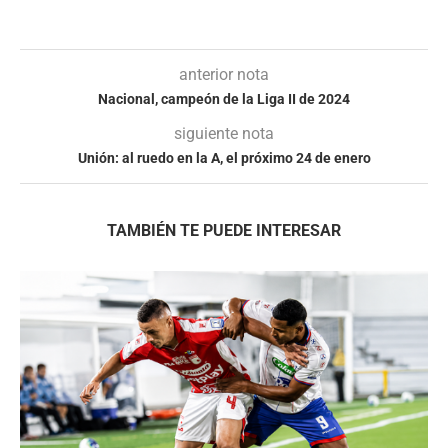
anterior nota
Nacional, campeón de la Liga II de 2024
siguiente nota
Unión: al ruedo en la A, el próximo 24 de enero
TAMBIÉN TE PUEDE INTERESAR