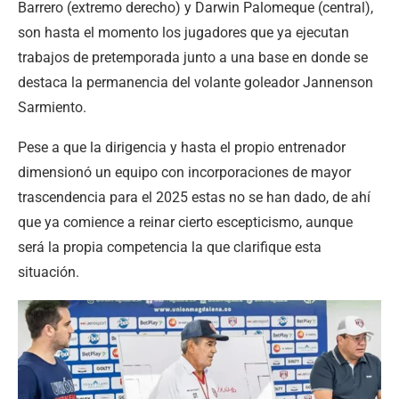
Barrero (extremo derecho) y Darwin Palomeque (central),
son hasta el momento los jugadores que ya ejecutan
trabajos de pretemporada junto a una base en donde se
destaca la permanencia del volante goleador Jannenson
Sarmiento.
Pese a que la dirigencia y hasta el propio entrenador
dimensionó un equipo con incorporaciones de mayor
trascendencia para el 2025 estas no se han dado, de ahí
que ya comience a reinar cierto escepticismo, aunque
será la propia competencia la que clarifique esta
situación.