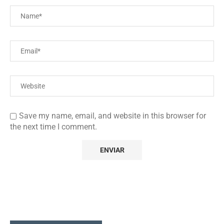
Save my name, email, and website in this browser for
the next time I comment.