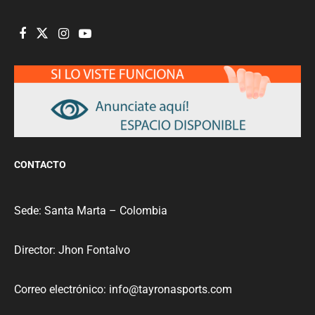
CONTACTO
Sede: Santa Marta – Colombia
Director: Jhon Fontalvo
Correo electrónico: info@tayronasports.com