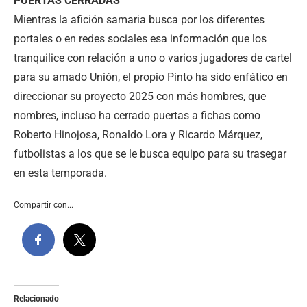
PUERTAS CERRADAS
Mientras la afición samaria busca por los diferentes
portales o en redes sociales esa información que los
tranquilice con relación a uno o varios jugadores de cartel
para su amado Unión, el propio Pinto ha sido enfático en
direccionar su proyecto 2025 con más hombres, que
nombres, incluso ha cerrado puertas a fichas como
Roberto Hinojosa, Ronaldo Lora y Ricardo Márquez,
futbolistas a los que se le busca equipo para su trasegar
en esta temporada.
Compartir con...
Relacionado