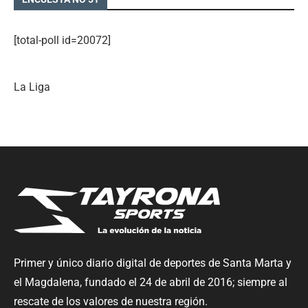
[total-poll id=20072]
La Liga
Primer y único diario digital de deportes de Santa Marta y
el Magdalena, fundado el 24 de abril de 2016; siempre al
rescate de los valores de nuestra región.