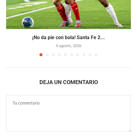
¡No da pie con bola! Santa Fe 2...
5 agosto, 2026
DEJA UN COMENTARIO