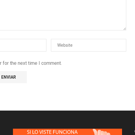
 for the next time I comment.