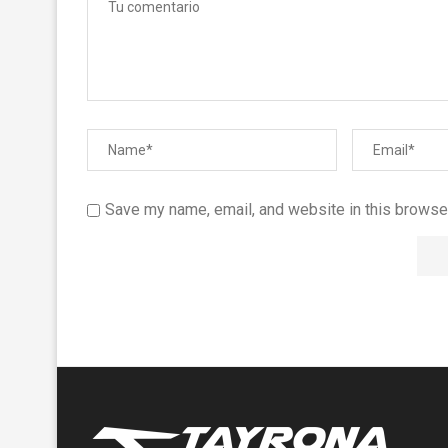
Save my name, email, and website in this browser