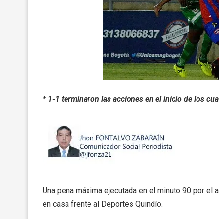
* 1-1 terminaron las acciones en el inicio de los cu
Una pena máxima ejecutada en el minuto 90 por el a
en casa frente al Deportes Quindío.