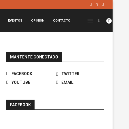
EVENTOS
OPINIÓN
CONTACTO
MANTENTE CONECTADO
FACEBOOK
TWITTER
YOUTUBE
EMAIL
FACEBOOK