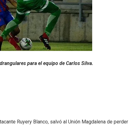
adrangulares para el equipo de Carlos Silva.
tacante Ruyery Blanco, salvó al Unión Magdalena de perder