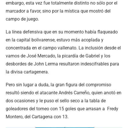
embargo, esta vez fue totalmente distinto no sólo por el
marcador a favor, sino por la mística que mostró del
campo de juego.
La línea defensiva que en su momento había flaqueado
en la capital bolivarense, estuvo más acoplada y
concentrada en el campo vallenato. La inclusión desde el
vamos de José Mercado, la picardía de Gabriel y los
desbordes de John Lerma resultaron indescifrables para
la divisa cartagenera.
Pero sin lugar a duda, la gran figura del compromiso
resultó siendo el atacante Andrés Carreño, quien anotó en
dos ocasiones y le puso el sello seco a la tabla de
goleadores del torneo con 15 goles que arrasan a Fredy
Montero, del Cartagena con 13.