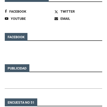
FACEBOOK
TWITTER
YOUTUBE
EMAIL
FACEBOOK
PUBLICIDAD
ENCUESTA NO 51