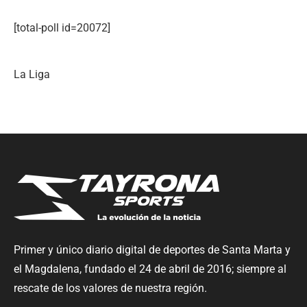
[total-poll id=20072]
La Liga
Primer y único diario digital de deportes de Santa Marta y
el Magdalena, fundado el 24 de abril de 2016; siempre al
rescate de los valores de nuestra región.