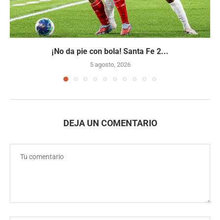
¡No da pie con bola! Santa Fe 2...
5 agosto, 2026
DEJA UN COMENTARIO