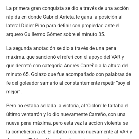
La primera gran conquista se dio a través de una acción
rápida en donde Gabriel Arrieta, le gana la posición al
lateral Didier Pino para definir con propiedad ante el
arquero Guillermo Gómez sobre el minuto 35.
La segunda anotación se dio a través de una pena
máxima, que sancionó el referí con el apoyo del VAR y
que decretó con categoría Andrés Carreño a la altura del
minuto 65. Golazo que fue acompañado con palabras de
fe del goleador samario al constantemente repetir “soy el
mejor”.
Pero no estaba sellada la victoria, al ‘Ciclón’ le faltaba el
último ventarrón y lo dio nuevamente Carreño, con una
nueva pena máxima, pero esta vez la acción violenta se
la cometieron a él. El árbitro recurrió nuevamente al VAR y