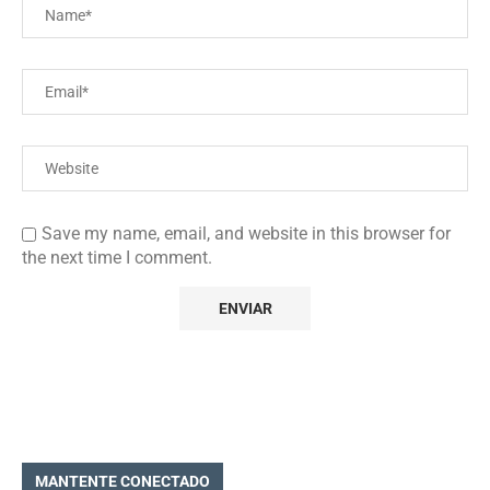
Save my name, email, and website in this browser for
the next time I comment.
MANTENTE CONECTADO