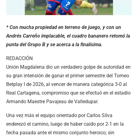
* Con mucha propiedad en terreno de juego, y con un
Andrés Carreño implacable, el cuadro bananero retomó la
punta del Grupo B y se acerca a la finalísima.
REDACCIÓN
Unión Magdalena dio un verdadero golpe de autoridad en
su gran intensión de ganar el primer semestre del Torneo
Betplay I de 2026, al vencer de manera categórica 3-0 al
Real Cartagena, compromiso que se efectuó en el estadio
Armando Maestre Pavajeau de Valledupar.
Una vez más el equipo orientado por Carlos Silva
enderezó el camino, luego de haber caído por 2-1 en la
fecha pasada ante el mismo conjunto heroico; sin