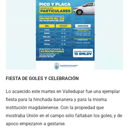
FIESTA DE GOLES Y CELEBRACIÓN
Lo acaecido este martes en Valledupar fue una ejemplar
fiesta para la hinchada bananera y para la misma
institución magdalenense. Con la propiedad que
mostraba Unión en el campo sólo faltaban los goles, y de
apoco empezaron a gestarse.