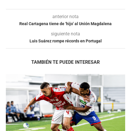
anterior nota
Real Cartagena tiene de ‘hijo’ al Unión Magdalena
siguiente nota
Luis Suárez rompe récords en Portugal
TAMBIÉN TE PUEDE INTERESAR