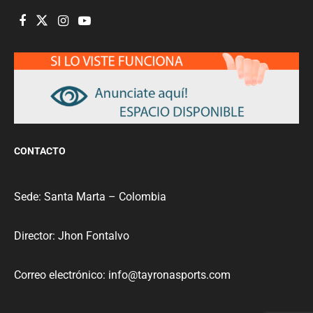
CONTACTO
Sede: Santa Marta – Colombia
Director: Jhon Fontalvo
Correo electrónico: info@tayronasports.com