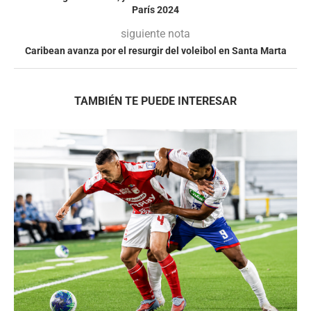
París 2024
siguiente nota
Caribean avanza por el resurgir del voleibol en Santa Marta
TAMBIÉN TE PUEDE INTERESAR