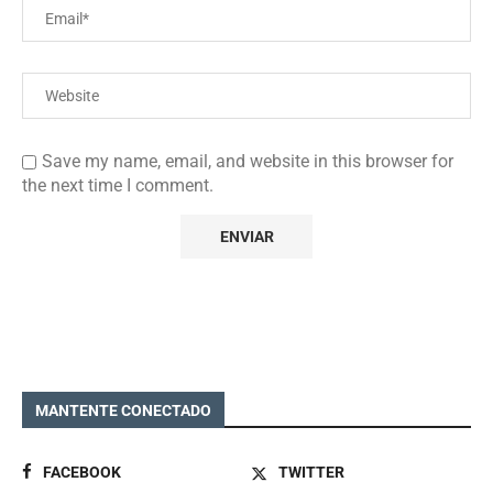
Save my name, email, and website in this browser for
the next time I comment.
MANTENTE CONECTADO
FACEBOOK
TWITTER