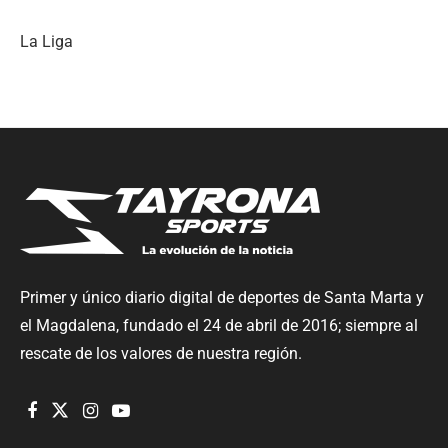
La Liga
Primer y único diario digital de deportes de Santa Marta y
el Magdalena, fundado el 24 de abril de 2016; siempre al
rescate de los valores de nuestra región.