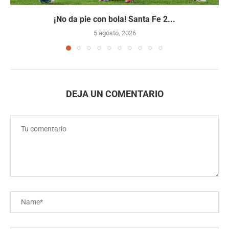
¡No da pie con bola! Santa Fe 2...
5 agosto, 2026
DEJA UN COMENTARIO