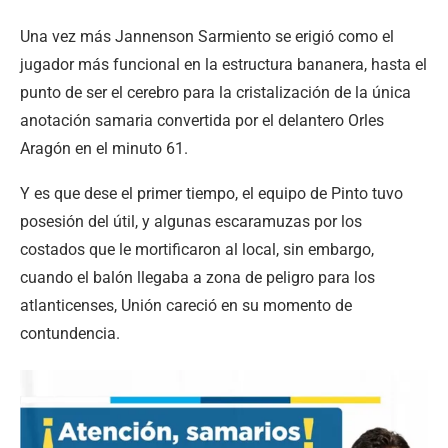
Una vez más Jannenson Sarmiento se erigió como el
jugador más funcional en la estructura bananera, hasta el
punto de ser el cerebro para la cristalización de la única
anotación samaria convertida por el delantero Orles
Aragón en el minuto 61.
Y es que dese el primer tiempo, el equipo de Pinto tuvo
posesión del útil, y algunas escaramuzas por los
costados que le mortificaron al local, sin embargo,
cuando el balón llegaba a zona de peligro para los
atlanticenses, Unión careció en su momento de
contundencia.