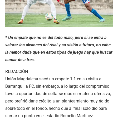
* Un empate que no es del todo malo, pero sí se entra a
valorar los alcances del rival y su visión a futuro, no cabe
la menor duda que en estos tipos de juego hay que buscar
sumar de a tres.
REDACCIÓN
Unión Magdalena sacó un empate 1-1 en su visita al
Barranquilla FC, sin embargo, a lo largo del compromiso
tuvo la oportunidad de soltarse más en materia ofensiva,
pero prefirió darle crédito a un planteamiento muy rígido
sobre todo en el fondo, hecho que al final sólo dio para
sumar un punto en el estadio Romelio Martínez.