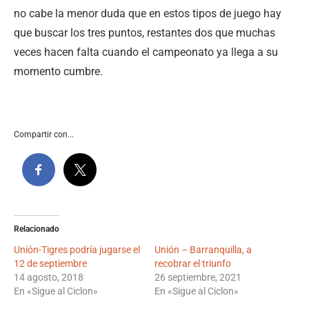
no cabe la menor duda que en estos tipos de juego hay
que buscar los tres puntos, restantes dos que muchas
veces hacen falta cuando el campeonato ya llega a su
momento cumbre.
Compartir con...
Relacionado
Unión-Tigres podría jugarse el
Unión – Barranquilla, a
12 de septiembre
recobrar el triunfo
14 agosto, 2018
26 septiembre, 2021
En «Sigue al Ciclon»
En «Sigue al Ciclon»