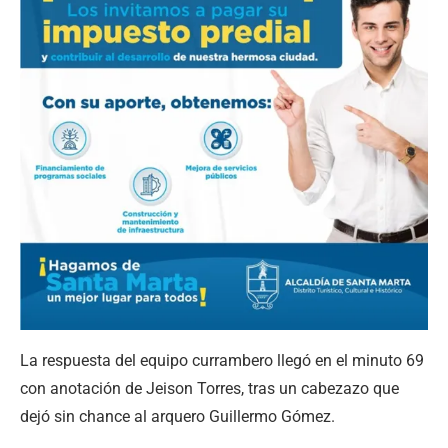
La respuesta del equipo currambero llegó en el minuto 69
con anotación de Jeison Torres, tras un cabezazo que
dejó sin chance al arquero Guillermo Gómez.