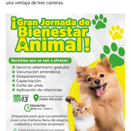
una ventaja de tres carreras.