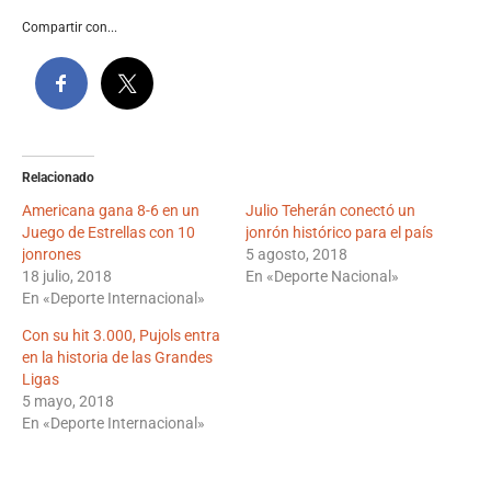
Compartir con...
Relacionado
Americana gana 8-6 en un
Julio Teherán conectó un
Juego de Estrellas con 10
jonrón histórico para el país
jonrones
5 agosto, 2018
18 julio, 2018
En «Deporte Nacional»
En «Deporte Internacional»
Con su hit 3.000, Pujols entra
en la historia de las Grandes
Ligas
5 mayo, 2018
En «Deporte Internacional»