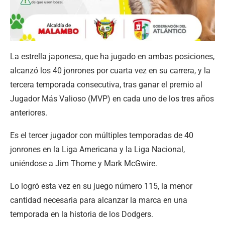
La estrella japonesa, que ha jugado en ambas posiciones,
alcanzó los 40 jonrones por cuarta vez en su carrera, y la
tercera temporada consecutiva, tras ganar el premio al
Jugador Más Valioso (MVP) en cada uno de los tres años
anteriores.
Es el tercer jugador con múltiples temporadas de 40
jonrones en la Liga Americana y la Liga Nacional,
uniéndose a Jim Thome y Mark McGwire.
Lo logró esta vez en su juego número 115, la menor
cantidad necesaria para alcanzar la marca en una
temporada en la historia de los Dodgers.