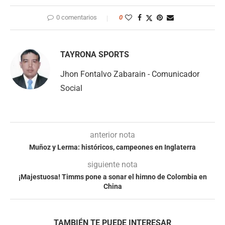
0 comentarios
0
TAYRONA SPORTS
Jhon Fontalvo Zabarain - Comunicador
Social
anterior nota
Muñoz y Lerma: históricos, campeones en Inglaterra
siguiente nota
¡Majestuosa! Timms pone a sonar el himno de Colombia en
China
TAMBIÉN TE PUEDE INTERESAR