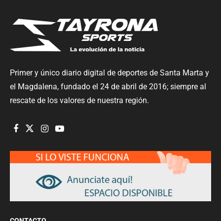
Primer y único diario digital de deportes de Santa Marta y
el Magdalena, fundado el 24 de abril de 2016; siempre al
rescate de los valores de nuestra región.
CONTACTO