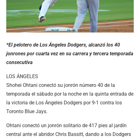
*El pelotero de Los Ángeles Dodgers, alcanzó los 40
jonrones por cuarta vez en su carrera y tercera temporada
consecutiva
LOS ÁNGELES
Shohei Ohtani conectó su jonrón número 40 de la
temporada el sábado por la noche en la quinta entrada de
la victoria de Los Ángeles Dodgers por 9-1 contra los
Toronto Blue Jays.
Ohtani conectó un jonrón solitario de 417 pies al jardín
central ante el abridor Chris Bassitt, dando a los Dodgers