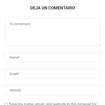
DEJA UN COMENTARIO
Save my name, email, and website in this browser for