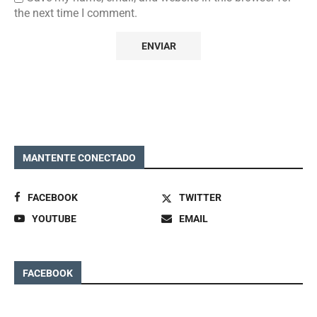
the next time I comment.
MANTENTE CONECTADO
FACEBOOK
TWITTER
YOUTUBE
EMAIL
FACEBOOK