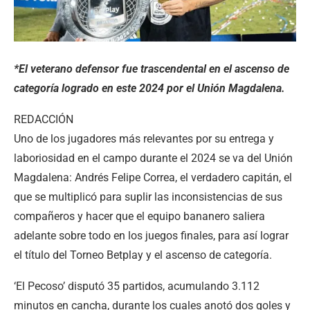
*El veterano defensor fue trascendental en el ascenso de
categoría logrado en este 2024 por el Unión Magdalena.
REDACCIÓN
Uno de los jugadores más relevantes por su entrega y
laboriosidad en el campo durante el 2024 se va del Unión
Magdalena: Andrés Felipe Correa, el verdadero capitán, el
que se multiplicó para suplir las inconsistencias de sus
compañeros y hacer que el equipo bananero saliera
adelante sobre todo en los juegos finales, para así lograr
el título del Torneo Betplay y el ascenso de categoría.
‘El Pecoso’ disputó 35 partidos, acumulando 3.112
minutos en cancha, durante los cuales anotó dos goles y