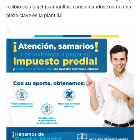
recibió seis tarjetas amarillas, consolidándose como una
pieza clave en la plantilla.