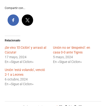
Compartir con...
Relacionado
¡Se vino ‘El Ciclón’ y arrasó al
Unión no se ‘despeinó’: en
Cúcuta!
casa 0-0 ante Tigres
17 mayo, 2024
5 mayo, 2024
En «Sigue al Ciclon»
En «Sigue al Ciclon»
Unión ‘está volando’, venció
2-1 a Leones
6 octubre, 2024
En «Sigue al Ciclon»