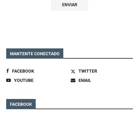
MANTENTE CONECTADO
FACEBOOK
TWITTER
YOUTUBE
EMAIL
FACEBOOK