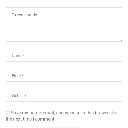
Save my name, email, and website in this browser for
the next time I comment.