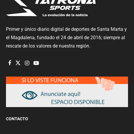
Primer y único diario digital de deportes de Santa Marta y
el Magdalena, fundado el 24 de abril de 2016; siempre al
rescate de los valores de nuestra región.
CONTACTO