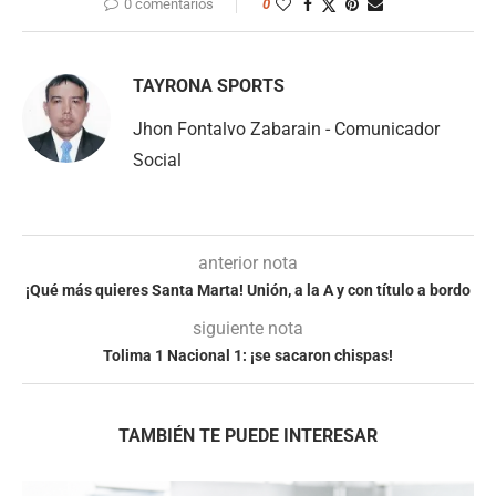
0 comentarios
0
TAYRONA SPORTS
Jhon Fontalvo Zabarain - Comunicador
Social
anterior nota
¡Qué más quieres Santa Marta! Unión, a la A y con título a bordo
siguiente nota
Tolima 1 Nacional 1: ¡se sacaron chispas!
TAMBIÉN TE PUEDE INTERESAR