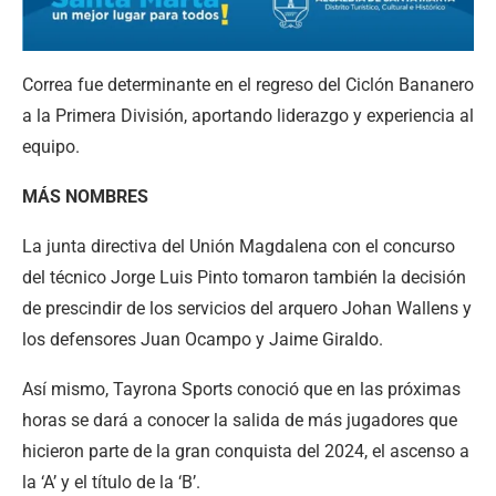
Correa fue determinante en el regreso del Ciclón Bananero
a la Primera División, aportando liderazgo y experiencia al
equipo.
MÁS NOMBRES
La junta directiva del Unión Magdalena con el concurso
del técnico Jorge Luis Pinto tomaron también la decisión
de prescindir de los servicios del arquero Johan Wallens y
los defensores Juan Ocampo y Jaime Giraldo.
Así mismo, Tayrona Sports conoció que en las próximas
horas se dará a conocer la salida de más jugadores que
hicieron parte de la gran conquista del 2024, el ascenso a
la ‘A’ y el título de la ‘B’.