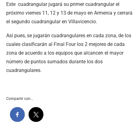
Este cuadrangular jugará su primer cuadrangular el
próximo viernes 11, 12 y 13 de mayo en Armenia y cerrará
el segundo cuadrangular en Villavicencio.
Así pues, se jugarán cuadrangulares en cada zona, de los
cuales clasificarán al Final Four los 2 mejores de cada
zona de acuerdo a los equipos que alcancen el mayor
número de puntos sumados durante los dos
cuadrangulares.
Compartir con...