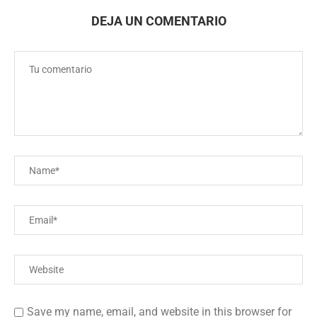
DEJA UN COMENTARIO
Save my name, email, and website in this browser for