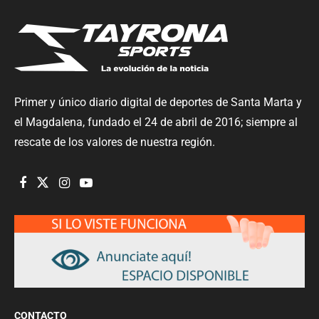
Primer y único diario digital de deportes de Santa Marta y
el Magdalena, fundado el 24 de abril de 2016; siempre al
rescate de los valores de nuestra región.
CONTACTO