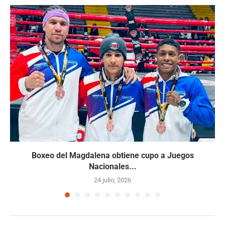
Boxeo del Magdalena obtiene cupo a Juegos
Nacionales...
24 julio, 2026