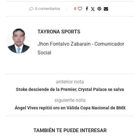
0 comentarios
0
TAYRONA SPORTS
Jhon Fontalvo Zabarain - Comunicador
Social
anterior nota
Stoke desciende de la Premier, Crystal Palace se salva
siguiente nota
Ángel Vives repitió oro en Válida Copa Nacional de BMX
TAMBIÉN TE PUEDE INTERESAR