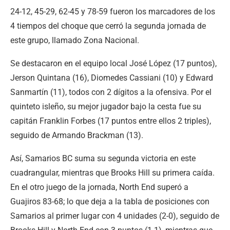
24-12, 45-29, 62-45 y 78-59 fueron los marcadores de los
4 tiempos del choque que cerró la segunda jornada de
este grupo, llamado Zona Nacional.
Se destacaron en el equipo local José López (17 puntos),
Jerson Quintana (16), Diomedes Cassiani (10) y Edward
Sanmartín (11), todos con 2 dígitos a la ofensiva. Por el
quinteto isleño, su mejor jugador bajo la cesta fue su
capitán Franklin Forbes (17 puntos entre ellos 2 triples),
seguido de Armando Brackman (13).
Así, Samarios BC suma su segunda victoria en este
cuadrangular, mientras que Brooks Hill su primera caída.
En el otro juego de la jornada, North End superó a
Guajiros 83-68; lo que deja a la tabla de posiciones con
Samarios al primer lugar con 4 unidades (2-0), seguido de