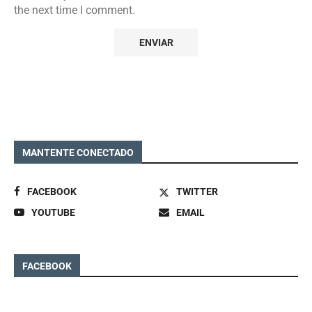
the next time I comment.
MANTENTE CONECTADO
FACEBOOK
TWITTER
YOUTUBE
EMAIL
FACEBOOK