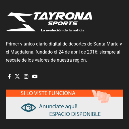
Primer y único diario digital de deportes de Santa Marta y
el Magdalena, fundado el 24 de abril de 2016; siempre al
rescate de los valores de nuestra región.