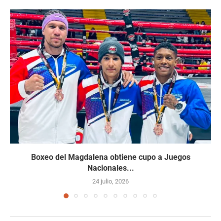
Boxeo del Magdalena obtiene cupo a Juegos
Nacionales...
24 julio, 2026