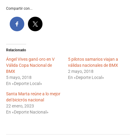
Compartir con...
Relacionado
Ángel Vives ganó oro en V
5 pilotos samarios viajan a
Válida Copa Nacional de
válidas nacionales de BMX
BMX
2 mayo, 2018
5 mayo, 2018
En «Deporte Local»
En «Deporte Local»
Santa Marta reúne a lo mejor
del bicicrós nacional
22 enero, 2023
En «Deporte Nacional»