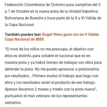
Federación Colombiana de Ciclismo para cumplirse del 5
a 7 de Octubre en la nueva pista de la Unidad Deportiva
Bolivariana de Bureche y hace parte de la X y XI Válida de
la Copa Nacional.
También puedes leer
Ángel Vives ganó oro en V Válida
Copa Nacional de BMX
“El nivel de los niños no me preocupa, el objetivo con
ellos es distinto, para octubre el nacional que es en
nuestra pista y ya habrá tiempo de trabajar con ellos para
defender la pista. No me puedo apresurar a presionarlos
por resultados… Primero evalúo el trabajo que hago con
ellos y los resultados serán el producto de ese trabajo.
Apenas llevamos 2 meses y medio con la pista nueva”,
puntualizó el más veterano de los representantes
samarios.