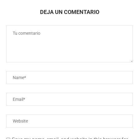
DEJA UN COMENTARIO