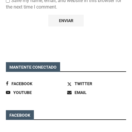
Save my name, email, and website in this browser for
the next time I comment.
MANTENTE CONECTADO
FACEBOOK
TWITTER
YOUTUBE
EMAIL
FACEBOOK