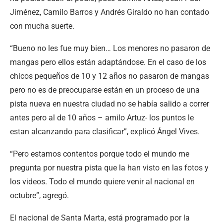
Jiménez, Camilo Barros y Andrés Giraldo no han contado
con mucha suerte.
“Bueno no les fue muy bien… Los menores no pasaron de
mangas pero ellos están adaptándose. En el caso de los
chicos pequeños de 10 y 12 años no pasaron de mangas
pero no es de preocuparse están en un proceso de una
pista nueva en nuestra ciudad no se había salido a correr
antes pero al de 10 años – amilo Artuz- los puntos le
estan alcanzando para clasificar”, explicó Ángel Vives.
“Pero estamos contentos porque todo el mundo me
pregunta por nuestra pista que la han visto en las fotos y
los videos. Todo el mundo quiere venir al nacional en
octubre”, agregó.
El nacional de Santa Marta, está programado por la