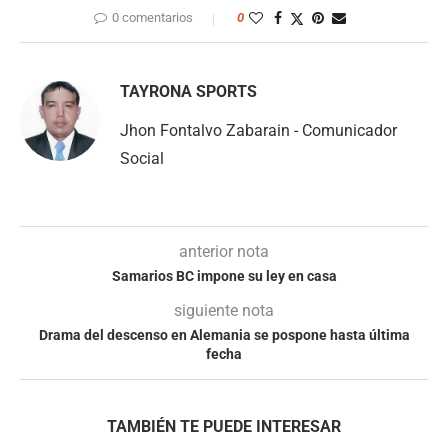
0 comentarios
0
TAYRONA SPORTS
Jhon Fontalvo Zabarain - Comunicador
Social
anterior nota
Samarios BC impone su ley en casa
siguiente nota
Drama del descenso en Alemania se pospone hasta última
fecha
TAMBIÉN TE PUEDE INTERESAR