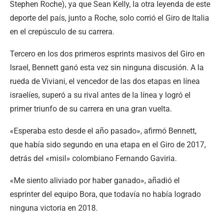
Stephen Roche), ya que Sean Kelly, la otra leyenda de este
deporte del país, junto a Roche, solo corrió el Giro de Italia
en el crepúsculo de su carrera.
Tercero en los dos primeros esprints masivos del Giro en
Israel, Bennett ganó esta vez sin ninguna discusión. A la
rueda de Viviani, el vencedor de las dos etapas en línea
israelíes, superó a su rival antes de la línea y logró el
primer triunfo de su carrera en una gran vuelta.
«Esperaba esto desde el año pasado», afirmó Bennett,
que había sido segundo en una etapa en el Giro de 2017,
detrás del «misil» colombiano Fernando Gaviria.
«Me siento aliviado por haber ganado», añadió el
esprinter del equipo Bora, que todavía no había logrado
ninguna victoria en 2018.