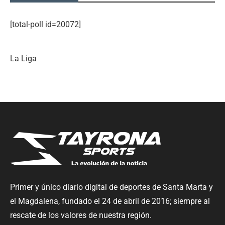
[total-poll id=20072]
La Liga
Primer y único diario digital de deportes de Santa Marta y
el Magdalena, fundado el 24 de abril de 2016; siempre al
rescate de los valores de nuestra región.