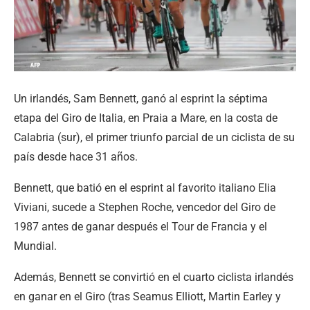
Un irlandés, Sam Bennett, ganó al esprint la séptima
etapa del Giro de Italia, en Praia a Mare, en la costa de
Calabria (sur), el primer triunfo parcial de un ciclista de su
país desde hace 31 años.
Bennett, que batió en el esprint al favorito italiano Elia
Viviani, sucede a Stephen Roche, vencedor del Giro de
1987 antes de ganar después el Tour de Francia y el
Mundial.
Además, Bennett se convirtió en el cuarto ciclista irlandés
en ganar en el Giro (tras Seamus Elliott, Martin Earley y