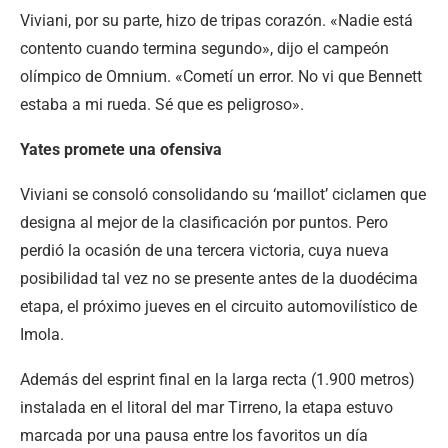
Viviani, por su parte, hizo de tripas corazón. «Nadie está
contento cuando termina segundo», dijo el campeón
olímpico de Omnium. «Cometí un error. No vi que Bennett
estaba a mi rueda. Sé que es peligroso».
Yates promete una ofensiva
Viviani se consoló consolidando su ‘maillot’ ciclamen que
designa al mejor de la clasificación por puntos. Pero
perdió la ocasión de una tercera victoria, cuya nueva
posibilidad tal vez no se presente antes de la duodécima
etapa, el próximo jueves en el circuito automovilístico de
Imola.
Además del esprint final en la larga recta (1.900 metros)
instalada en el litoral del mar Tirreno, la etapa estuvo
marcada por una pausa entre los favoritos un día