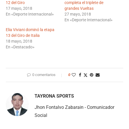
12 del Giro
completa el triplete de
17 mayo, 2018
grandes Vueltas
En «Deporte Internacional»
27 mayo, 2018
En «Deporte Internacional»
Elia Viviani dominó la etapa
13 del Giro de Italia
18 mayo, 2018
En «Destacado»
0 comentarios
0
TAYRONA SPORTS
Jhon Fontalvo Zabarain - Comunicador
Social