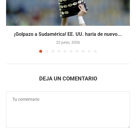
¡Golpazo a Sudamérica! EE. UU. haría de nuevo...
22 junio, 2026
DEJA UN COMENTARIO