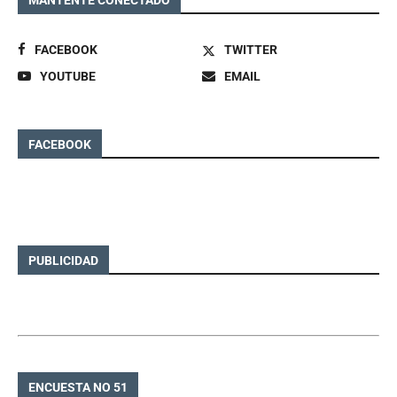
FACEBOOK
TWITTER
YOUTUBE
EMAIL
FACEBOOK
PUBLICIDAD
ENCUESTA NO 51