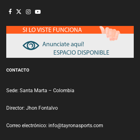
CONTACTO
Sede: Santa Marta – Colombia
Director: Jhon Fontalvo
Correo electrónico: info@tayronasports.com