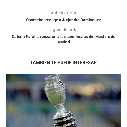
anterior nota
Conmebol reelige a Alejandro Domínguez
siguiente nota
Cabal y Farah avanzaron a las semifinales del Masters de
Madrid
TAMBIÉN TE PUEDE INTERESAR