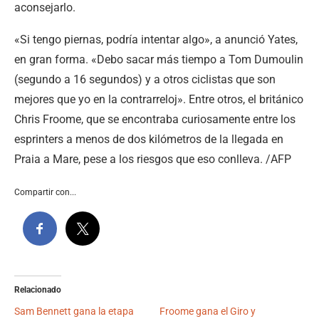
aconsejarlo.
«Si tengo piernas, podría intentar algo», a anunció Yates,
en gran forma. «Debo sacar más tiempo a Tom Dumoulin
(segundo a 16 segundos) y a otros ciclistas que son
mejores que yo en la contrarreloj». Entre otros, el británico
Chris Froome, que se encontraba curiosamente entre los
esprinters a menos de dos kilómetros de la llegada en
Praia a Mare, pese a los riesgos que eso conlleva. /AFP
Compartir con...
Relacionado
Sam Bennett gana la etapa
Froome gana el Giro y