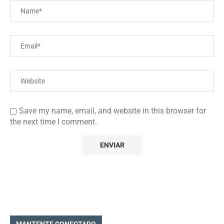
Save my name, email, and website in this browser for
the next time I comment.
MANTENTE CONECTADO