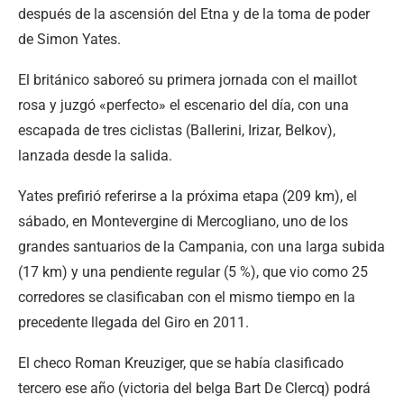
después de la ascensión del Etna y de la toma de poder
de Simon Yates.
El británico saboreó su primera jornada con el maillot
rosa y juzgó «perfecto» el escenario del día, con una
escapada de tres ciclistas (Ballerini, Irizar, Belkov),
lanzada desde la salida.
Yates prefirió referirse a la próxima etapa (209 km), el
sábado, en Montevergine di Mercogliano, uno de los
grandes santuarios de la Campania, con una larga subida
(17 km) y una pendiente regular (5 %), que vio como 25
corredores se clasificaban con el mismo tiempo en la
precedente llegada del Giro en 2011.
El checo Roman Kreuziger, que se había clasificado
tercero ese año (victoria del belga Bart De Clercq) podrá