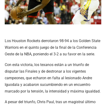
Los Houston Rockets derrotaron 98-94 a los Golden State
Warriors en el quinto juego de la final de la Conferencia
Oeste de la NBA, poniendo el 3-2 a su favor en la serie.
Con esta victoria, los texanos están a un triunfo de
disputar las Finales y de destronar a los vigentes
campeones, que echaron en falta al lesionado Andre
Iguodala y acabaron sucumbiendo en un encuentro
marcado por la tensión, la intensidad y máxima igualdad.
A pesar del triunfo, Chris Paul, tras un magistral último