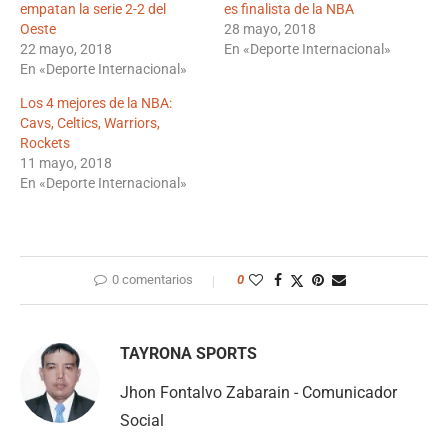
empatan la serie 2-2 del
es finalista de la NBA
Oeste
28 mayo, 2018
22 mayo, 2018
En «Deporte Internacional»
En «Deporte Internacional»
Los 4 mejores de la NBA:
Cavs, Celtics, Warriors,
Rockets
11 mayo, 2018
En «Deporte Internacional»
0 comentarios
0
TAYRONA SPORTS
Jhon Fontalvo Zabarain - Comunicador
Social