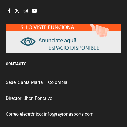
CONTACTO
Sede: Santa Marta – Colombia
Director: Jhon Fontalvo
Correo electrónico: info@tayronasports.com