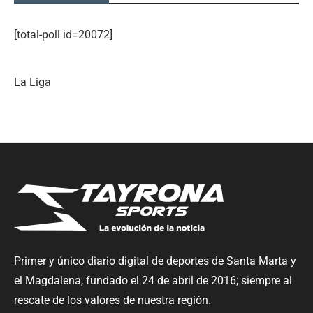
[total-poll id=20072]
La Liga
Primer y único diario digital de deportes de Santa Marta y
el Magdalena, fundado el 24 de abril de 2016; siempre al
rescate de los valores de nuestra región.