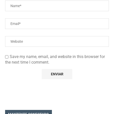
Save my name, email, and website in this browser for
the next time I comment.