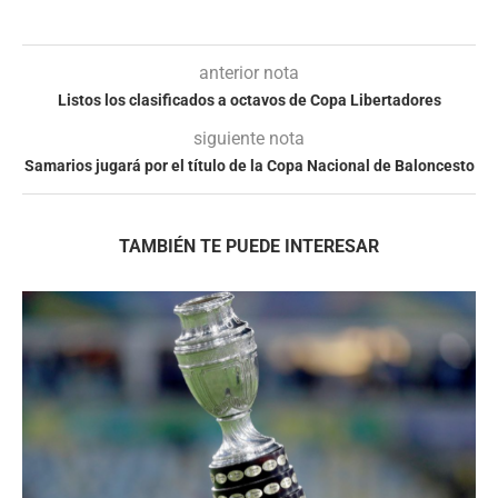
anterior nota
Listos los clasificados a octavos de Copa Libertadores
siguiente nota
Samarios jugará por el título de la Copa Nacional de Baloncesto
TAMBIÉN TE PUEDE INTERESAR