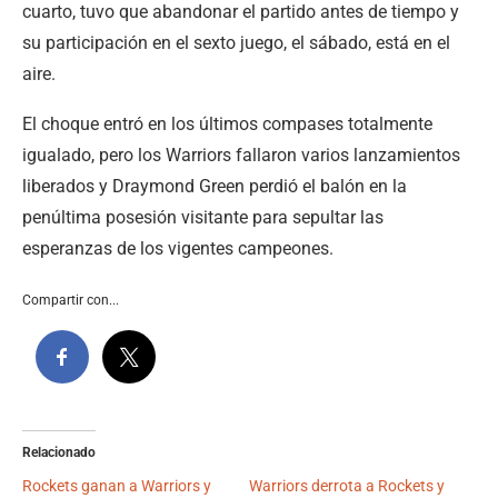
cuarto, tuvo que abandonar el partido antes de tiempo y
su participación en el sexto juego, el sábado, está en el
aire.
El choque entró en los últimos compases totalmente
igualado, pero los Warriors fallaron varios lanzamientos
liberados y Draymond Green perdió el balón en la
penúltima posesión visitante para sepultar las
esperanzas de los vigentes campeones.
Compartir con...
Relacionado
Rockets ganan a Warriors y
Warriors derrota a Rockets y