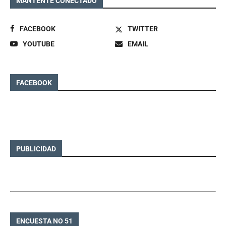
MANTENTE CONECTADO
FACEBOOK
TWITTER
YOUTUBE
EMAIL
FACEBOOK
PUBLICIDAD
ENCUESTA NO 51