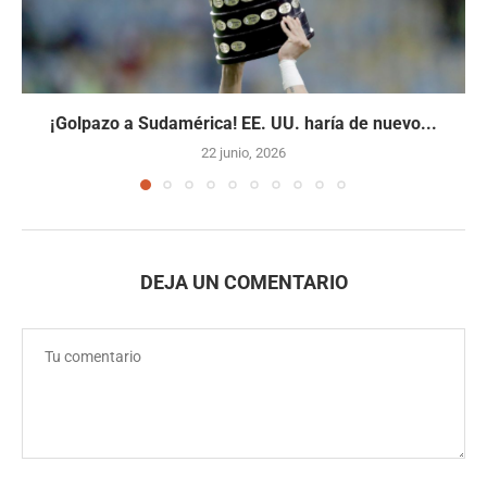
¡Golpazo a Sudamérica! EE. UU. haría de nuevo...
22 junio, 2026
DEJA UN COMENTARIO