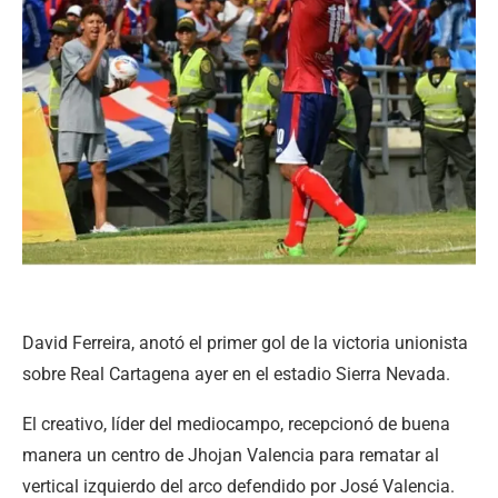
David Ferreira, anotó el primer gol de la victoria unionista
sobre Real Cartagena ayer en el estadio Sierra Nevada.
El creativo, líder del mediocampo, recepcionó de buena
manera un centro de Jhojan Valencia para rematar al
vertical izquierdo del arco defendido por José Valencia.