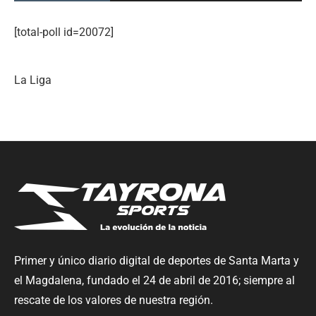
[total-poll id=20072]
La Liga
Primer y único diario digital de deportes de Santa Marta y
el Magdalena, fundado el 24 de abril de 2016; siempre al
rescate de los valores de nuestra región.