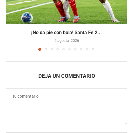
¡No da pie con bola! Santa Fe 2...
5 agosto, 2026
DEJA UN COMENTARIO