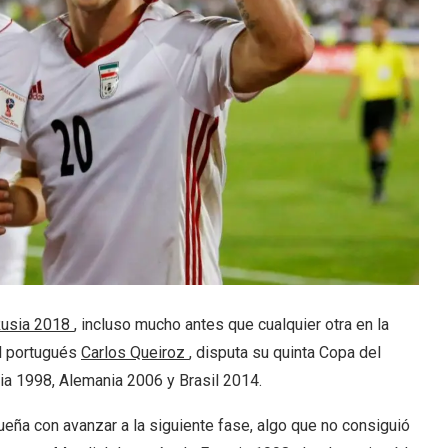
usia 2018
, incluso mucho antes que cualquier otra en la
 el portugués
Carlos Queiroz
, disputa su quinta Copa del
cia 1998, Alemania 2006 y Brasil 2014.
ueña con avanzar a la siguiente fase, algo que no consiguió