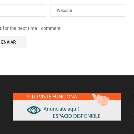
 for the next time I comment.