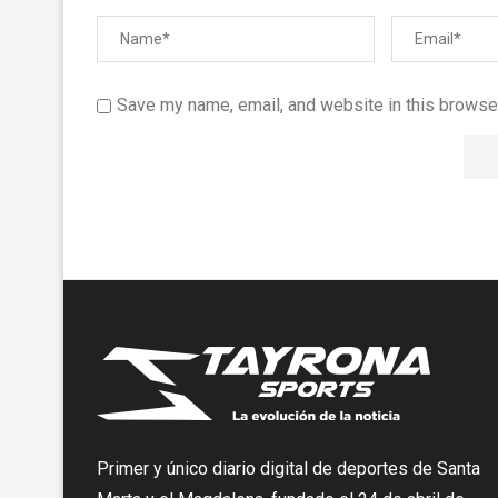
Save my name, email, and website in this browser
Primer y único diario digital de deportes de Santa