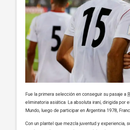
Fue la primera selección en conseguir su pasaje a
R
eliminatoria asiática. La absoluta iraní, dirigida por
Mundo, luego de participar en Argentina 1978, Fran
Con un plantel que mezcla juventud y experiencia, s