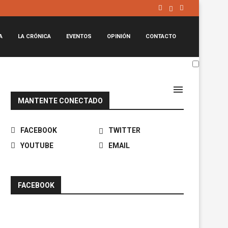
A
LA CRÓNICA
EVENTOS
OPINIÓN
CONTACTO
MANTENTE CONECTADO
FACEBOOK
TWITTER
YOUTUBE
EMAIL
FACEBOOK