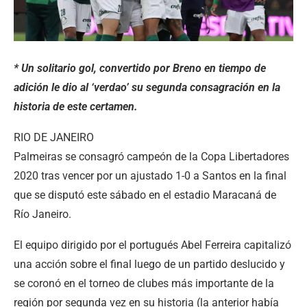
* Un solitario gol, convertido por Breno en tiempo de
adición le dio al ‘verdao’ su segunda consagración en la
historia de este certamen.
RIO DE JANEIRO
Palmeiras se consagró campeón de la Copa Libertadores
2020 tras vencer por un ajustado 1-0 a Santos en la final
que se disputó este sábado en el estadio Maracaná de
Río Janeiro.
El equipo dirigido por el portugués Abel Ferreira capitalizó
una acción sobre el final luego de un partido deslucido y
se coronó en el torneo de clubes más importante de la
región por segunda vez en su historia (la anterior había