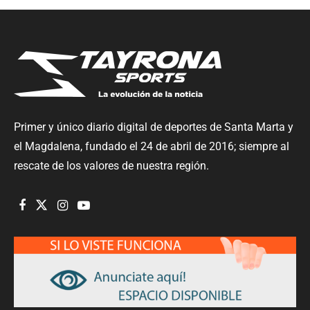
Primer y único diario digital de deportes de Santa Marta y
el Magdalena, fundado el 24 de abril de 2016; siempre al
rescate de los valores de nuestra región.