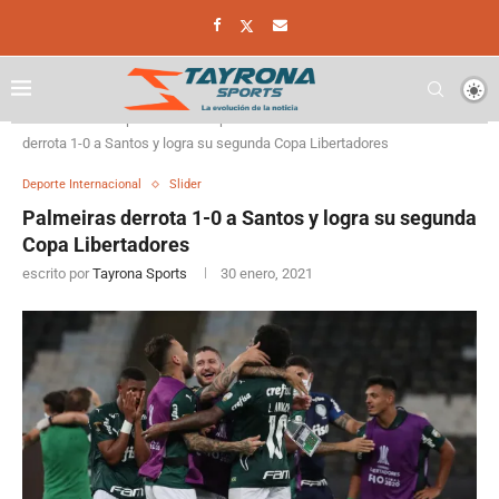
Home
Deporte
Deporte Internacional
Palmeiras
derrota 1-0 a Santos y logra su segunda Copa Libertadores
Deporte Internacional
Slider
Palmeiras derrota 1-0 a Santos y logra su segunda
Copa Libertadores
escrito por
Tayrona Sports
30 enero, 2021