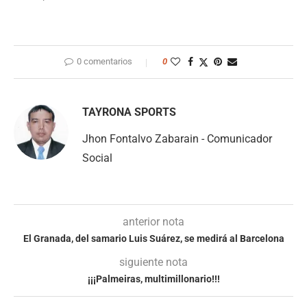
0 comentarios
0
TAYRONA SPORTS
Jhon Fontalvo Zabarain - Comunicador
Social
anterior nota
El Granada, del samario Luis Suárez, se medirá al Barcelona
siguiente nota
¡¡¡Palmeiras, multimillonario!!!