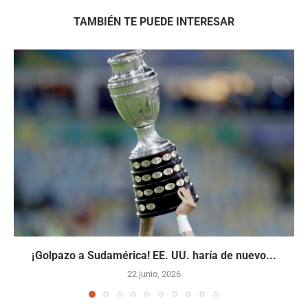
TAMBIÉN TE PUEDE INTERESAR
¡Golpazo a Sudamérica! EE. UU. haría de nuevo...
22 junio, 2026