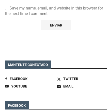
Save my name, email, and website in this browser for
the next time I comment.
MANTENTE CONECTADO
FACEBOOK
TWITTER
YOUTUBE
EMAIL
FACEBOOK