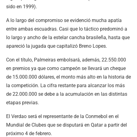
sido en 1999).
A lo largo del compromiso se evidenció mucha apatía
entre ambas escuadras. Casi que lo táctico predominó a
lo largo y ancho de la estelar cancha brasileña, hasta que
apareció la jugada que capitalizó Breno Lopes.
Con el título, Palmeiras embolsará, además, 22.550.000
en premios ya que como campeón se llevará un cheque
de 15.000.000 dólares, el monto más alto en la historia de
la competición. La cifra restante para alcanzar los más
de 22.000.000 se debe a la acumulación en las distintas
etapas previas.
El Verdao será el representante de la Conmebol en el
Mundial de Clubes que se disputará en Qatar a partir del
próximo 4 de febrero.