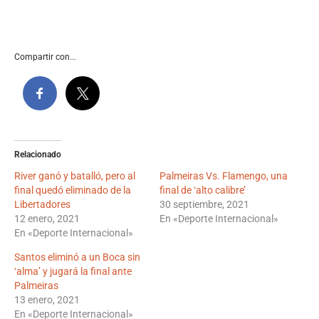
Compartir con...
Relacionado
River ganó y batalló, pero al
Palmeiras Vs. Flamengo, una
final quedó eliminado de la
final de ‘alto calibre’
Libertadores
30 septiembre, 2021
12 enero, 2021
En «Deporte Internacional»
En «Deporte Internacional»
Santos eliminó a un Boca sin
‘alma’ y jugará la final ante
Palmeiras
13 enero, 2021
En «Deporte Internacional»