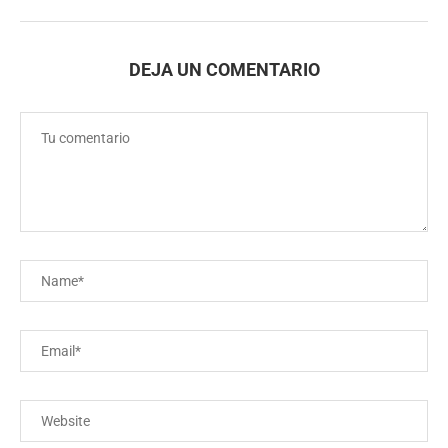
DEJA UN COMENTARIO