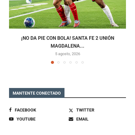
¡NO DA PIE CON BOLA! SANTA FE 2 UNIÓN
MAGDALENA...
5 agosto, 2026
MANTENTE CONECTADO
FACEBOOK
TWITTER
YOUTUBE
EMAIL