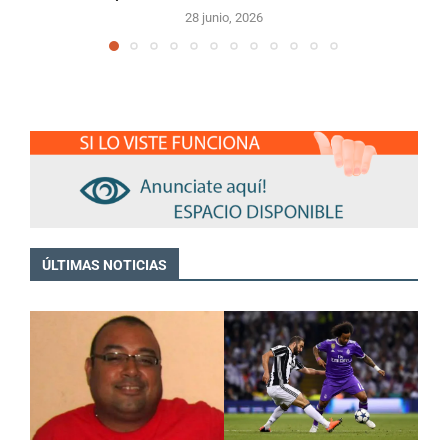
28 junio, 2026
ÚLTIMAS NOTICIAS