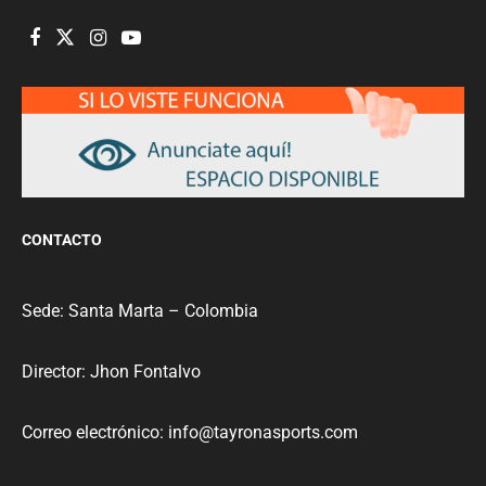
CONTACTO
Sede: Santa Marta – Colombia
Director: Jhon Fontalvo
Correo electrónico: info@tayronasports.com