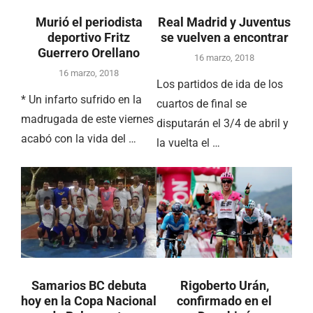
Murió el periodista
Real Madrid y Juventus
deportivo Fritz
se vuelven a encontrar
Guerrero Orellano
16 marzo, 2018
16 marzo, 2018
Los partidos de ida de los
* Un infarto sufrido en la
cuartos de final se
madrugada de este viernes
disputarán el 3/4 de abril y
acabó con la vida del …
la vuelta el …
Samarios BC debuta
Rigoberto Urán,
hoy en la Copa Nacional
confirmado en el