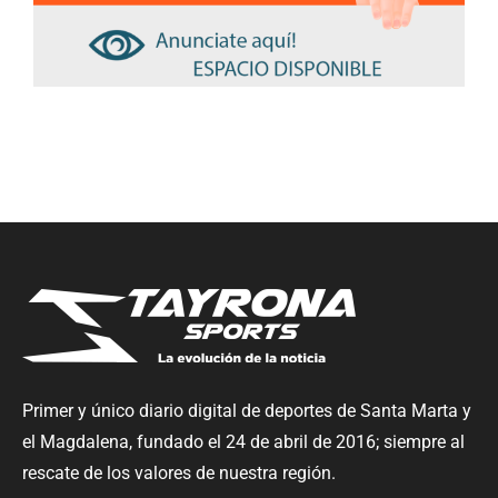
Primer y único diario digital de deportes de Santa Marta y
el Magdalena, fundado el 24 de abril de 2016; siempre al
rescate de los valores de nuestra región.