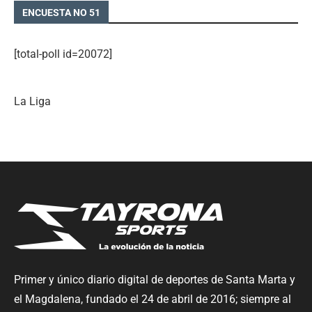
ENCUESTA NO 51
[total-poll id=20072]
La Liga
Primer y único diario digital de deportes de Santa Marta y
el Magdalena, fundado el 24 de abril de 2016; siempre al