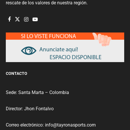
rescate de los valores de nuestra región.
CONTACTO
Sede: Santa Marta – Colombia
Director: Jhon Fontalvo
Correo electrónico: info@tayronasports.com