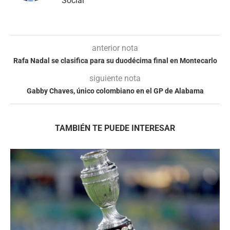
Social
anterior nota
Rafa Nadal se clasifica para su duodécima final en Montecarlo
siguiente nota
Gabby Chaves, único colombiano en el GP de Alabama
TAMBIÉN TE PUEDE INTERESAR