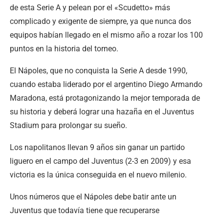
de esta Serie A y pelean por el «Scudetto» más
complicado y exigente de siempre, ya que nunca dos
equipos habían llegado en el mismo año a rozar los 100
puntos en la historia del torneo.
El Nápoles, que no conquista la Serie A desde 1990,
cuando estaba liderado por el argentino Diego Armando
Maradona, está protagonizando la mejor temporada de
su historia y deberá lograr una hazaña en el Juventus
Stadium para prolongar su sueño.
Los napolitanos llevan 9 años sin ganar un partido
liguero en el campo del Juventus (2-3 en 2009) y esa
victoria es la única conseguida en el nuevo milenio.
Unos números que el Nápoles debe batir ante un
Juventus que todavía tiene que recuperarse