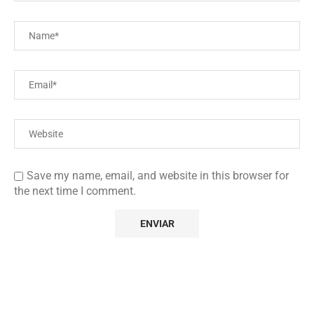
Save my name, email, and website in this browser for
the next time I comment.