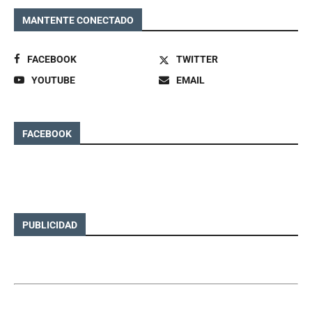
MANTENTE CONECTADO
FACEBOOK
TWITTER
YOUTUBE
EMAIL
FACEBOOK
PUBLICIDAD