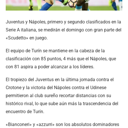
Juventus y Nápoles, primero y segundo clasificados en la
Serie A italiana, se medirán el domingo con gran parte del
«Scudetto» en juego.
El equipo de Turín se mantiene en la cabeza de la
clasificación con 85 puntos, 4 más que el Nápoles, que
con 81 aspira a poder alcanzar a los líderes.
El tropiezo del Juventus en la última jornada contra el
Crotone y la victoria del Nápoles contra el Udinese
permitieron al club sureño recortar distancias con su
histórico rival, lo que sube aún más la trascendencia del
encuentro de Turín.
«Bianconeri» y «azzurri» son los absolutos dominadores