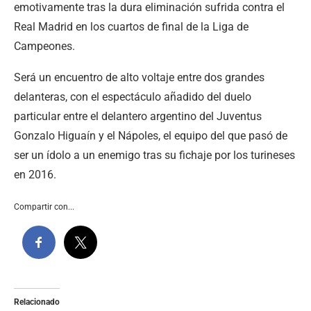
emotivamente tras la dura eliminación sufrida contra el
Real Madrid en los cuartos de final de la Liga de
Campeones.
Será un encuentro de alto voltaje entre dos grandes
delanteras, con el espectáculo añadido del duelo
particular entre el delantero argentino del Juventus
Gonzalo Higuaín y el Nápoles, el equipo del que pasó de
ser un ídolo a un enemigo tras su fichaje por los turineses
en 2016.
Compartir con...
Relacionado