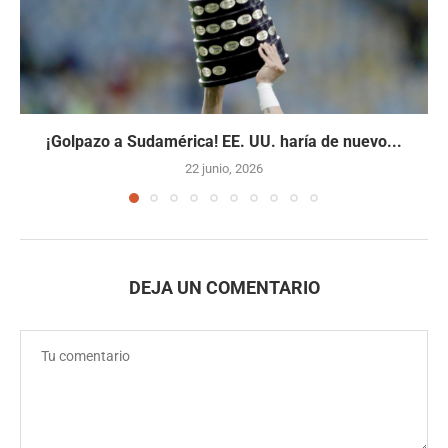
¡Golpazo a Sudamérica! EE. UU. haría de nuevo...
22 junio, 2026
DEJA UN COMENTARIO