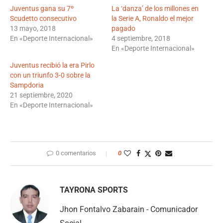
Juventus gana su 7º
La ‘danza’ de los millones en
Scudetto consecutivo
la Serie A, Ronaldo el mejor
13 mayo, 2018
pagado
En «Deporte Internacional»
4 septiembre, 2018
En «Deporte Internacional»
Juventus recibió la era Pirlo
con un triunfo 3-0 sobre la
Sampdoria
21 septiembre, 2020
En «Deporte Internacional»
0 comentarios
0
TAYRONA SPORTS
Jhon Fontalvo Zabarain - Comunicador