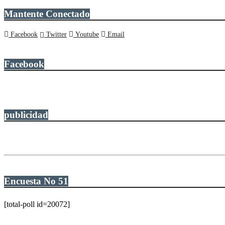
Mantente Conectado
Facebook
Twitter
Youtube
Email
Facebook
publicidad
Encuesta No 51
[total-poll id=20072]