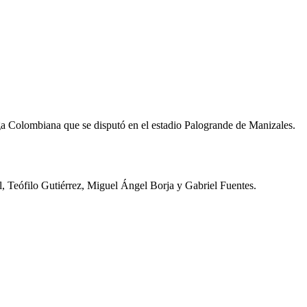
iga Colombiana que se disputó en el estadio Palogrande de Manizales.
, Teófilo Gutiérrez, Miguel Ángel Borja y Gabriel Fuentes.