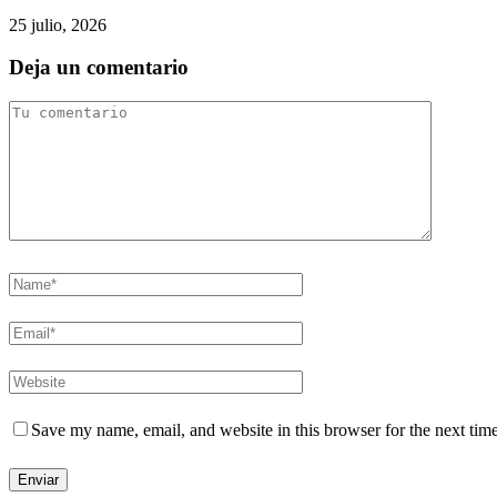
25 julio, 2026
Deja un comentario
Save my name, email, and website in this browser for the next tim