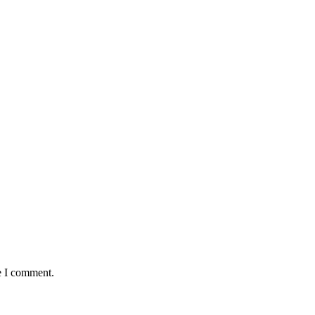
e I comment.