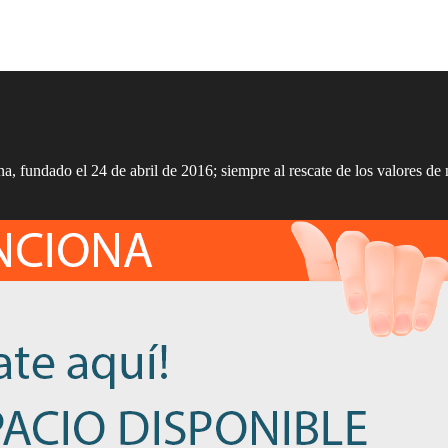
a, fundado el 24 de abril de 2016; siempre al rescate de los valores de 