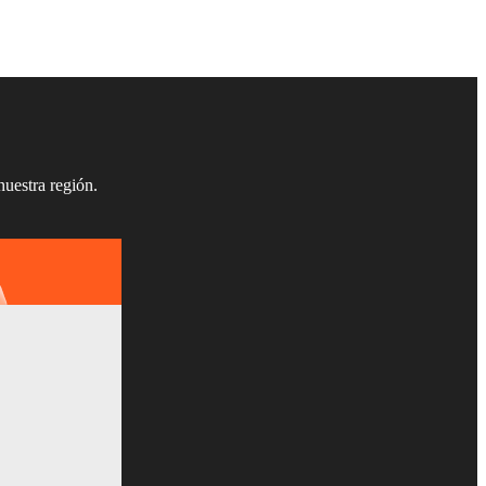
nuestra región.