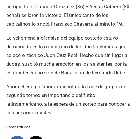
tiempo. Luis ‘Cariaco’ González (36) y Yesus Cabrera (80
penal) sellaron la victoria. El único tanto de los
capitalinos lo anotó Francisco Chaverra al minuto 19.
La vehemencia ofensiva del equipo costeño estuvo
demarcada en la colocación de los dos 9 definidos que
colocó el técnico Juan Cruz Real. Hecho que sin lugar a
dudas, suscitó mucha emoción en los asistentes, por la
contundencia no sólo de Borja, sino de Fernando Uribe.
Ahora el equipo ‘tiburón’ disputará la fase de grupos del
segundo torneo en importancia del fútbol
latinoamericano, a la espera de un sorteo para conocer a
sus próximos rivales.
Compartir con...