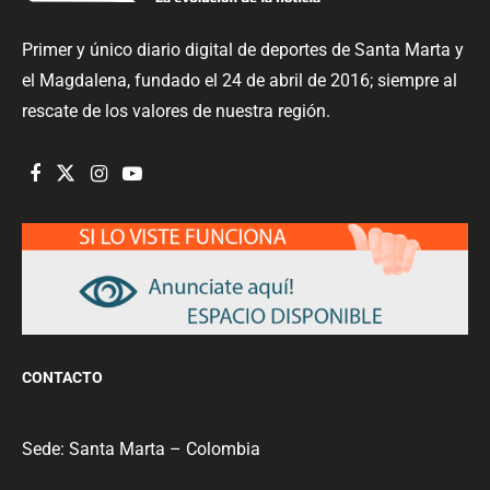
Primer y único diario digital de deportes de Santa Marta y
el Magdalena, fundado el 24 de abril de 2016; siempre al
rescate de los valores de nuestra región.
CONTACTO
Sede: Santa Marta – Colombia