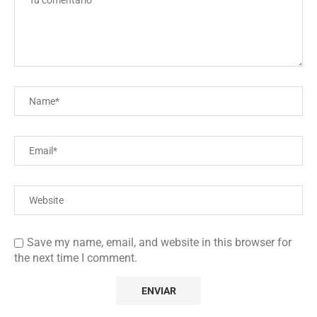
Save my name, email, and website in this browser for
the next time I comment.