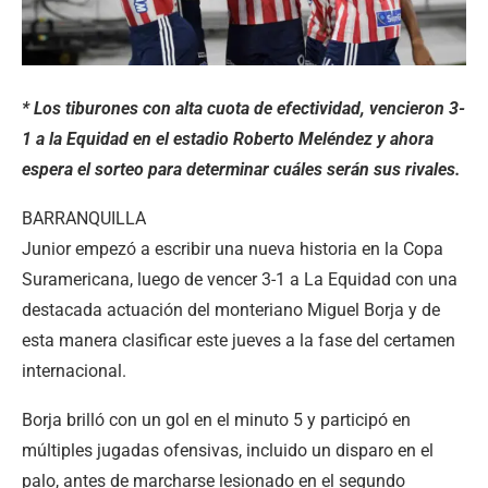
* Los tiburones con alta cuota de efectividad, vencieron 3-
1 a la Equidad en el estadio Roberto Meléndez y ahora
espera el sorteo para determinar cuáles serán sus rivales.
BARRANQUILLA
Junior empezó a escribir una nueva historia en la Copa
Suramericana, luego de vencer 3-1 a La Equidad con una
destacada actuación del monteriano Miguel Borja y de
esta manera clasificar este jueves a la fase del certamen
internacional.
Borja brilló con un gol en el minuto 5 y participó en
múltiples jugadas ofensivas, incluido un disparo en el
palo, antes de marcharse lesionado en el segundo