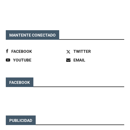
MANTENTE CONECTADO
FACEBOOK
TWITTER
YOUTUBE
EMAIL
FACEBOOK
PUBLICIDAD