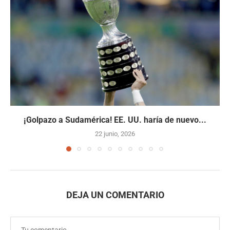
¡Golpazo a Sudamérica! EE. UU. haría de nuevo...
22 junio, 2026
DEJA UN COMENTARIO