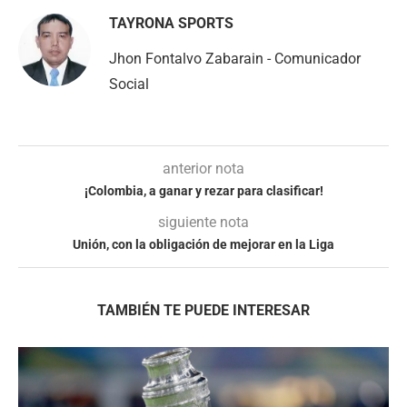
TAYRONA SPORTS
Jhon Fontalvo Zabarain - Comunicador
Social
anterior nota
¡Colombia, a ganar y rezar para clasificar!
siguiente nota
Unión, con la obligación de mejorar en la Liga
TAMBIÉN TE PUEDE INTERESAR