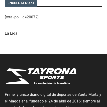
ENCUESTA NO 51
[total-poll id=20072]
La Liga
Primer y único diario digital de deportes de Santa Marta y
el Magdalena, fundado el 24 de abril de 2016; siempre al