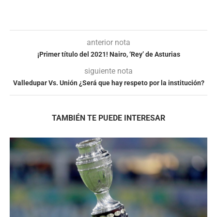
anterior nota
¡Primer título del 2021! Nairo, ‘Rey’ de Asturias
siguiente nota
Valledupar Vs. Unión ¿Será que hay respeto por la institución?
TAMBIÉN TE PUEDE INTERESAR