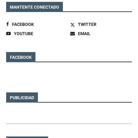
MANTENTE CONECTADO
FACEBOOK
TWITTER
YOUTUBE
EMAIL
FACEBOOK
PUBLICIDAD