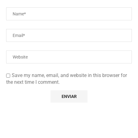
Save my name, email, and website in this browser for
the next time I comment.