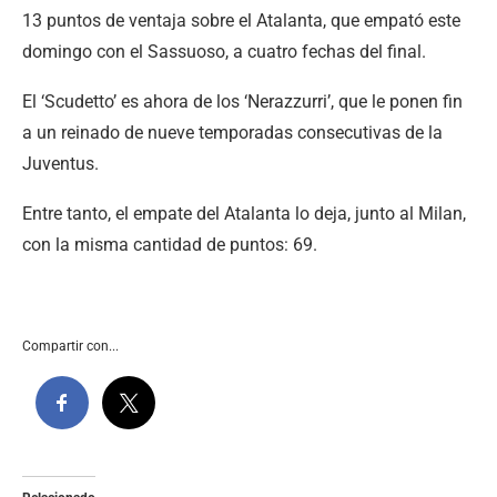
13 puntos de ventaja sobre el Atalanta, que empató este
domingo con el Sassuoso, a cuatro fechas del final.
El ‘Scudetto’ es ahora de los ‘Nerazzurri’, que le ponen fin
a un reinado de nueve temporadas consecutivas de la
Juventus.
Entre tanto, el empate del Atalanta lo deja, junto al Milan,
con la misma cantidad de puntos: 69.
Compartir con...