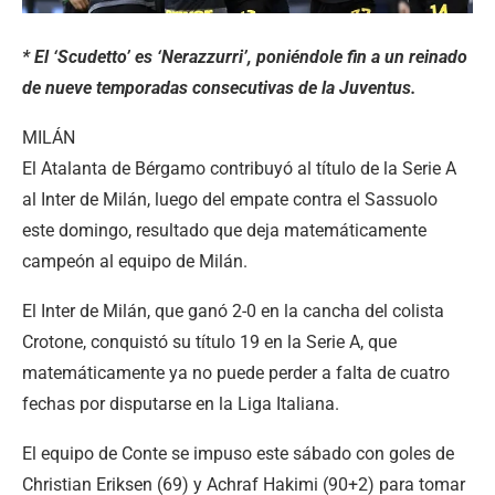
* El ‘Scudetto’ es ‘Nerazzurri’, poniéndole fin a un reinado
de nueve temporadas consecutivas de la Juventus.
MILÁN
El Atalanta de Bérgamo contribuyó al título de la Serie A
al Inter de Milán, luego del empate contra el Sassuolo
este domingo, resultado que deja matemáticamente
campeón al equipo de Milán.
El Inter de Milán, que ganó 2-0 en la cancha del colista
Crotone, conquistó su título 19 en la Serie A, que
matemáticamente ya no puede perder a falta de cuatro
fechas por disputarse en la Liga Italiana.
El equipo de Conte se impuso este sábado con goles de
Christian Eriksen (69) y Achraf Hakimi (90+2) para tomar