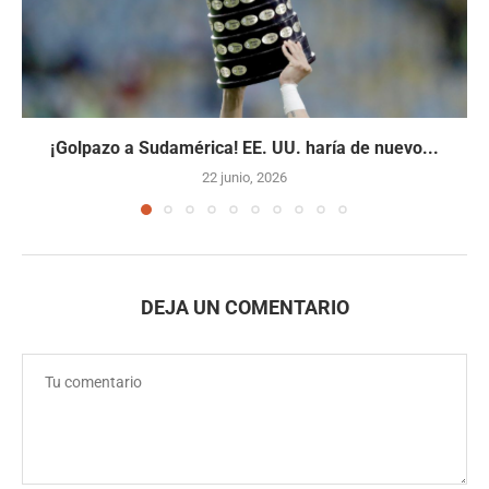
¡Golpazo a Sudamérica! EE. UU. haría de nuevo...
22 junio, 2026
DEJA UN COMENTARIO