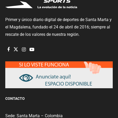
Primer y único diario digital de deportes de Santa Marta y
el Magdalena, fundado el 24 de abril de 2016; siempre al
rescate de los valores de nuestra región.
CONTACTO
Sede: Santa Marta – Colombia