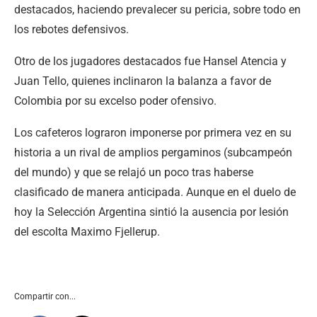
destacados, haciendo prevalecer su pericia, sobre todo en
los rebotes defensivos.
Otro de los jugadores destacados fue Hansel Atencia y
Juan Tello, quienes inclinaron la balanza a favor de
Colombia por su excelso poder ofensivo.
Los cafeteros lograron imponerse por primera vez en su
historia a un rival de amplios pergaminos (subcampeón
del mundo) y que se relajó un poco tras haberse
clasificado de manera anticipada. Aunque en el duelo de
hoy la Selección Argentina sintió la ausencia por lesión
del escolta Maximo Fjellerup.
Compartir con...