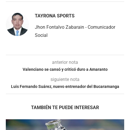
TAYRONA SPORTS
Jhon Fontalvo Zabarain - Comunicador
Social
anterior nota
Valenciano se cansó y criticó duro a Amaranto
siguiente nota
Luis Fernando Suárez, nuevo entrenador del Bucaramanga
TAMBIÉN TE PUEDE INTERESAR