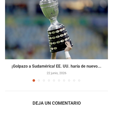
¡Golpazo a Sudamérica! EE. UU. haría de nuevo...
22 junio, 2026
DEJA UN COMENTARIO