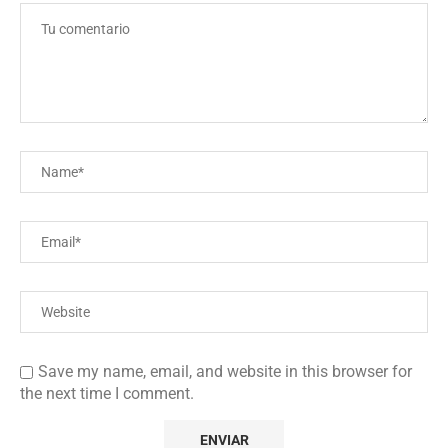
Save my name, email, and website in this browser for
the next time I comment.