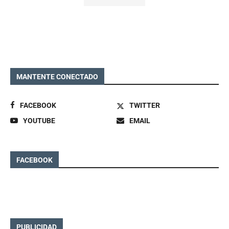
MANTENTE CONECTADO
FACEBOOK
TWITTER
YOUTUBE
EMAIL
FACEBOOK
PUBLICIDAD