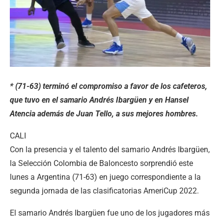
* (71-63) terminó el compromiso a favor de los cafeteros,
que tuvo en el samario Andrés Ibargüen y en Hansel
Atencia además de Juan Tello, a sus mejores hombres.
CALI
Con la presencia y el talento del samario Andrés Ibargüen,
la Selección Colombia de Baloncesto sorprendió este
lunes a Argentina (71-63) en juego correspondiente a la
segunda jornada de las clasificatorias AmeriCup 2022.
El samario Andrés Ibargüen fue uno de los jugadores más