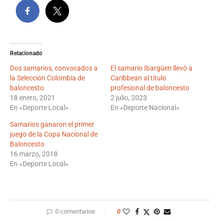
Relacionado
Dos samarios, convocados a
El samario Ibargüen llevó a
la Selección Colombia de
Caribbean al título
baloncesto
profesional de baloncesto
18 enero, 2021
2 julio, 2023
En «Deporte Local»
En «Deporte Nacional»
Samarios ganaron el primer
juego de la Copa Nacional de
Baloncesto
16 marzo, 2018
En «Deporte Local»
0 comentarios
0