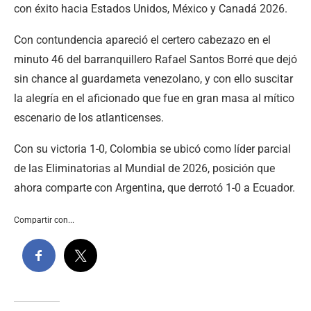
con éxito hacia Estados Unidos, México y Canadá 2026.
Con contundencia apareció el certero cabezazo en el
minuto 46 del barranquillero Rafael Santos Borré que dejó
sin chance al guardameta venezolano, y con ello suscitar
la alegría en el aficionado que fue en gran masa al mítico
escenario de los atlanticenses.
Con su victoria 1-0, Colombia se ubicó como líder parcial
de las Eliminatorias al Mundial de 2026, posición que
ahora comparte con Argentina, que derrotó 1-0 a Ecuador.
Compartir con...