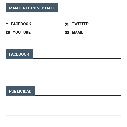
MANTENTE CONECTADO
FACEBOOK
TWITTER
YOUTUBE
EMAIL
FACEBOOK
PUBLICIDAD