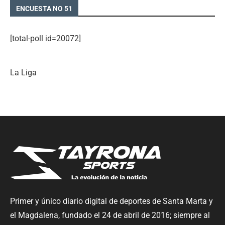
ENCUESTA NO 51
[total-poll id=20072]
La Liga
Primer y único diario digital de deportes de Santa Marta y
el Magdalena, fundado el 24 de abril de 2016; siempre al