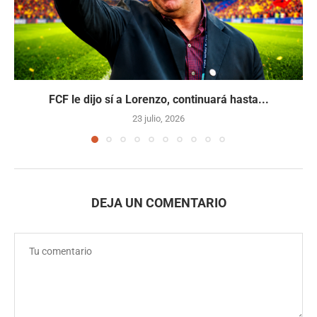
FCF le dijo sí a Lorenzo, continuará hasta...
23 julio, 2026
DEJA UN COMENTARIO