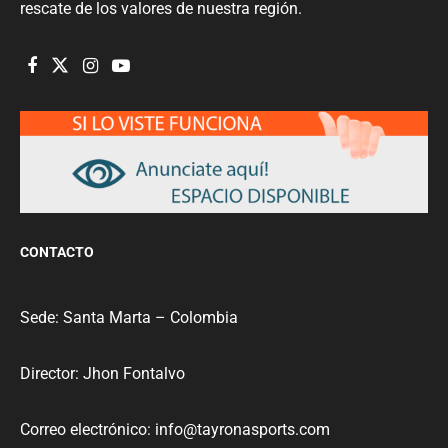
rescate de los valores de nuestra región.
CONTACTO
Sede: Santa Marta – Colombia
Director: Jhon Fontalvo
Correo electrónico: info@tayronasports.com