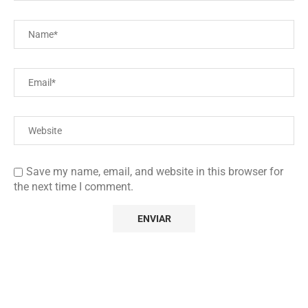
Save my name, email, and website in this browser for
the next time I comment.