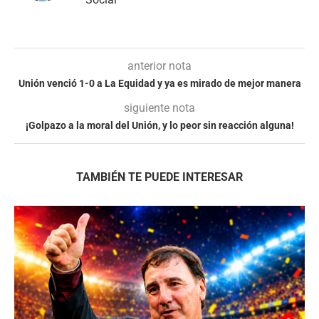
anterior nota
Unión venció 1-0 a La Equidad y ya es mirado de mejor manera
siguiente nota
¡Golpazo a la moral del Unión, y lo peor sin reacción alguna!
TAMBIÉN TE PUEDE INTERESAR