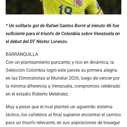
* Un solitario gol de Rafael Santos Borré al minuto 46 fue
suficiente para el triunfo de Colombia sobre Venezuela en
el debut del DT Néstor Lorenzo.
BARRANQUILLA
Con un planteamiento punzante; y rico en dinámica, la
Selección Colombia logró este jueves su primera alegría
en las Eliminatorias al Mundial 2026, luego de vencer por
la mínima diferencia a Venezuela, compromiso celebrado
en el estadio Roberto Meléndez.
Muy a pesar que el rival planteó un aguerrido sistema
táctico, los cafeteros al final supieron encontrar el camino
para un triunfo relevante, en sus aspiraciones de trasegar