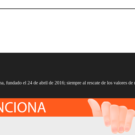
a, fundado el 24 de abril de 2016; siempre al rescate de los valores de 