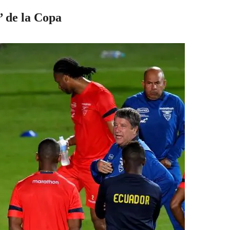
’ de la Copa