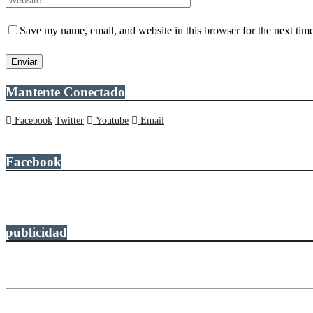
Save my name, email, and website in this browser for the next tim
Mantente Conectado
Facebook
Twitter
Youtube
Email
Facebook
publicidad