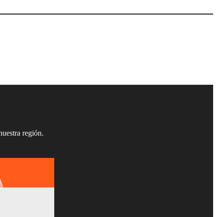
nuestra región.