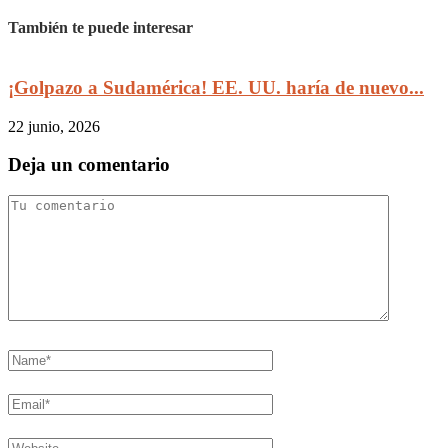
También te puede interesar
¡Golpazo a Sudamérica! EE. UU. haría de nuevo...
22 junio, 2026
Deja un comentario