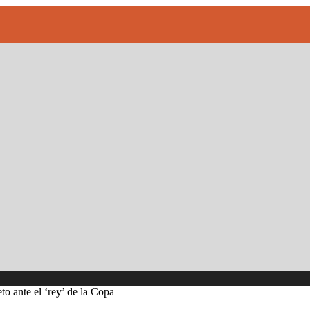
to ante el ‘rey’ de la Copa