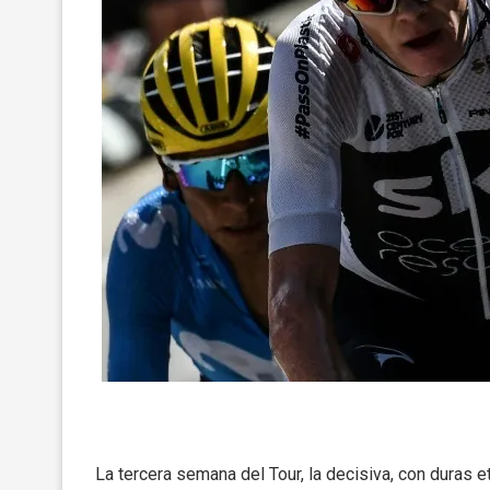
La tercera semana del Tour, la decisiva, con duras e