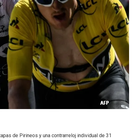
tapas de Pirineos y una contrarreloj individual de 31