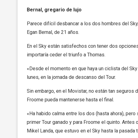
Bernal, gregario de lujo
Parece difícil desbancar a los dos hombres del Sky,
Egan Bernal, de 21 años.
En el Sky están satisfechos con tener dos opciones
importaría ceder el triunfo a Thomas.
«Desde el momento en que haya un ciclista del Sky e
lunes, en la jornada de descanso del Tour.
Sin embargo, en el Movistar, no están tan seguros
Froome pueda mantenerse hasta el final.
«Ha habido calma entre los dos (hasta ahora), pero
primer Tour ganado y para Froome el quinto. Antes 
Mikel Landa, que estuvo en el Sky hasta la pasada 