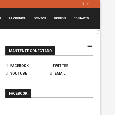
A
LA CRÓNICA
EVENTOS
OPINIÓN
CONTACTO
MANTENTE CONECTADO
FACEBOOK
TWITTER
YOUTUBE
EMAIL
FACEBOOK