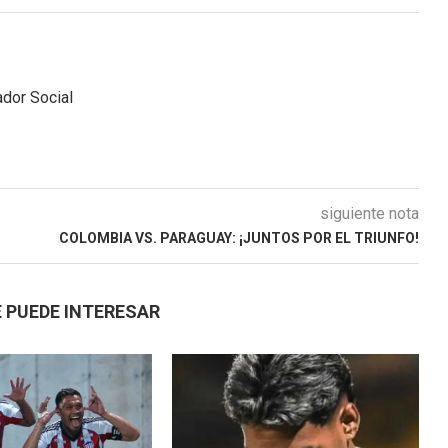
dor Social
siguiente nota
COLOMBIA VS. PARAGUAY: ¡JUNTOS POR EL TRIUNFO!
 PUEDE INTERESAR