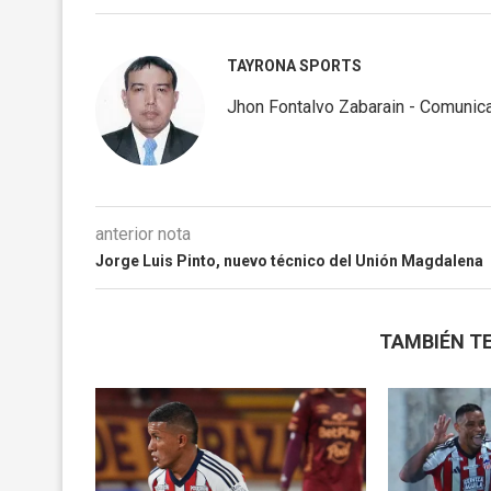
TAYRONA SPORTS
Jhon Fontalvo Zabarain - Comunica
anterior nota
Jorge Luis Pinto, nuevo técnico del Unión Magdalena
TAMBIÉN TE