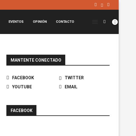
EVENTOS
OPINIÓN
CONTACTO
MANTENTE CONECTADO
FACEBOOK
TWITTER
YOUTUBE
EMAIL
FACEBOOK