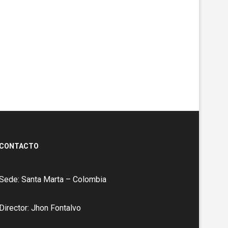
CONTACTO
Sede: Santa Marta – Colombia
Director: Jhon Fontalvo