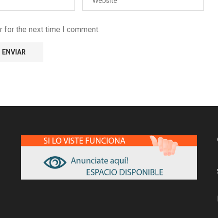
 for the next time I comment.